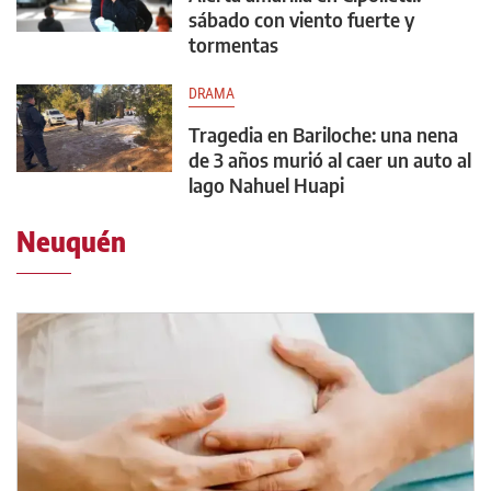
sábado con viento fuerte y
tormentas
DRAMA
Tragedia en Bariloche: una nena
de 3 años murió al caer un auto al
lago Nahuel Huapi
Neuquén