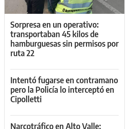
Sorpresa en un operativo:
transportaban 45 kilos de
hamburguesas sin permisos por
ruta 22
Intentó fugarse en contramano
pero la Policía lo interceptó en
Cipolletti
Narcotráfico en Alto Valle: