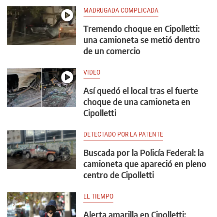
MADRUGADA COMPLICADA
Tremendo choque en Cipolletti:
una camioneta se metió dentro
de un comercio
VIDEO
Así quedó el local tras el fuerte
choque de una camioneta en
Cipolletti
DETECTADO POR LA PATENTE
Buscada por la Policía Federal: la
camioneta que apareció en pleno
centro de Cipolletti
EL TIEMPO
Alerta amarilla en Cipolletti: