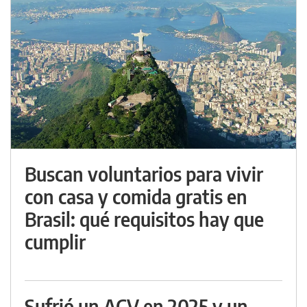
Buscan voluntarios para vivir
con casa y comida gratis en
Brasil: qué requisitos hay que
cumplir
Sufrió un ACV en 2025 y un