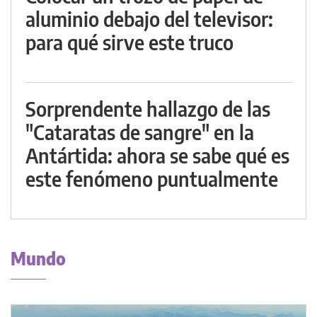
aluminio debajo del televisor:
para qué sirve este truco
Sorprendente hallazgo de las
"Cataratas de sangre" en la
Antártida: ahora se sabe qué es
este fenómeno puntualmente
Mundo