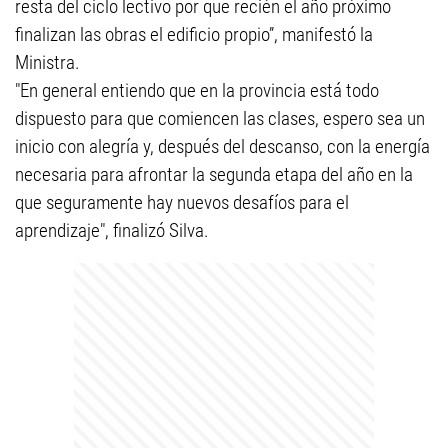
resta del ciclo lectivo por que recién el año próximo
finalizan las obras el edificio propio”, manifestó la
Ministra.
"En general entiendo que en la provincia está todo
dispuesto para que comiencen las clases, espero sea un
inicio con alegría y, después del descanso, con la energía
necesaria para afrontar la segunda etapa del año en la
que seguramente hay nuevos desafíos para el
aprendizaje", finalizó Silva.