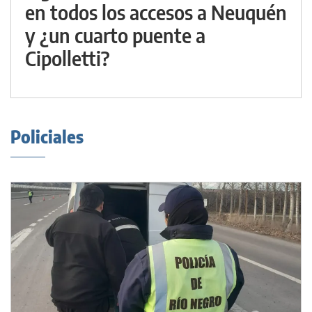
en todos los accesos a Neuquén
y ¿un cuarto puente a
Cipolletti?
Policiales