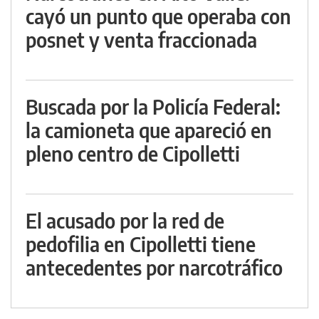
cayó un punto que operaba con
posnet y venta fraccionada
Buscada por la Policía Federal:
la camioneta que apareció en
pleno centro de Cipolletti
El acusado por la red de
pedofilia en Cipolletti tiene
antecedentes por narcotráfico