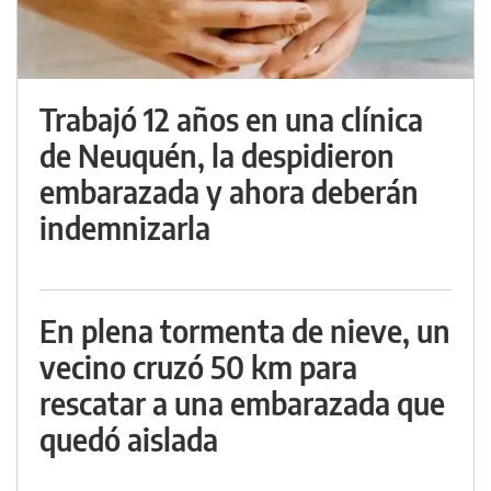
Trabajó 12 años en una clínica
de Neuquén, la despidieron
embarazada y ahora deberán
indemnizarla
En plena tormenta de nieve, un
vecino cruzó 50 km para
rescatar a una embarazada que
quedó aislada