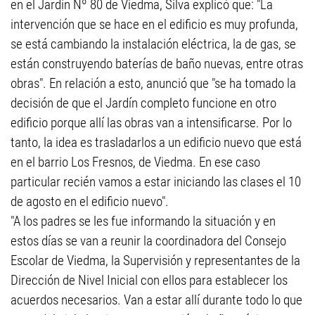
en el Jardín Nº 80 de Viedma, Silva explicó que: "La
intervención que se hace en el edificio es muy profunda,
se está cambiando la instalación eléctrica, la de gas, se
están construyendo baterías de baño nuevas, entre otras
obras". En relación a esto, anunció que "se ha tomado la
decisión de que el Jardín completo funcione en otro
edificio porque allí las obras van a intensificarse. Por lo
tanto, la idea es trasladarlos a un edificio nuevo que está
en el barrio Los Fresnos, de Viedma. En ese caso
particular recién vamos a estar iniciando las clases el 10
de agosto en el edificio nuevo".
"A los padres se les fue informando la situación y en
estos días se van a reunir la coordinadora del Consejo
Escolar de Viedma, la Supervisión y representantes de la
Dirección de Nivel Inicial con ellos para establecer los
acuerdos necesarios. Van a estar allí durante todo lo que