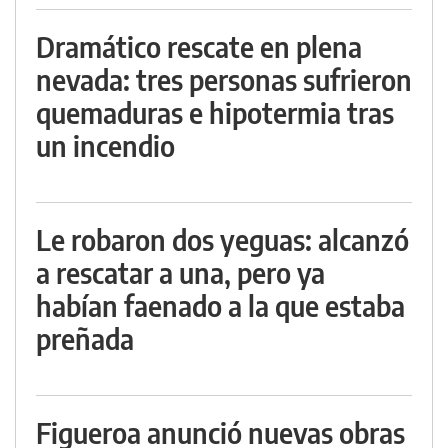
Dramático rescate en plena
nevada: tres personas sufrieron
quemaduras e hipotermia tras
un incendio
Le robaron dos yeguas: alcanzó
a rescatar a una, pero ya
habían faenado a la que estaba
preñada
Figueroa anunció nuevas obras