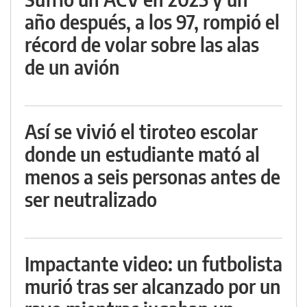
año después, a los 97, rompió el
récord de volar sobre las alas
de un avión
Así se vivió el tiroteo escolar
donde un estudiante mató al
menos a seis personas antes de
ser neutralizado
Impactante video: un futbolista
murió tras ser alcanzado por un