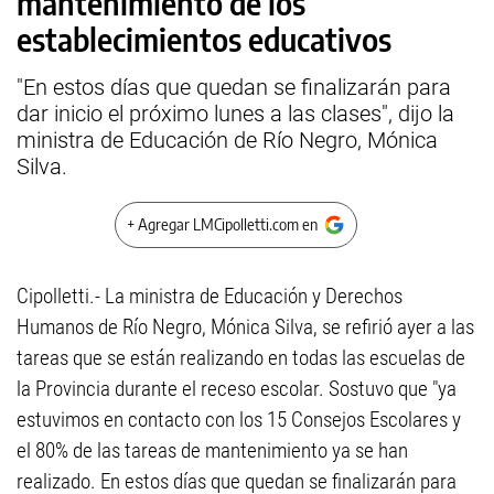
mantenimiento de los
establecimientos educativos
"En estos días que quedan se finalizarán para
dar inicio el próximo lunes a las clases", dijo la
ministra de Educación de Río Negro, Mónica
Silva.
+ Agregar LMCipolletti.com en
Cipolletti.- La ministra de Educación y Derechos
Humanos de Río Negro, Mónica Silva, se refirió ayer a las
tareas que se están realizando en todas las escuelas de
la Provincia durante el receso escolar. Sostuvo que "ya
estuvimos en contacto con los 15 Consejos Escolares y
el 80% de las tareas de mantenimiento ya se han
realizado. En estos días que quedan se finalizarán para