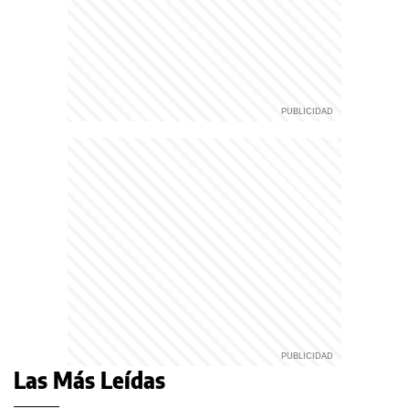
Las Más Leídas