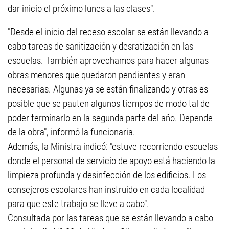
dar inicio el próximo lunes a las clases".
"Desde el inicio del receso escolar se están llevando a
cabo tareas de sanitización y desratización en las
escuelas. También aprovechamos para hacer algunas
obras menores que quedaron pendientes y eran
necesarias. Algunas ya se están finalizando y otras es
posible que se pauten algunos tiempos de modo tal de
poder terminarlo en la segunda parte del año. Depende
de la obra", informó la funcionaria.
Además, la Ministra indicó: "estuve recorriendo escuelas
donde el personal de servicio de apoyo está haciendo la
limpieza profunda y desinfección de los edificios. Los
consejeros escolares han instruido en cada localidad
para que este trabajo se lleve a cabo".
Consultada por las tareas que se están llevando a cabo