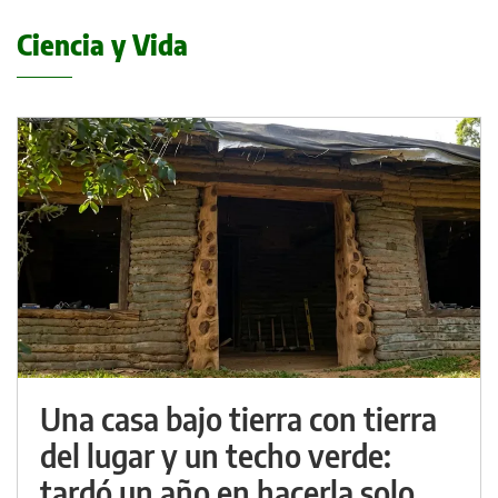
Ciencia y Vida
Una casa bajo tierra con tierra
del lugar y un techo verde:
tardó un año en hacerla solo