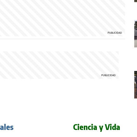
iales
Ciencia y Vida