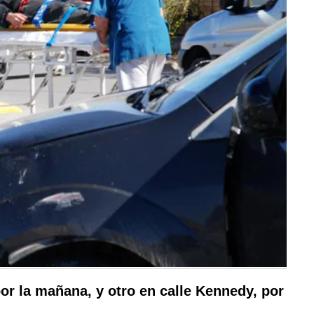
or la mañana, y otro en calle Kennedy, por