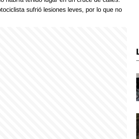
ociclista sufrió lesiones leves, por lo que no