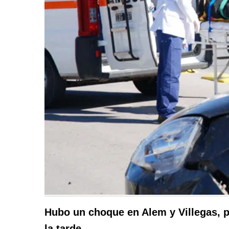
Hubo un choque en Alem y Villegas, p
la tarde.