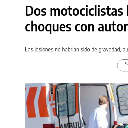
Dos motociclistas
choques con auto
Las lesiones no habrían sido de gravedad, au
+ 