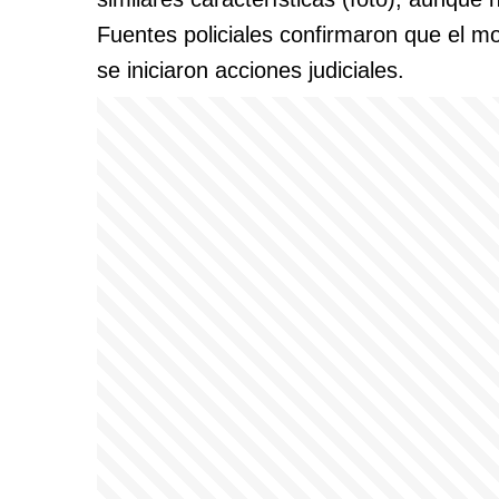
Fuentes policiales confirmaron que el mot
se iniciaron acciones judiciales.