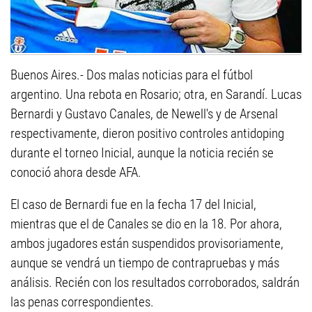
Buenos Aires.- Dos malas noticias para el fútbol
argentino. Una rebota en Rosario; otra, en Sarandí. Lucas
Bernardi y Gustavo Canales, de Newell's y de Arsenal
respectivamente, dieron positivo controles antidoping
durante el torneo Inicial, aunque la noticia recién se
conoció ahora desde AFA.
El caso de Bernardi fue en la fecha 17 del Inicial,
mientras que el de Canales se dio en la 18. Por ahora,
ambos jugadores están suspendidos provisoriamente,
aunque se vendrá un tiempo de contrapruebas y más
análisis. Recién con los resultados corroborados, saldrán
las penas correspondientes.