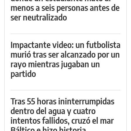
menos a seis personas antes de
ser neutralizado
Impactante video: un futbolista
murió tras ser alcanzado por un
rayo mientras jugaban un
partido
Tras 55 horas ininterrumpidas
dentro del agua y cuatro
intentos fallidos, cruzó el mar
Báltico e hizo historia