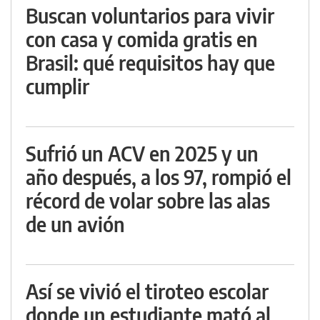
Buscan voluntarios para vivir
con casa y comida gratis en
Brasil: qué requisitos hay que
cumplir
Sufrió un ACV en 2025 y un
año después, a los 97, rompió el
récord de volar sobre las alas
de un avión
Así se vivió el tiroteo escolar
donde un estudiante mató al