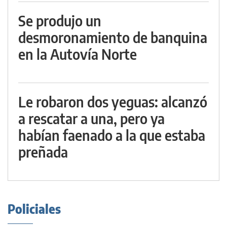
Se produjo un
desmoronamiento de banquina
en la Autovía Norte
Le robaron dos yeguas: alcanzó
a rescatar a una, pero ya
habían faenado a la que estaba
preñada
Policiales