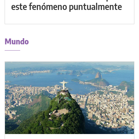
este fenómeno puntualmente
Mundo