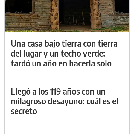
Una casa bajo tierra con tierra
del lugar y un techo verde:
tardó un año en hacerla solo
Llegó a los 119 años con un
milagroso desayuno: cuál es el
secreto