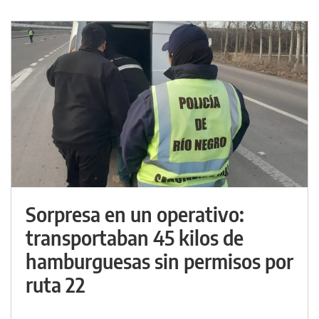
Sorpresa en un operativo:
transportaban 45 kilos de
hamburguesas sin permisos por
ruta 22