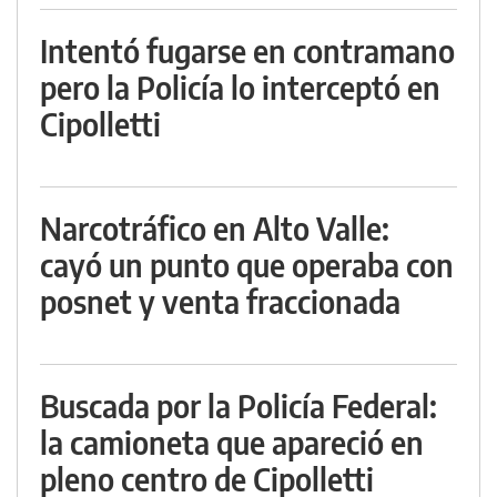
Intentó fugarse en contramano
pero la Policía lo interceptó en
Cipolletti
Narcotráfico en Alto Valle:
cayó un punto que operaba con
posnet y venta fraccionada
Buscada por la Policía Federal:
la camioneta que apareció en
pleno centro de Cipolletti