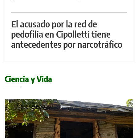
El acusado por la red de
pedofilia en Cipolletti tiene
antecedentes por narcotráfico
Ciencia y Vida