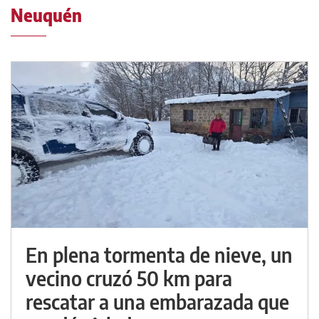
Neuquén
En plena tormenta de nieve, un
vecino cruzó 50 km para
rescatar a una embarazada que