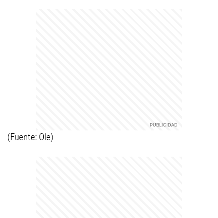
(Fuente: Ole)