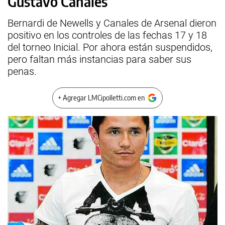
Gustavo Canales
Bernardi de Newells y Canales de Arsenal dieron
positivo en los controles de las fechas 17 y 18
del torneo Inicial. Por ahora están suspendidos,
pero faltan más instancias para saber sus
penas.
+ Agregar LMCipolletti.com en