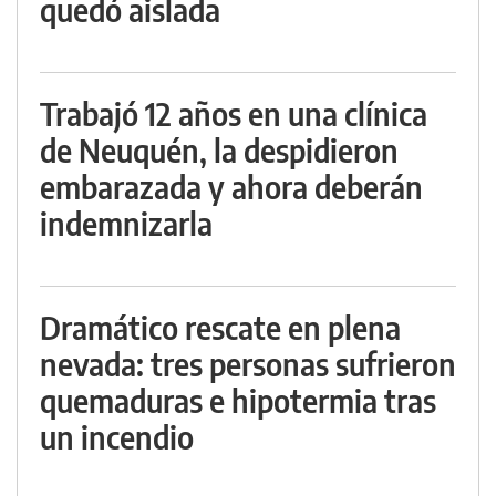
quedó aislada
Trabajó 12 años en una clínica
de Neuquén, la despidieron
embarazada y ahora deberán
indemnizarla
Dramático rescate en plena
nevada: tres personas sufrieron
quemaduras e hipotermia tras
un incendio