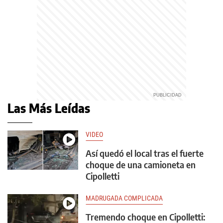
Las Más Leídas
VIDEO
Así quedó el local tras el fuerte
choque de una camioneta en
Cipolletti
MADRUGADA COMPLICADA
Tremendo choque en Cipolletti: