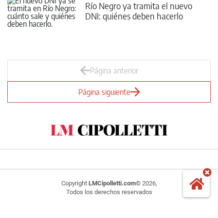
Río Negro ya tramita el nuevo
DNI: quiénes deben hacerlo
Página anterior
Página siguiente
Copyright
LMCipolletti.com
© 2026,
Todos los derechos reservados