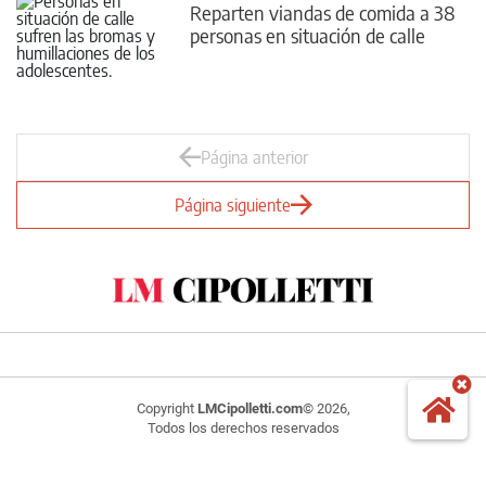
Reparten viandas de comida a 38
personas en situación de calle
Página anterior
Página siguiente
Copyright
LMCipolletti.com
© 2026,
Todos los derechos reservados