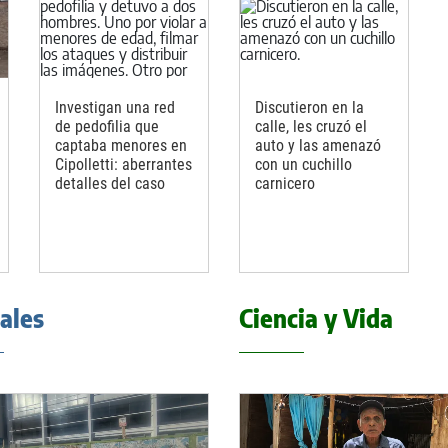
Investigan una red
Discutieron en la
de pedofilia que
calle, les cruzó el
captaba menores en
auto y las amenazó
Cipolletti: aberrantes
con un cuchillo
detalles del caso
carnicero
iales
Ciencia y Vida