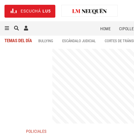
ESCUCHÁ
LU5
HOME
CIPOLLE
TEMAS DEL DÍA
BULLYING
ESCÁNDALO JUDICIAL
CORTES DE TRÁNS
POLICIALES