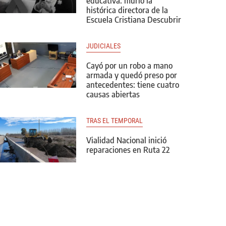
educativa: murió la
histórica directora de la
Escuela Cristiana Descubrir
JUDICIALES
Cayó por un robo a mano
armada y quedó preso por
antecedentes: tiene cuatro
causas abiertas
TRAS EL TEMPORAL
Vialidad Nacional inició
reparaciones en Ruta 22