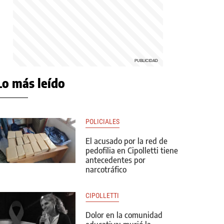
Lo más leído
POLICIALES
El acusado por la red de
pedofilia en Cipolletti tiene
antecedentes por
narcotráfico
CIPOLLETTI
Dolor en la comunidad