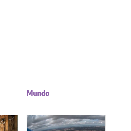
Mundo