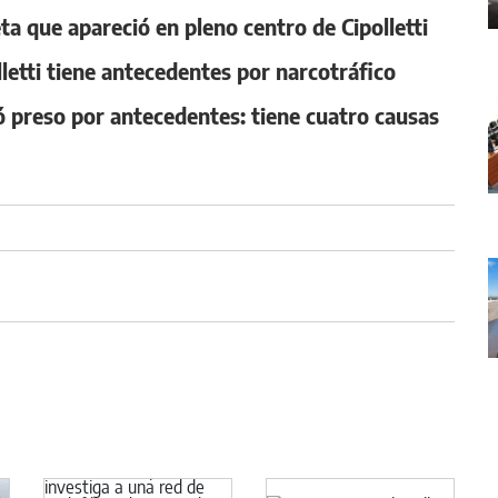
ta que apareció en pleno centro de Cipolletti
lletti tiene antecedentes por narcotráfico
preso por antecedentes: tiene cuatro causas