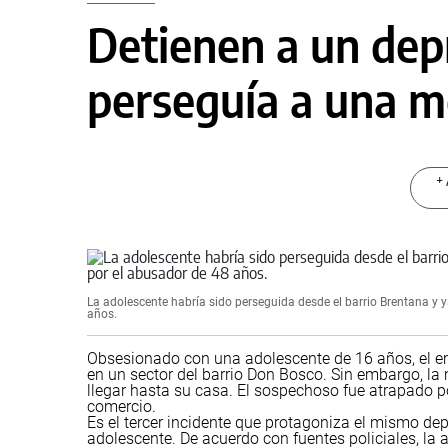
Detienen a un de
perseguía a una 
+ 
La adolescente habría sido perseguida desde el barrio Brentana y 
años.
Obsesionado con una adolescente de 16 años, el em
en un sector del barrio Don Bosco. Sin embargo, la
llegar hasta su casa. El sospechoso fue atrapado po
comercio.
Es el tercer incidente que protagoniza el mismo de
adolescente. De acuerdo con fuentes policiales, la 