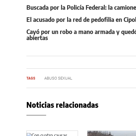
Buscada por la Policía Federal: la camione
El acusado por la red de pedofilia en Cipo
Cayó por un robo a mano armada y quedó 
abiertas
TAGS
ABUSO SEXUAL
Noticias relacionadas