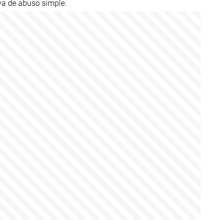
iva de abuso simple.