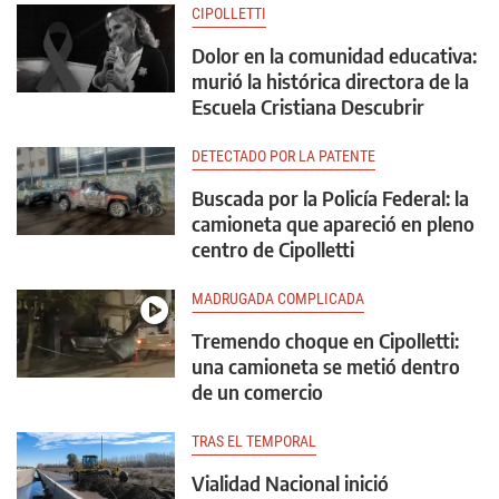
CIPOLLETTI
Dolor en la comunidad educativa:
murió la histórica directora de la
Escuela Cristiana Descubrir
DETECTADO POR LA PATENTE
Buscada por la Policía Federal: la
camioneta que apareció en pleno
centro de Cipolletti
MADRUGADA COMPLICADA
Tremendo choque en Cipolletti:
una camioneta se metió dentro
de un comercio
TRAS EL TEMPORAL
Vialidad Nacional inició