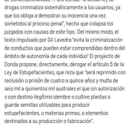
drogas criminaliza sistemáticamente a los usuarios, ya
que los obliga a demostrar su inocencia una vez
sometidos al proceso penal”, hecho que colapsa los
juzgados con causas de este tipo. Del mismo modo, el
texto impulsado por Gil Lavedra “evita la criminalización
de conductas que pueden estar comprendidas dentro del
ámbito de autonomía de cada individuo” El proyecto de
Donda propone, directamente, derogar el artículo 5 de la
Ley de Estupefacientes, que reza que “será reprimido con
reclusión o prisión de cuatro a quince años y multa de
seis mil a quinientos mil australes el que sin autorización
o con destino ilegítimo siembre o cultive plantas o
guarde semillas utilizables para producir
estupefacientes, o materias primas, o elementos
destinados a su producción o fabricación”.