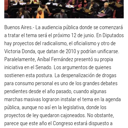
Buenos Aires.- La audiencia pública donde se comenzará
a tratar el tema será el próximo 12 de junio. En Diputados
hay proyectos del radicalismo, el oficialismo y otro de
Victoria Donda, que datan de 2010 y podrían unificarse.
Paralelamente, Aníbal Fernández presentó su propia
iniciativa en el Senado. Los argumentos de quienes
sostienen esta postura. La despenalización de drogas
para consumo personal es uno de los grandes debates
pendientes desde el año pasado, cuando algunas
marchas masivas lograron instalar el tema en la agenda
pública, aunque no así en la legislativa, donde los
proyectos de ley quedaron cajoneados. No obstante,
parece que este año el Congreso estará dispuesto a