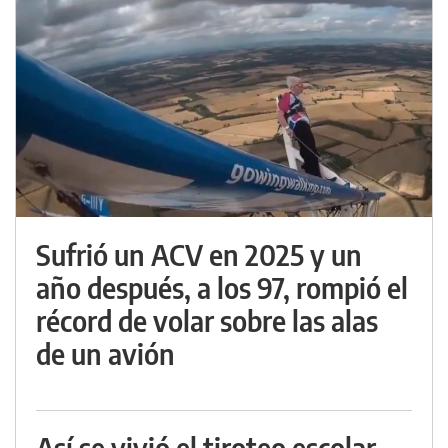
Sufrió un ACV en 2025 y un
año después, a los 97, rompió el
récord de volar sobre las alas
de un avión
Así se vivió el tiroteo escolar