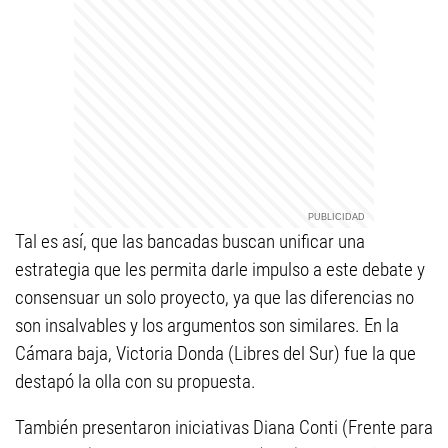
Tal es así, que las bancadas buscan unificar una
estrategia que les permita darle impulso a este debate y
consensuar un solo proyecto, ya que las diferencias no
son insalvables y los argumentos son similares. En la
Cámara baja, Victoria Donda (Libres del Sur) fue la que
destapó la olla con su propuesta.
También presentaron iniciativas Diana Conti (Frente para