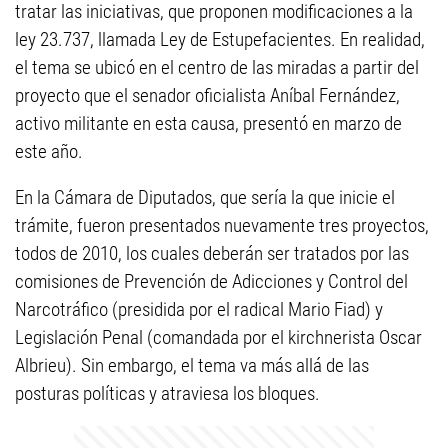
tratar las iniciativas, que proponen modificaciones a la
ley 23.737, llamada Ley de Estupefacientes. En realidad,
el tema se ubicó en el centro de las miradas a partir del
proyecto que el senador oficialista Aníbal Fernández,
activo militante en esta causa, presentó en marzo de
este año.
En la Cámara de Diputados, que sería la que inicie el
trámite, fueron presentados nuevamente tres proyectos,
todos de 2010, los cuales deberán ser tratados por las
comisiones de Prevención de Adicciones y Control del
Narcotráfico (presidida por el radical Mario Fiad) y
Legislación Penal (comandada por el kirchnerista Oscar
Albrieu). Sin embargo, el tema va más allá de las
posturas políticas y atraviesa los bloques.