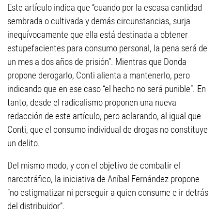
Este artículo indica que “cuando por la escasa cantidad
sembrada o cultivada y demás circunstancias, surja
inequívocamente que ella está destinada a obtener
estupefacientes para consumo personal, la pena será de
un mes a dos años de prisión”. Mientras que Donda
propone derogarlo, Conti alienta a mantenerlo, pero
indicando que en ese caso “el hecho no será punible”. En
tanto, desde el radicalismo proponen una nueva
redacción de este artículo, pero aclarando, al igual que
Conti, que el consumo individual de drogas no constituye
un delito.
Del mismo modo, y con el objetivo de combatir el
narcotráfico, la iniciativa de Aníbal Fernández propone
“no estigmatizar ni perseguir a quien consume e ir detrás
del distribuidor”.