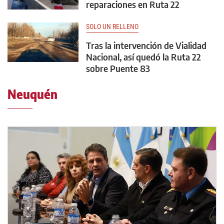
reparaciones en Ruta 22
SOLO UN RELLENO
Tras la intervención de Vialidad
Nacional, así quedó la Ruta 22
sobre Puente 83
Neuquén