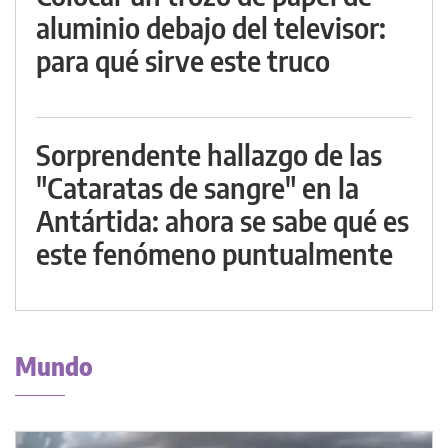
aluminio debajo del televisor:
para qué sirve este truco
Sorprendente hallazgo de las
"Cataratas de sangre" en la
Antártida: ahora se sabe qué es
este fenómeno puntualmente
Mundo