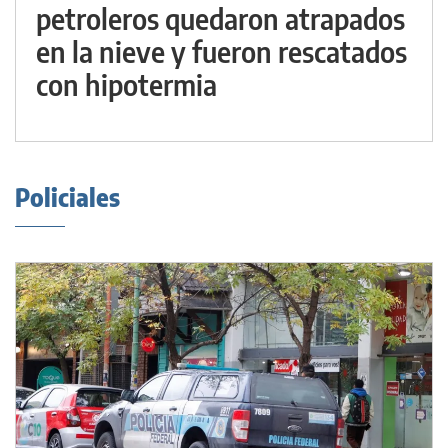
petroleros quedaron atrapados
en la nieve y fueron rescatados
con hipotermia
Policiales