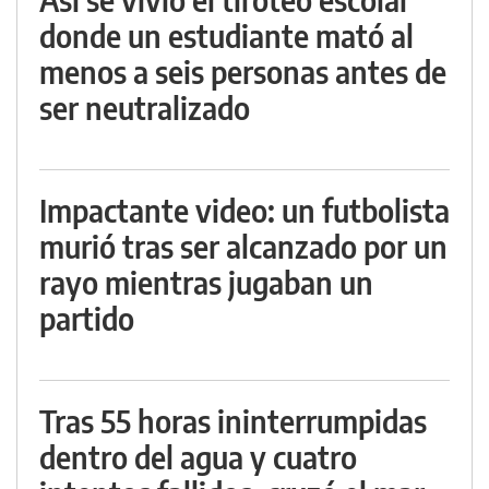
donde un estudiante mató al
menos a seis personas antes de
ser neutralizado
Impactante video: un futbolista
murió tras ser alcanzado por un
rayo mientras jugaban un
partido
Tras 55 horas ininterrumpidas
dentro del agua y cuatro