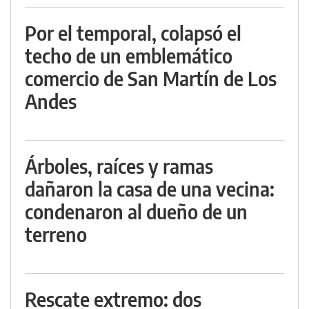
Por el temporal, colapsó el
techo de un emblemático
comercio de San Martín de Los
Andes
Árboles, raíces y ramas
dañaron la casa de una vecina:
condenaron al dueño de un
terreno
Rescate extremo: dos