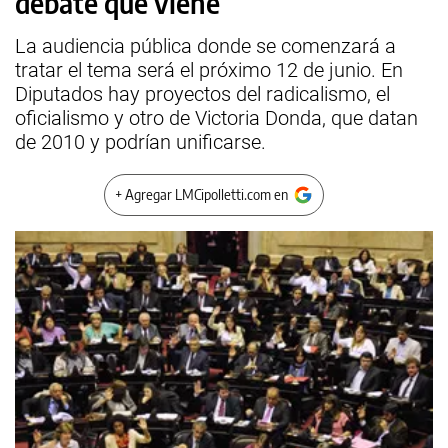
debate que viene
La audiencia pública donde se comenzará a
tratar el tema será el próximo 12 de junio. En
Diputados hay proyectos del radicalismo, el
oficialismo y otro de Victoria Donda, que datan
de 2010 y podrían unificarse.
+ Agregar LMCipolletti.com en