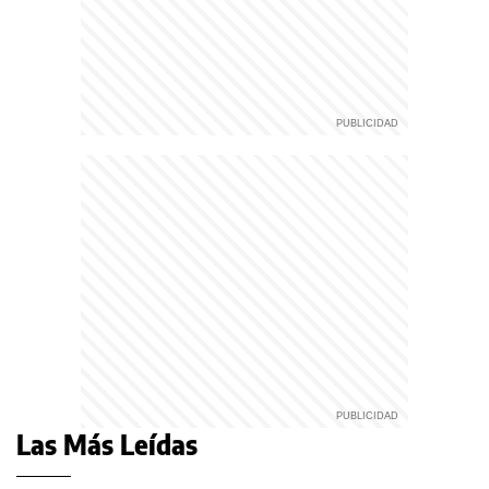
Las Más Leídas