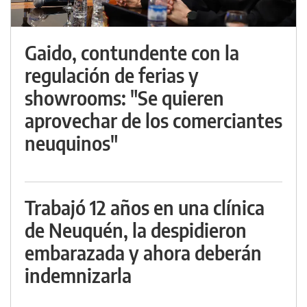
Gaido, contundente con la
regulación de ferias y
showrooms: "Se quieren
aprovechar de los comerciantes
neuquinos"
Trabajó 12 años en una clínica
de Neuquén, la despidieron
embarazada y ahora deberán
indemnizarla