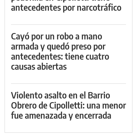
antecedentes por narcotráfico
Cayó por un robo a mano
armada y quedó preso por
antecedentes: tiene cuatro
causas abiertas
Violento asalto en el Barrio
Obrero de Cipolletti: una menor
fue amenazada y encerrada