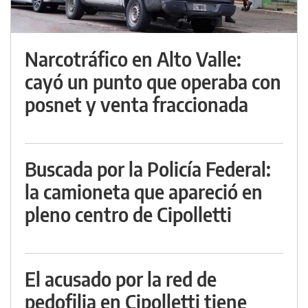
Narcotráfico en Alto Valle:
cayó un punto que operaba con
posnet y venta fraccionada
Buscada por la Policía Federal:
la camioneta que apareció en
pleno centro de Cipolletti
El acusado por la red de
pedofilia en Cipolletti tiene