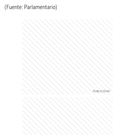
(Fuente: Parlamentario)