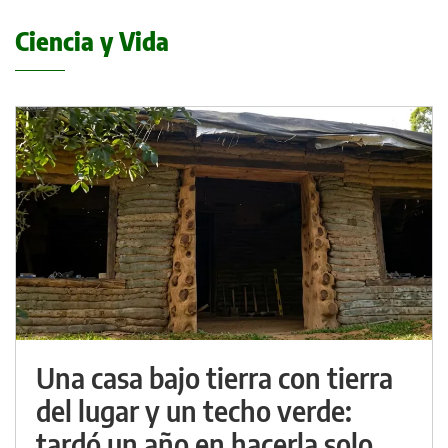
Ciencia y Vida
Una casa bajo tierra con tierra
del lugar y un techo verde:
tardó un año en hacerla solo