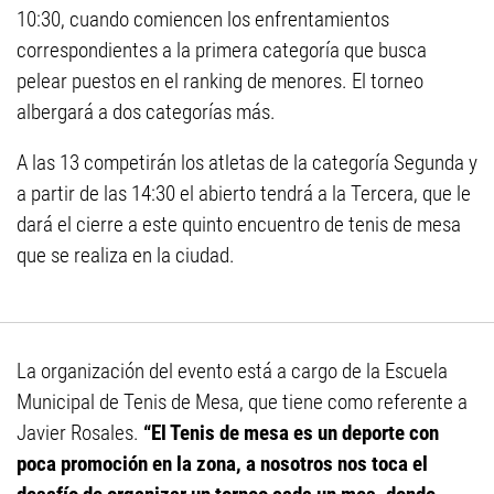
10:30, cuando comiencen los enfrentamientos
correspondientes a la primera categoría que busca
pelear puestos en el ranking de menores. El torneo
albergará a dos categorías más.
A las 13 competirán los atletas de la categoría Segunda y
a partir de las 14:30 el abierto tendrá a la Tercera, que le
dará el cierre a este quinto encuentro de tenis de mesa
que se realiza en la ciudad.
La organización del evento está a cargo de la Escuela
Municipal de Tenis de Mesa, que tiene como referente a
Javier Rosales.
“El Tenis de mesa es un deporte con
poca promoción en la zona, a nosotros nos toca el