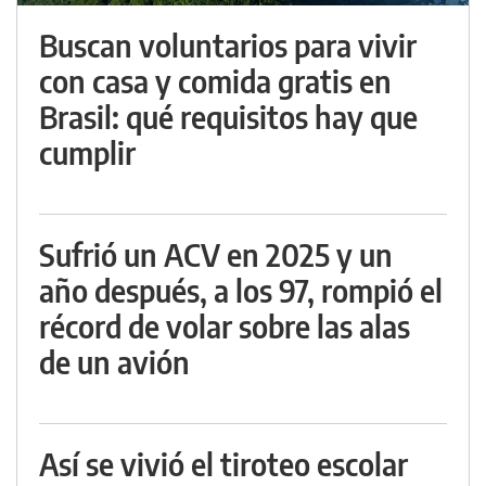
Buscan voluntarios para vivir
con casa y comida gratis en
Brasil: qué requisitos hay que
cumplir
Sufrió un ACV en 2025 y un
año después, a los 97, rompió el
récord de volar sobre las alas
de un avión
Así se vivió el tiroteo escolar