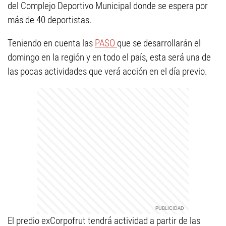
del Complejo Deportivo Municipal donde se espera por
más de 40 deportistas.
Teniendo en cuenta las
PASO
que se desarrollarán el
domingo en la región y en todo el país, esta será una de
las pocas actividades que verá acción en el día previo.
El predio exCorpofrut tendrá actividad a partir de las