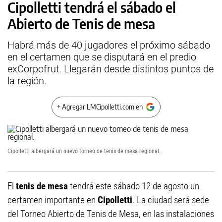
Cipolletti tendrá el sábado el
Abierto de Tenis de mesa
Habrá más de 40 jugadores el próximo sábado
en el certamen que se disputará en el predio
exCorpofrut. Llegarán desde distintos puntos de
la región.
+ Agregar LMCipolletti.com en
Cipolletti albergará un nuevo torneo de tenis de mesa regional.
El
tenis de mesa
tendrá este sábado 12 de agosto un
certamen importante en
Cipolletti
. La ciudad será sede
del Torneo Abierto de Tenis de Mesa, en las instalaciones