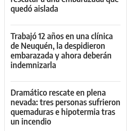
quedó aislada
Trabajó 12 años en una clínica
de Neuquén, la despidieron
embarazada y ahora deberán
indemnizarla
Dramático rescate en plena
nevada: tres personas sufrieron
quemaduras e hipotermia tras
un incendio