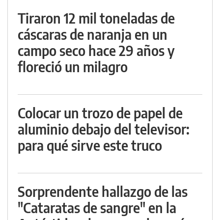
Tiraron 12 mil toneladas de
cáscaras de naranja en un
campo seco hace 29 años y
floreció un milagro
Colocar un trozo de papel de
aluminio debajo del televisor:
para qué sirve este truco
Sorprendente hallazgo de las
"Cataratas de sangre" en la