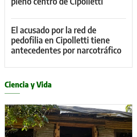
pleno centro de Cipolletti
El acusado por la red de
pedofilia en Cipolletti tiene
antecedentes por narcotráfico
Ciencia y Vida