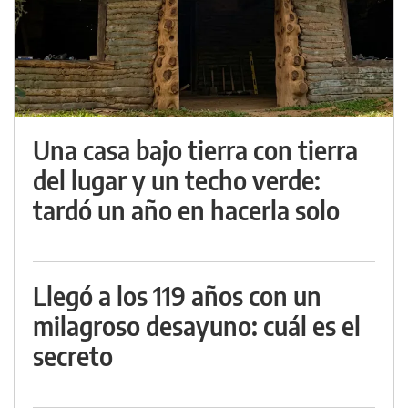
Una casa bajo tierra con tierra
del lugar y un techo verde:
tardó un año en hacerla solo
Llegó a los 119 años con un
milagroso desayuno: cuál es el
secreto