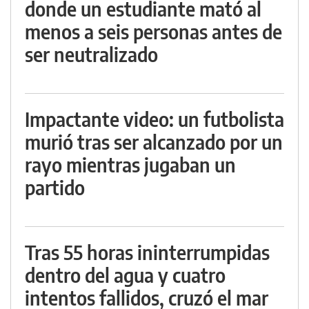
donde un estudiante mató al
menos a seis personas antes de
ser neutralizado
Impactante video: un futbolista
murió tras ser alcanzado por un
rayo mientras jugaban un
partido
Tras 55 horas ininterrumpidas
dentro del agua y cuatro
intentos fallidos, cruzó el mar