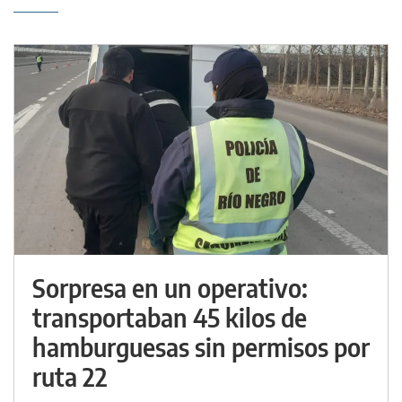
Sorpresa en un operativo:
transportaban 45 kilos de
hamburguesas sin permisos por
ruta 22