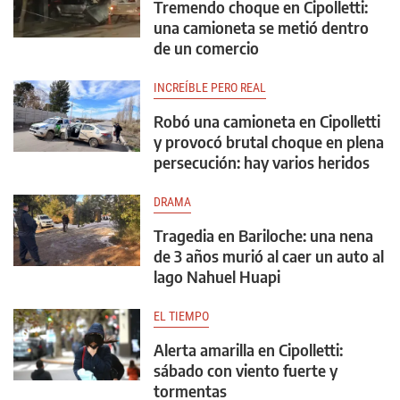
Tremendo choque en Cipolletti:
una camioneta se metió dentro
de un comercio
INCREÍBLE PERO REAL
Robó una camioneta en Cipolletti
y provocó brutal choque en plena
persecución: hay varios heridos
DRAMA
Tragedia en Bariloche: una nena
de 3 años murió al caer un auto al
lago Nahuel Huapi
EL TIEMPO
Alerta amarilla en Cipolletti:
sábado con viento fuerte y
tormentas