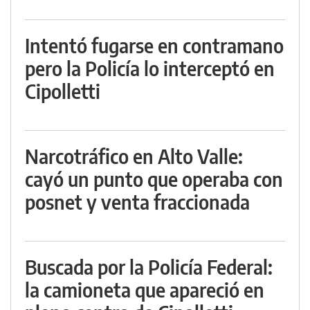
Intentó fugarse en contramano
pero la Policía lo interceptó en
Cipolletti
Narcotráfico en Alto Valle:
cayó un punto que operaba con
posnet y venta fraccionada
Buscada por la Policía Federal:
la camioneta que apareció en