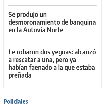
Se produjo un
desmoronamiento de banquina
en la Autovía Norte
Le robaron dos yeguas: alcanzó
a rescatar a una, pero ya
habían faenado a la que estaba
preñada
Policiales