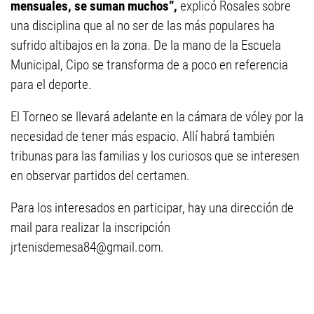
mensuales, se suman muchos”,
explicó Rosales sobre
una disciplina que al no ser de las más populares ha
sufrido altibajos en la zona. De la mano de la Escuela
Municipal, Cipo se transforma de a poco en referencia
para el deporte.
El Torneo se llevará adelante en la cámara de vóley por la
necesidad de tener más espacio. Allí habrá también
tribunas para las familias y los curiosos que se interesen
en observar partidos del certamen.
Para los interesados en participar, hay una dirección de
mail para realizar la inscripción
jrtenisdemesa84@gmail.com
.