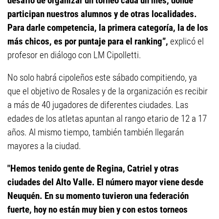
desafío de organizar un torneo cada un mes, donde
participan nuestros alumnos y de otras localidades.
Para darle competencia, la primera categoría, la de los
más chicos, es por puntaje para el ranking”,
explicó el
profesor en diálogo con LM Cipolletti.
No solo habrá cipoleños este sábado compitiendo, ya
que el objetivo de Rosales y de la organización es recibir
a más de 40 jugadores de diferentes ciudades. Las
edades de los atletas apuntan al rango etario de 12 a 17
años. Al mismo tiempo, también también llegarán
mayores a la ciudad.
"Hemos tenido gente de Regina, Catriel y otras
ciudades del Alto Valle. El número mayor viene desde
Neuquén. En su momento tuvieron una federación
fuerte, hoy no están muy bien y con estos torneos