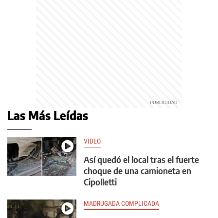
Las Más Leídas
VIDEO
Así quedó el local tras el fuerte
choque de una camioneta en
Cipolletti
MADRUGADA COMPLICADA