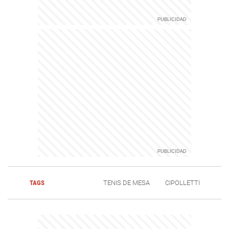
TAGS
TENIS DE MESA
CIPOLLETTI