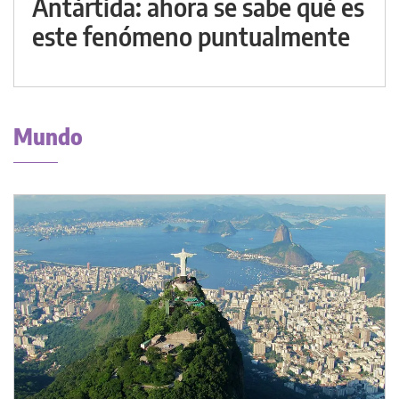
Antártida: ahora se sabe qué es
este fenómeno puntualmente
Mundo