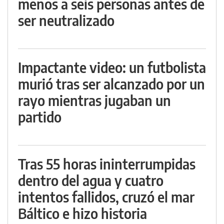
menos a seis personas antes de
ser neutralizado
Impactante video: un futbolista
murió tras ser alcanzado por un
rayo mientras jugaban un
partido
Tras 55 horas ininterrumpidas
dentro del agua y cuatro
intentos fallidos, cruzó el mar
Báltico e hizo historia