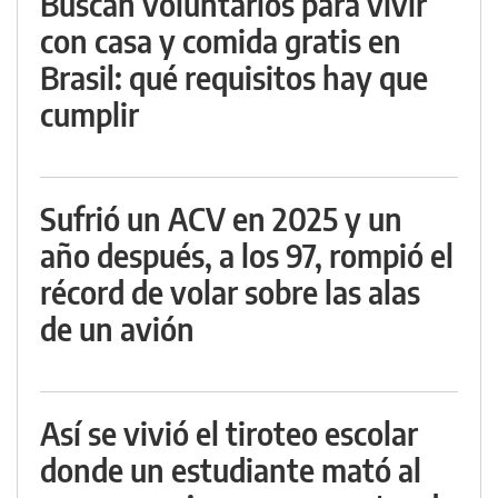
Buscan voluntarios para vivir
con casa y comida gratis en
Brasil: qué requisitos hay que
cumplir
Sufrió un ACV en 2025 y un
año después, a los 97, rompió el
récord de volar sobre las alas
de un avión
Así se vivió el tiroteo escolar
donde un estudiante mató al