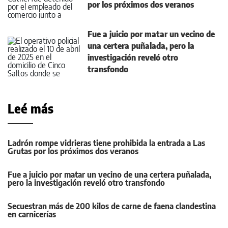
por los próximos dos veranos
Fue a juicio por matar un vecino de
una certera puñalada, pero la
investigación reveló otro
transfondo
Leé más
Ladrón rompe vidrieras tiene prohibida la entrada a Las
Grutas por los próximos dos veranos
Fue a juicio por matar un vecino de una certera puñalada,
pero la investigación reveló otro transfondo
Secuestran más de 200 kilos de carne de faena clandestina
en carnicerías