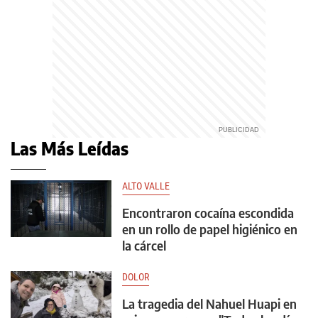
Las Más Leídas
ALTO VALLE
Encontraron cocaína escondida
en un rollo de papel higiénico en
la cárcel
DOLOR
La tragedia del Nahuel Huapi en