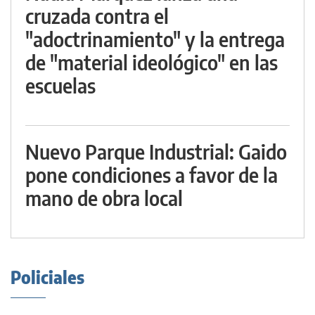
cruzada contra el
"adoctrinamiento" y la entrega
de "material ideológico" en las
escuelas
Nuevo Parque Industrial: Gaido
pone condiciones a favor de la
mano de obra local
Policiales