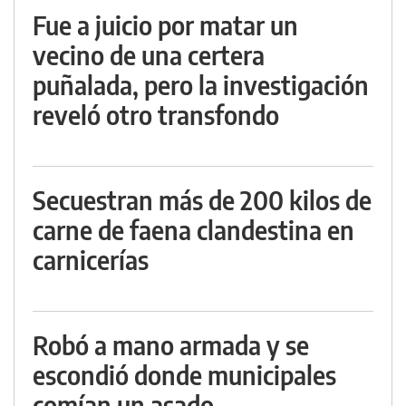
Fue a juicio por matar un
vecino de una certera
puñalada, pero la investigación
reveló otro transfondo
Secuestran más de 200 kilos de
carne de faena clandestina en
carnicerías
Robó a mano armada y se
escondió donde municipales
comían un asado