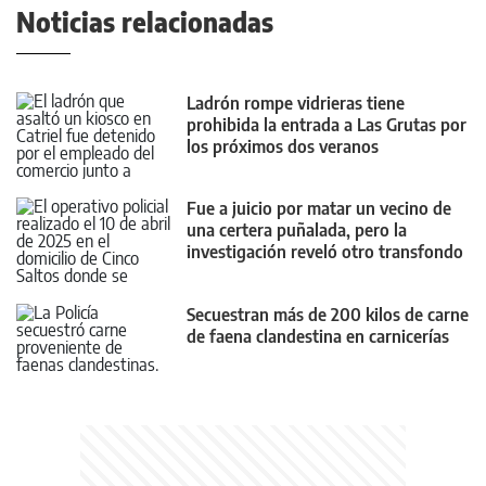
Noticias relacionadas
Ladrón rompe vidrieras tiene
prohibida la entrada a Las Grutas por
los próximos dos veranos
Fue a juicio por matar un vecino de
una certera puñalada, pero la
investigación reveló otro transfondo
Secuestran más de 200 kilos de carne
de faena clandestina en carnicerías