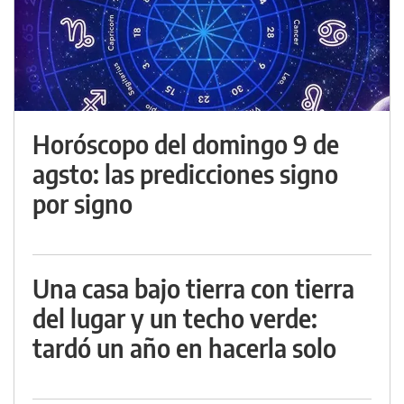
Horóscopo del domingo 9 de
agsto: las predicciones signo
por signo
Una casa bajo tierra con tierra
del lugar y un techo verde:
tardó un año en hacerla solo