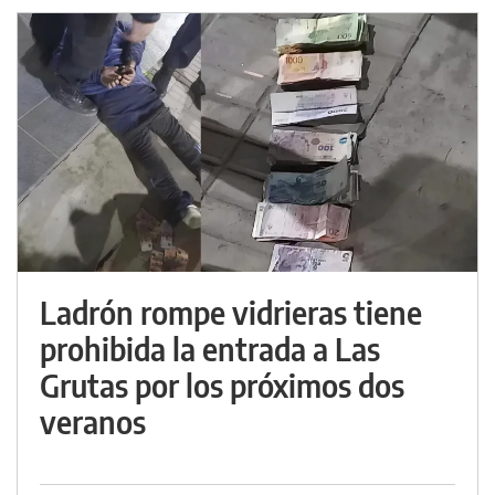
Ladrón rompe vidrieras tiene
prohibida la entrada a Las
Grutas por los próximos dos
veranos