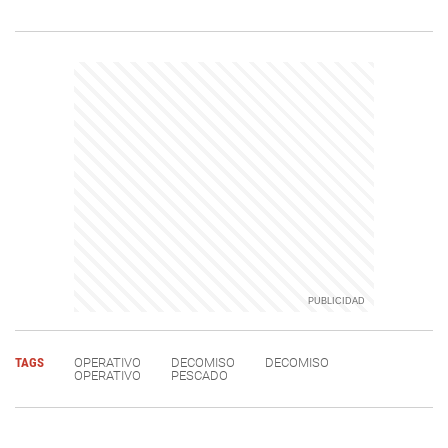
TAGS
OPERATIVO
DECOMISO
DECOMISO
OPERATIVO
PESCADO