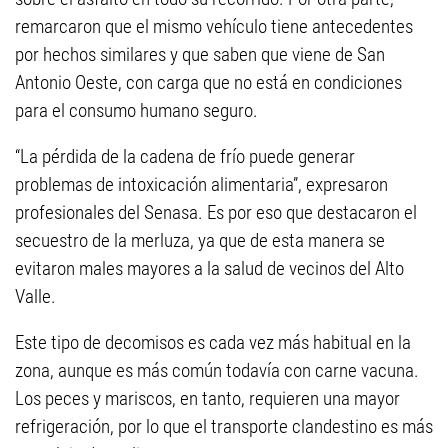
remarcaron que el mismo vehículo tiene antecedentes
por hechos similares y que saben que viene de San
Antonio Oeste, con carga que no está en condiciones
para el consumo humano seguro.
“La pérdida de la cadena de frío puede generar
problemas de intoxicación alimentaria”, expresaron
profesionales del Senasa. Es por eso que destacaron el
secuestro de la merluza, ya que de esta manera se
evitaron males mayores a la salud de vecinos del Alto
Valle.
Este tipo de decomisos es cada vez más habitual en la
zona, aunque es más común todavía con carne vacuna.
Los peces y mariscos, en tanto, requieren una mayor
refrigeración, por lo que el transporte clandestino es más