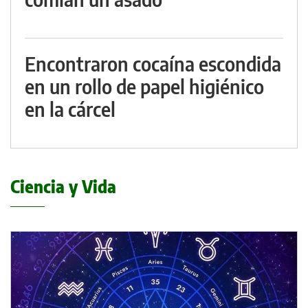
Encontraron cocaína escondida
en un rollo de papel higiénico
en la cárcel
Ciencia y Vida