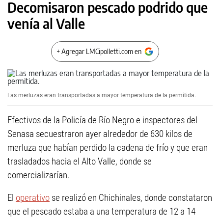
Decomisaron pescado podrido que
venía al Valle
+ Agregar LMCipolletti.com en
Las merluzas eran transportadas a mayor temperatura de la permitida.
Efectivos de la Policía de Río Negro e inspectores del
Senasa secuestraron ayer alrededor de 630 kilos de
merluza que habían perdido la cadena de frío y que eran
trasladados hacia el Alto Valle, donde se
comercializarían.
El
operativo
se realizó en Chichinales, donde constataron
que el pescado estaba a una temperatura de 12 a 14