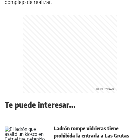
complejo de realizar.
Te puede interesar...
Ladrón rompe vidrieras tiene
prohibida la entrada a Las Grutas