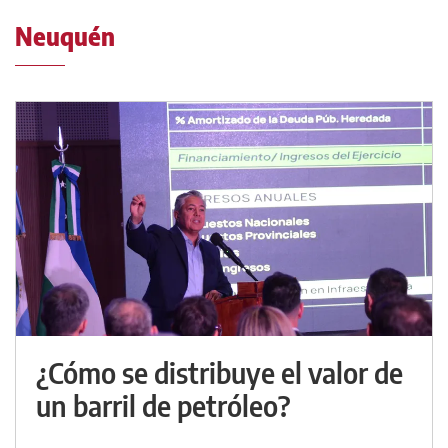
Neuquén
¿Cómo se distribuye el valor de
un barril de petróleo?