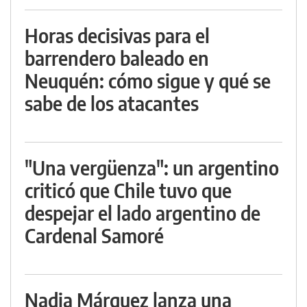
Horas decisivas para el
barrendero baleado en
Neuquén: cómo sigue y qué se
sabe de los atacantes
"Una vergüenza": un argentino
criticó que Chile tuvo que
despejar el lado argentino de
Cardenal Samoré
Nadia Márquez lanza una