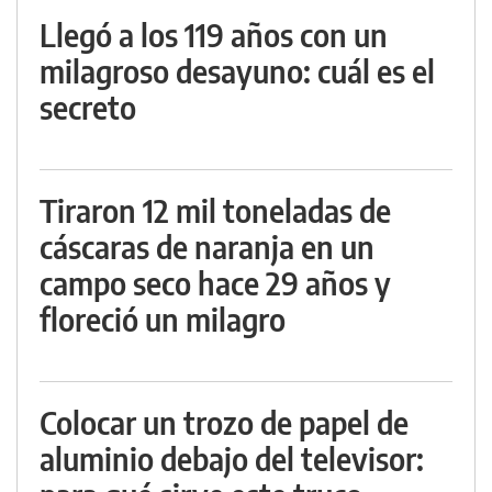
Llegó a los 119 años con un
milagroso desayuno: cuál es el
secreto
Tiraron 12 mil toneladas de
cáscaras de naranja en un
campo seco hace 29 años y
floreció un milagro
Colocar un trozo de papel de
aluminio debajo del televisor: