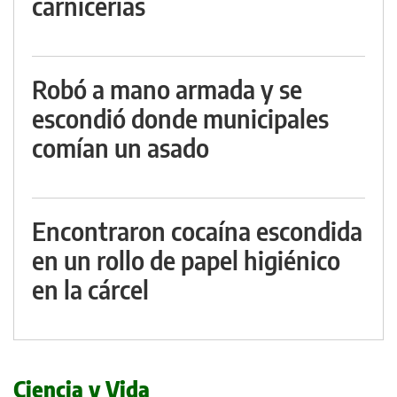
carnicerías
Robó a mano armada y se
escondió donde municipales
comían un asado
Encontraron cocaína escondida
en un rollo de papel higiénico
en la cárcel
Ciencia y Vida