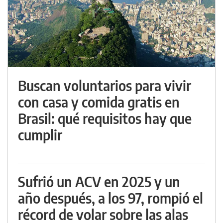
Buscan voluntarios para vivir
con casa y comida gratis en
Brasil: qué requisitos hay que
cumplir
Sufrió un ACV en 2025 y un
año después, a los 97, rompió el
récord de volar sobre las alas