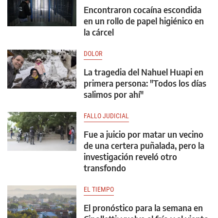
Encontraron cocaína escondida
en un rollo de papel higiénico en
la cárcel
DOLOR
La tragedia del Nahuel Huapi en
primera persona: "Todos los días
salimos por ahí"
FALLO JUDICIAL
Fue a juicio por matar un vecino
de una certera puñalada, pero la
investigación reveló otro
transfondo
EL TIEMPO
El pronóstico para la semana en