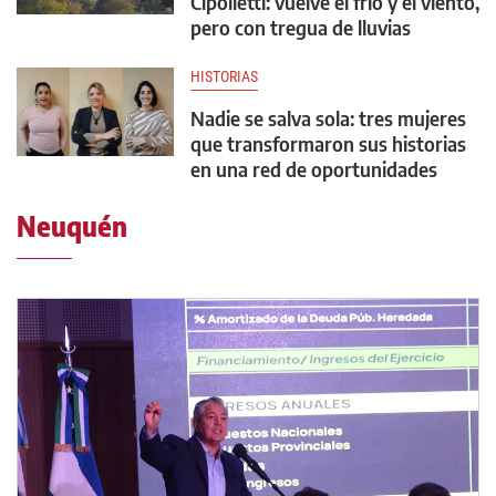
Cipolletti: vuelve el frío y el viento,
pero con tregua de lluvias
HISTORIAS
Nadie se salva sola: tres mujeres
que transformaron sus historias
en una red de oportunidades
Neuquén