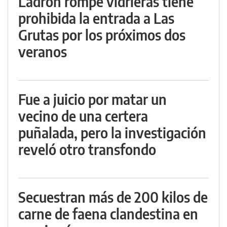
Ladrón rompe vidrieras tiene
prohibida la entrada a Las
Grutas por los próximos dos
veranos
Fue a juicio por matar un
vecino de una certera
puñalada, pero la investigación
reveló otro transfondo
Secuestran más de 200 kilos de
carne de faena clandestina en