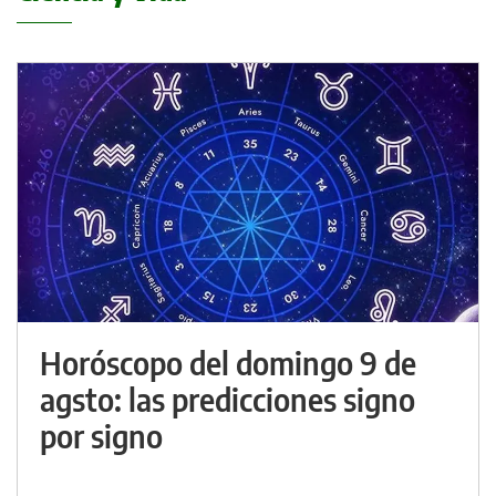
Horóscopo del domingo 9 de
agsto: las predicciones signo
por signo