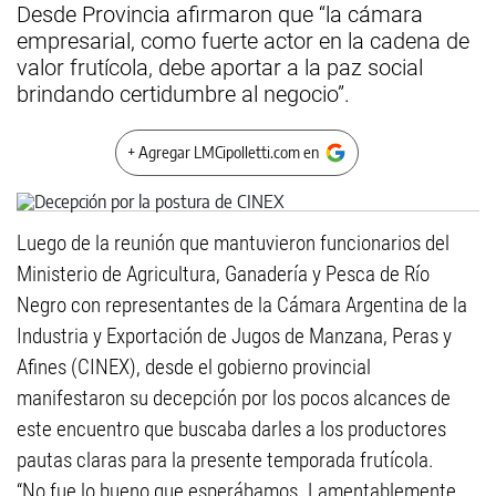
Desde Provincia afirmaron que “la cámara
empresarial, como fuerte actor en la cadena de
valor frutícola, debe aportar a la paz social
brindando certidumbre al negocio”.
+ Agregar LMCipolletti.com en
Luego de la reunión que mantuvieron funcionarios del
Ministerio de Agricultura, Ganadería y Pesca de Río
Negro con representantes de la Cámara Argentina de la
Industria y Exportación de Jugos de Manzana, Peras y
Afines (CINEX), desde el gobierno provincial
manifestaron su decepción por los pocos alcances de
este encuentro que buscaba darles a los productores
pautas claras para la presente temporada frutícola.
“No fue lo bueno que esperábamos. Lamentablemente