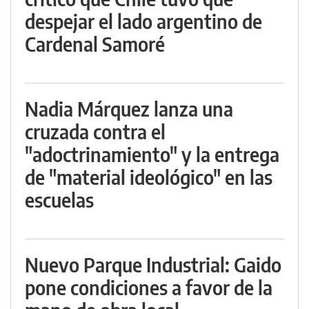
despejar el lado argentino de
Cardenal Samoré
Nadia Márquez lanza una
cruzada contra el
"adoctrinamiento" y la entrega
de "material ideológico" en las
escuelas
Nuevo Parque Industrial: Gaido
pone condiciones a favor de la