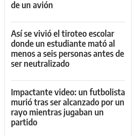
de un avión
Así se vivió el tiroteo escolar
donde un estudiante mató al
menos a seis personas antes de
ser neutralizado
Impactante video: un futbolista
murió tras ser alcanzado por un
rayo mientras jugaban un
partido