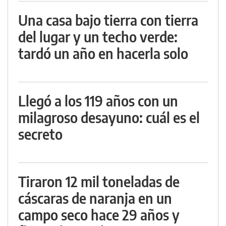
Una casa bajo tierra con tierra
del lugar y un techo verde:
tardó un año en hacerla solo
Llegó a los 119 años con un
milagroso desayuno: cuál es el
secreto
Tiraron 12 mil toneladas de
cáscaras de naranja en un
campo seco hace 29 años y