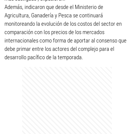
Además, indicaron que desde el Ministerio de
Agricultura, Ganadería y Pesca se continuará
monitoreando la evolución de los costos del sector en
comparación con los precios de los mercados
internacionales como forma de aportar al consenso que
debe primar entre los actores del complejo para el
desarrollo pacífico de la temporada.