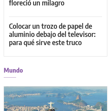
floreció un milagro
Colocar un trozo de papel de
aluminio debajo del televisor:
para qué sirve este truco
Mundo