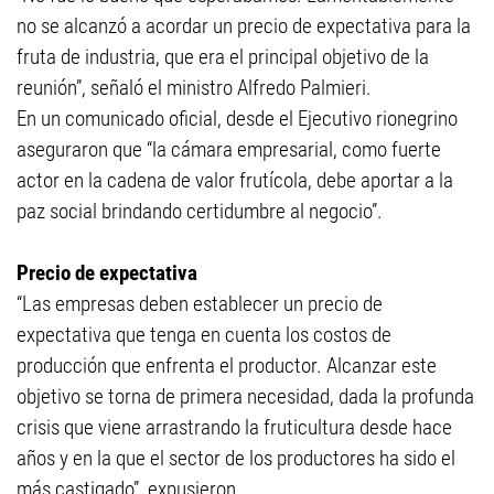
no se alcanzó a acordar un precio de expectativa para la
fruta de industria, que era el principal objetivo de la
reunión”, señaló el ministro Alfredo Palmieri.
En un comunicado oficial, desde el Ejecutivo rionegrino
aseguraron que “la cámara empresarial, como fuerte
actor en la cadena de valor frutícola, debe aportar a la
paz social brindando certidumbre al negocio”.
Precio de expectativa
“Las empresas deben establecer un precio de
expectativa que tenga en cuenta los costos de
producción que enfrenta el productor. Alcanzar este
objetivo se torna de primera necesidad, dada la profunda
crisis que viene arrastrando la fruticultura desde hace
años y en la que el sector de los productores ha sido el
más castigado”, expusieron.