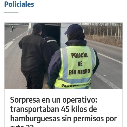
Policiales
Sorpresa en un operativo:
transportaban 45 kilos de
hamburguesas sin permisos por