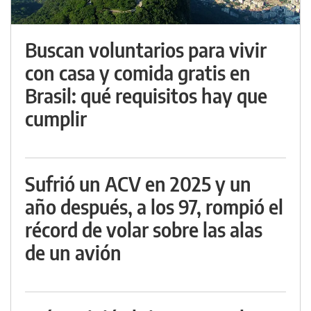
Buscan voluntarios para vivir
con casa y comida gratis en
Brasil: qué requisitos hay que
cumplir
Sufrió un ACV en 2025 y un
año después, a los 97, rompió el
récord de volar sobre las alas
de un avión