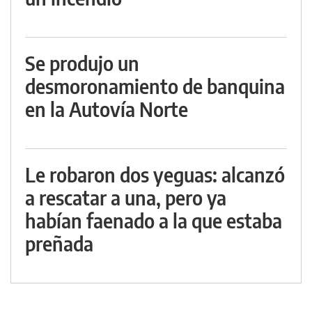
Se produjo un
desmoronamiento de banquina
en la Autovía Norte
Le robaron dos yeguas: alcanzó
a rescatar a una, pero ya
habían faenado a la que estaba
preñada