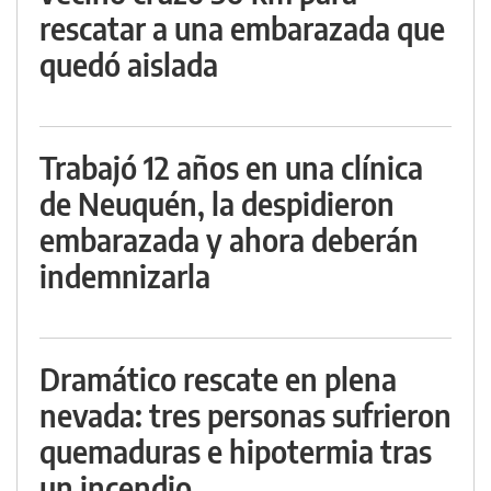
rescatar a una embarazada que
quedó aislada
Trabajó 12 años en una clínica
de Neuquén, la despidieron
embarazada y ahora deberán
indemnizarla
Dramático rescate en plena
nevada: tres personas sufrieron
quemaduras e hipotermia tras
un incendio