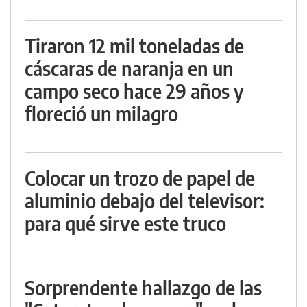
Tiraron 12 mil toneladas de
cáscaras de naranja en un
campo seco hace 29 años y
floreció un milagro
Colocar un trozo de papel de
aluminio debajo del televisor:
para qué sirve este truco
Sorprendente hallazgo de las