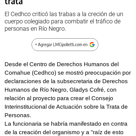
trata
El Cedhco criticó las trabas a la creción de un
cuerpo colegiado para combatir el tráfico de
personas en Río Negro.
+ Agregar LMCipolletti.com en
Desde el Centro de Derechos Humanos del
Comahue (Cedhco) se mostró preocupación por
declaraciones de la subsecretaria de Derechos
Humanos de Río Negro, Gladys Cofré, con
relación al proyecto para crear el Consejo
Interinstitucional de Actuación sobre la Trata de
Personas.
La funcionaria se habría manifestado en contra
de la creación del organismo y a "raíz de esto