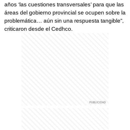
años ‘las cuestiones transversales’ para que las
áreas del gobierno provincial se ocupen sobre la
problemática… aún sin una respuesta tangible”,
criticaron desde el Cedhco.