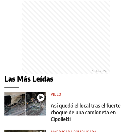
Las Más Leídas
VIDEO
Así quedó el local tras el fuerte
choque de una camioneta en
Cipolletti