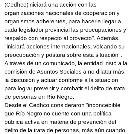
(Cedhco)iniciará una acción con las
organizaciones nacionales de cooperación y
organismos adherentes, para hacerle llegar a
cada legislador provincial las preocupaciones y
respaldo con respecto al proyecto". Además,
"iniciará acciones internacionales, volcando su
preocupación y postura sobre esta situación".
A través de un comunicado, la entidad instó a la
comisión de Asuntos Sociales a no dilatar más
la discusión y actuar conforme a la situación
para lograr prevenir y combatir el delito de trata
de personas en Río Negro.
Desde el Cedhco consideraron “inconcebible
que Río Negro no cuente con una política
pública activa en materia de prevención del
delito de la trata de personas, más aún cuando