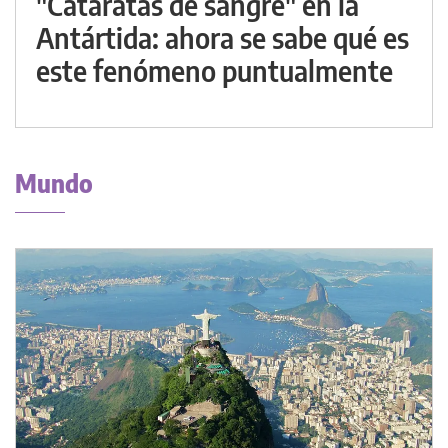
"Cataratas de sangre" en la
Antártida: ahora se sabe qué es
este fenómeno puntualmente
Mundo