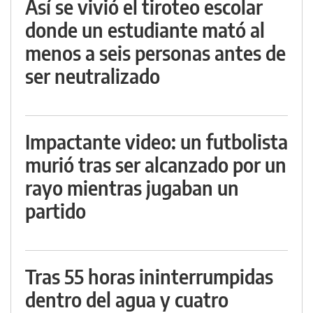
Así se vivió el tiroteo escolar
donde un estudiante mató al
menos a seis personas antes de
ser neutralizado
Impactante video: un futbolista
murió tras ser alcanzado por un
rayo mientras jugaban un
partido
Tras 55 horas ininterrumpidas
dentro del agua y cuatro