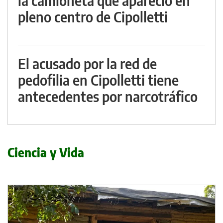
la camioneta que apareció en
pleno centro de Cipolletti
El acusado por la red de
pedofilia en Cipolletti tiene
antecedentes por narcotráfico
Ciencia y Vida