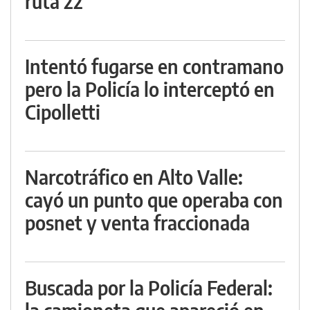
ruta 22
Intentó fugarse en contramano
pero la Policía lo interceptó en
Cipolletti
Narcotráfico en Alto Valle:
cayó un punto que operaba con
posnet y venta fraccionada
Buscada por la Policía Federal: