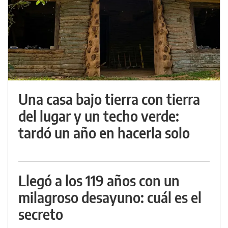
Una casa bajo tierra con tierra
del lugar y un techo verde:
tardó un año en hacerla solo
Llegó a los 119 años con un
milagroso desayuno: cuál es el
secreto