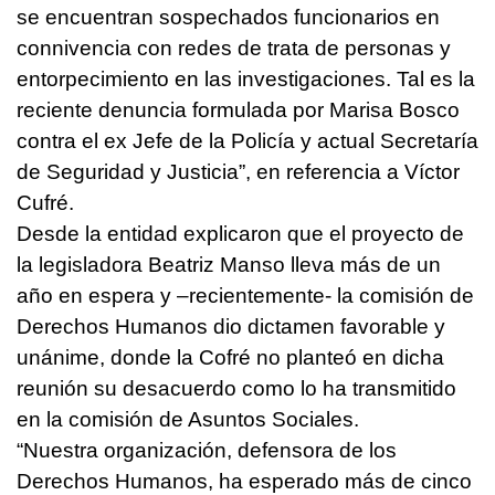
se encuentran sospechados funcionarios en
connivencia con redes de trata de personas y
entorpecimiento en las investigaciones. Tal es la
reciente denuncia formulada por Marisa Bosco
contra el ex Jefe de la Policía y actual Secretaría
de Seguridad y Justicia”, en referencia a Víctor
Cufré.
Desde la entidad explicaron que el proyecto de
la legisladora Beatriz Manso lleva más de un
año en espera y –recientemente- la comisión de
Derechos Humanos dio dictamen favorable y
unánime, donde la Cofré no planteó en dicha
reunión su desacuerdo como lo ha transmitido
en la comisión de Asuntos Sociales.
“Nuestra organización, defensora de los
Derechos Humanos, ha esperado más de cinco