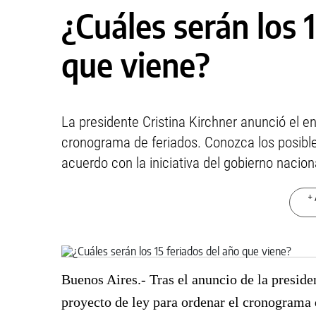
¿Cuáles serán los 
que viene?
La presidente Cristina Kirchner anunció el en
cronograma de feriados. Conozca los posible
acuerdo con la iniciativa del gobierno nacion
+ 
Buenos Aires.- Tras el anuncio de la preside
proyecto de ley para ordenar el cronograma 