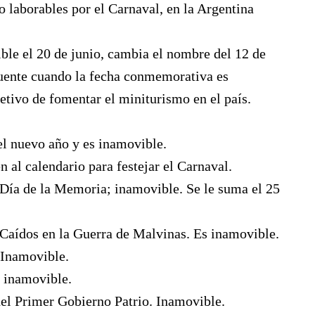
o laborables por el Carnaval, en la Argentina
ble el 20 de junio, cambia el nombre del 12 de
puente cuando la fecha conmemorativa es
etivo de fomentar el miniturismo en el país.
el nuevo año y es inamovible.
n al calendario para festejar el Carnaval.
Día de la Memoria; inamovible. Se le suma el 25
s Caídos en la Guerra de Malvinas. Es inamovible.
. Inamovible.
s inamovible.
el Primer Gobierno Patrio. Inamovible.