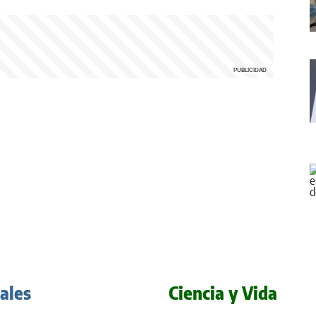
iales
Ciencia y Vida