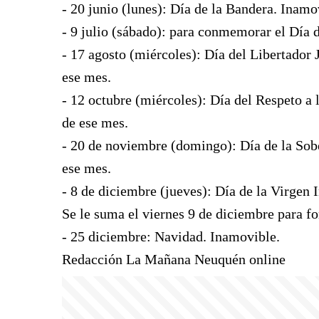
- 20 junio (lunes): Día de la Bandera. Inamo
- 9 julio (sábado): para conmemorar el Día 
- 17 agosto (miércoles): Día del Libertador 
ese mes.
- 12 octubre (miércoles): Día del Respeto a
de ese mes.
- 20 de noviembre (domingo): Día de la Sob
ese mes.
- 8 de diciembre (jueves): Día de la Virge
Se le suma el viernes 9 de diciembre para f
- 25 diciembre: Navidad. Inamovible.
Redacción La Mañana Neuquén online