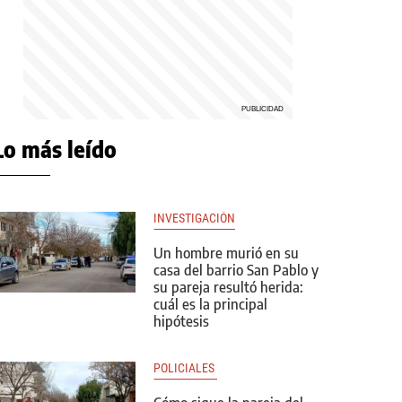
Lo más leído
INVESTIGACIÓN
Un hombre murió en su
casa del barrio San Pablo y
su pareja resultó herida:
cuál es la principal
hipótesis
POLICIALES 