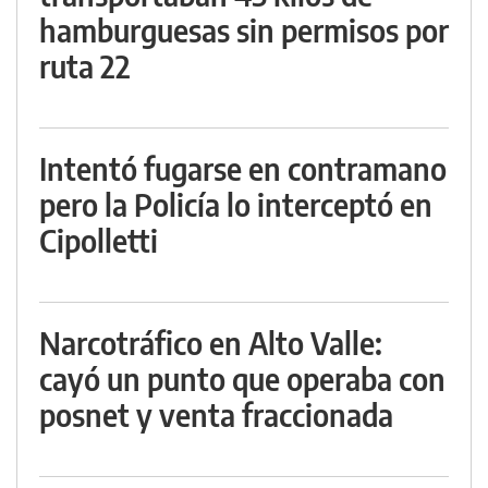
hamburguesas sin permisos por
ruta 22
Intentó fugarse en contramano
pero la Policía lo interceptó en
Cipolletti
Narcotráfico en Alto Valle:
cayó un punto que operaba con
posnet y venta fraccionada