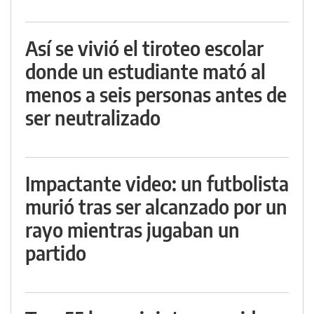
Así se vivió el tiroteo escolar
donde un estudiante mató al
menos a seis personas antes de
ser neutralizado
Impactante video: un futbolista
murió tras ser alcanzado por un
rayo mientras jugaban un
partido