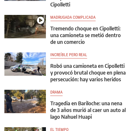
Cipolletti
MADRUGADA COMPLICADA
Tremendo choque en Cipolletti:
una camioneta se metió dentro
de un comercio
INCREÍBLE PERO REAL
Robó una camioneta en Cipolletti
y provocó brutal choque en plena
persecución: hay varios heridos
DRAMA
Tragedia en Bariloche: una nena
de 3 años murió al caer un auto al
lago Nahuel Huapi
EL TIEMPO