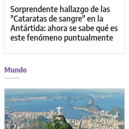
Sorprendente hallazgo de las
"Cataratas de sangre" en la
Antártida: ahora se sabe qué es
este fenómeno puntualmente
Mundo