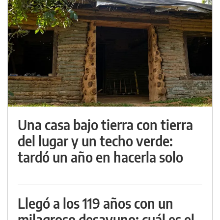
Una casa bajo tierra con tierra
del lugar y un techo verde:
tardó un año en hacerla solo
Llegó a los 119 años con un
milagroso desayuno: cuál es el