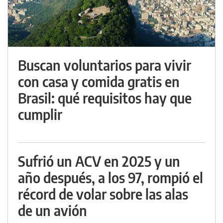
Buscan voluntarios para vivir
con casa y comida gratis en
Brasil: qué requisitos hay que
cumplir
Sufrió un ACV en 2025 y un
año después, a los 97, rompió el
récord de volar sobre las alas
de un avión