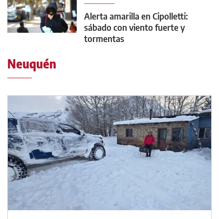
Alerta amarilla en Cipolletti:
sábado con viento fuerte y
tormentas
Neuquén