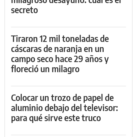
secreto
Tiraron 12 mil toneladas de
cáscaras de naranja en un
campo seco hace 29 años y
floreció un milagro
Colocar un trozo de papel de
aluminio debajo del televisor:
para qué sirve este truco