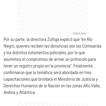
Por su parte, la directora Zúñiga explicó que “en Río
Negro, quienes reciben las denuncias son las Comisarías
y los distintos estamentos policiales, por lo que
asumimos el compromiso de armar un protocolo para
tener un registro propio en la provincia”. Finalmente,
confirmaron que la temática será abordada en tres
capacitaciones que brindará el Ministerio de Justicia y
Derechos Humanos de la Nación en las zonas Alto Valle,
Andina y Atlántica.