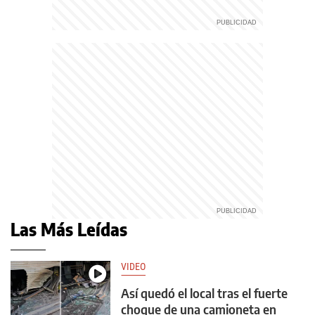
Las Más Leídas
VIDEO
Así quedó el local tras el fuerte
choque de una camioneta en