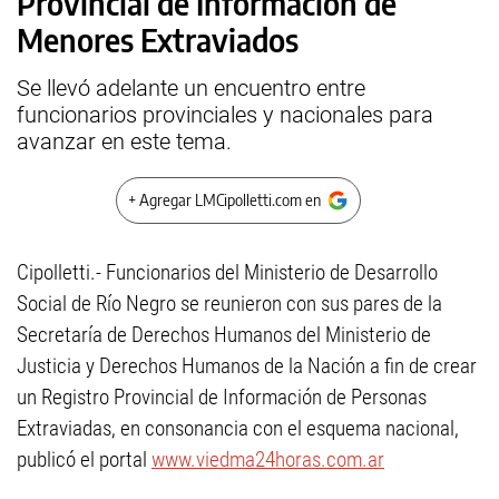
Provincial de Información de
Menores Extraviados
Se llevó adelante un encuentro entre
funcionarios provinciales y nacionales para
avanzar en este tema.
+ Agregar LMCipolletti.com en
Cipolletti.- Funcionarios del Ministerio de Desarrollo
Social de Río Negro se reunieron con sus pares de la
Secretaría de Derechos Humanos del Ministerio de
Justicia y Derechos Humanos de la Nación a fin de crear
un Registro Provincial de Información de Personas
Extraviadas, en consonancia con el esquema nacional,
publicó el portal
www.viedma24horas.com.ar