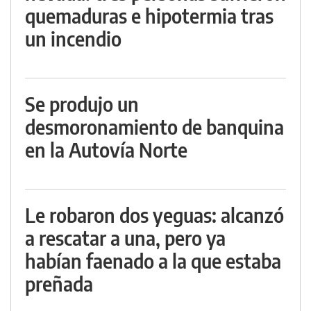
quemaduras e hipotermia tras
un incendio
Se produjo un
desmoronamiento de banquina
en la Autovía Norte
Le robaron dos yeguas: alcanzó
a rescatar a una, pero ya
habían faenado a la que estaba
preñada