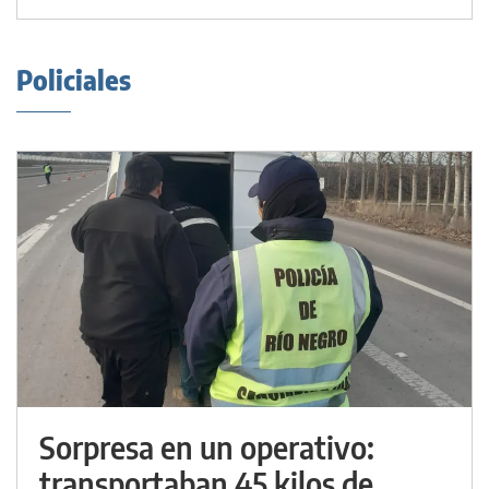
Policiales
Sorpresa en un operativo:
transportaban 45 kilos de