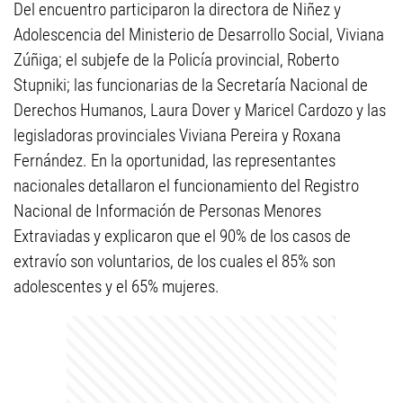
Del encuentro participaron la directora de Niñez y
Adolescencia del Ministerio de Desarrollo Social, Viviana
Zúñiga; el subjefe de la Policía provincial, Roberto
Stupniki; las funcionarias de la Secretaría Nacional de
Derechos Humanos, Laura Dover y Maricel Cardozo y las
legisladoras provinciales Viviana Pereira y Roxana
Fernández. En la oportunidad, las representantes
nacionales detallaron el funcionamiento del Registro
Nacional de Información de Personas Menores
Extraviadas y explicaron que el 90% de los casos de
extravío son voluntarios, de los cuales el 85% son
adolescentes y el 65% mujeres.