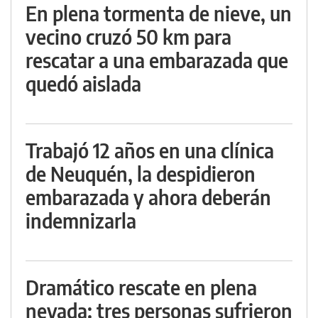
En plena tormenta de nieve, un
vecino cruzó 50 km para
rescatar a una embarazada que
quedó aislada
Trabajó 12 años en una clínica
de Neuquén, la despidieron
embarazada y ahora deberán
indemnizarla
Dramático rescate en plena
nevada: tres personas sufrieron