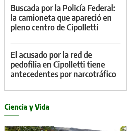
Buscada por la Policía Federal:
la camioneta que apareció en
pleno centro de Cipolletti
El acusado por la red de
pedofilia en Cipolletti tiene
antecedentes por narcotráfico
Ciencia y Vida