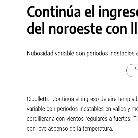
Continúa el ingres
del noroeste con ll
Nubosidad variable con períodos inestables 
+ 
Cipolletti.- Continúa el ingreso de aire templa
variable con períodos inestables en valles y me
cordillerana con vientos regulares a fuertes
con leve ascenso de la temperatura.