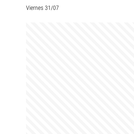
Viernes 31/07