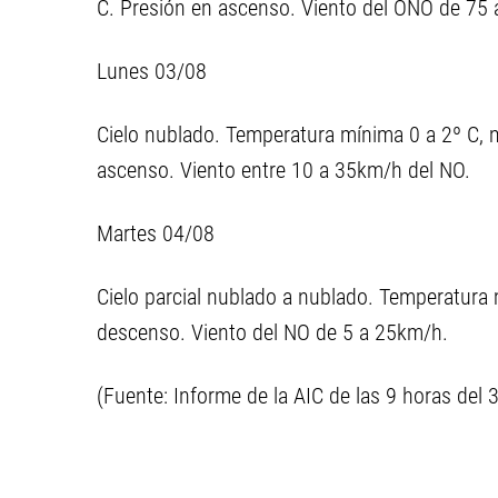
C. Presión en ascenso. Viento del ONO de 75
Lunes 03/08
Cielo nublado. Temperatura mínima 0 a 2º C, 
ascenso. Viento entre 10 a 35km/h del NO.
Martes 04/08
Cielo parcial nublado a nublado. Temperatura
descenso. Viento del NO de 5 a 25km/h.
(Fuente: Informe de la AIC de las 9 horas del