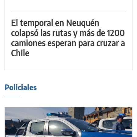
El temporal en Neuquén
colapsó las rutas y más de 1200
camiones esperan para cruzar a
Chile
Policiales