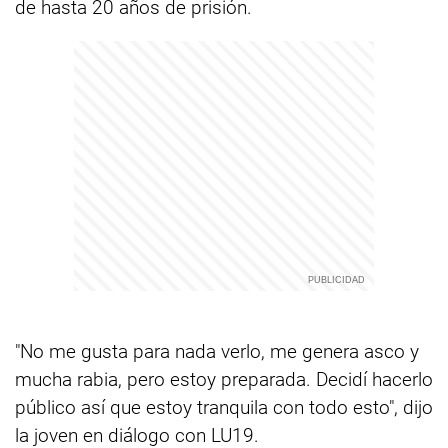
de hasta 20 años de prisión.
"No me gusta para nada verlo, me genera asco y
mucha rabia, pero estoy preparada. Decidí hacerlo
público así que estoy tranquila con todo esto", dijo
la joven en diálogo con LU19.