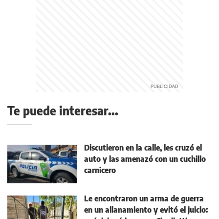
Te puede interesar...
Discutieron en la calle, les cruzó el
auto y las amenazó con un cuchillo
carnicero
Le encontraron un arma de guerra
en un allanamiento y evitó el juicio: