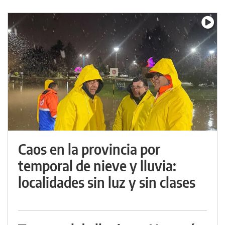
Caos en la provincia por
temporal de nieve y lluvia:
localidades sin luz y sin clases