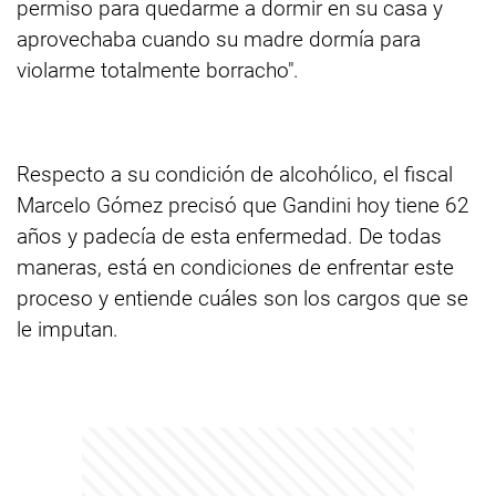
permiso para quedarme a dormir en su casa y
aprovechaba cuando su madre dormía para
violarme totalmente borracho".
Respecto a su condición de alcohólico, el fiscal
Marcelo Gómez precisó que Gandini hoy tiene 62
años y padecía de esta enfermedad. De todas
maneras, está en condiciones de enfrentar este
proceso y entiende cuáles son los cargos que se
le imputan.