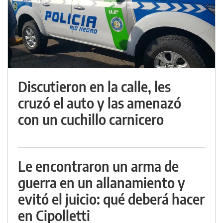
Discutieron en la calle, les
cruzó el auto y las amenazó
con un cuchillo carnicero
Le encontraron un arma de
guerra en un allanamiento y
evitó el juicio: qué deberá hacer
en Cipolletti