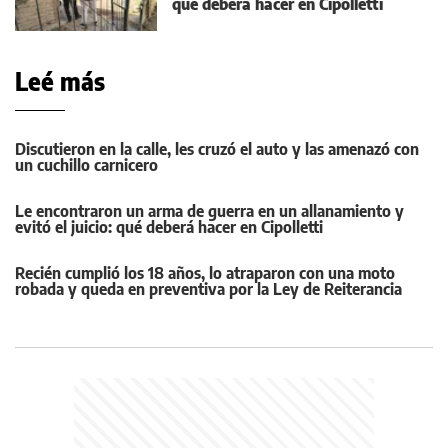
qué deberá hacer en Cipolletti
Leé más
Discutieron en la calle, les cruzó el auto y las amenazó con
un cuchillo carnicero
Le encontraron un arma de guerra en un allanamiento y
evitó el juicio: qué deberá hacer en Cipolletti
Recién cumplió los 18 años, lo atraparon con una moto
robada y queda en preventiva por la Ley de Reiterancia