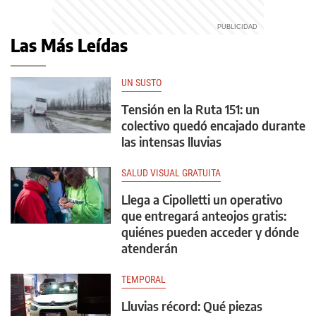
Las Más Leídas
UN SUSTO
Tensión en la Ruta 151: un
colectivo quedó encajado durante
las intensas lluvias
SALUD VISUAL GRATUITA
Llega a Cipolletti un operativo
que entregará anteojos gratis:
quiénes pueden acceder y dónde
atenderán
TEMPORAL
Lluvias récord: Qué piezas