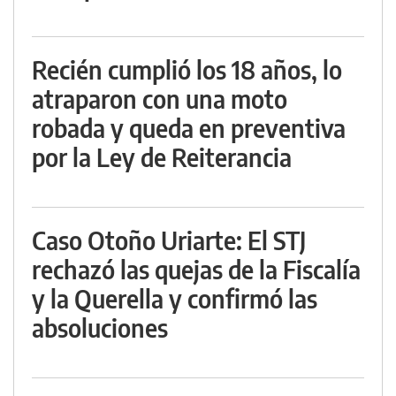
Recién cumplió los 18 años, lo
atraparon con una moto
robada y queda en preventiva
por la Ley de Reiterancia
Caso Otoño Uriarte: El STJ
rechazó las quejas de la Fiscalía
y la Querella y confirmó las
absoluciones