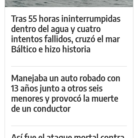
Tras 55 horas ininterrumpidas
dentro del agua y cuatro
intentos fallidos, cruzó el mar
Báltico e hizo historia
Manejaba un auto robado con
13 años junto a otros seis
menores y provocó la muerte
de un conductor
Así fue el ataque mortal contra