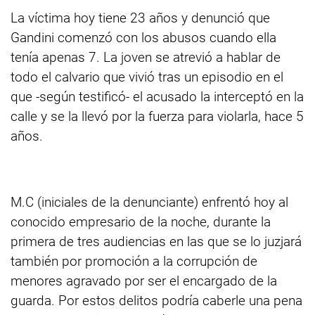
La víctima hoy tiene 23 años y denunció que
Gandini comenzó con los abusos cuando ella
tenía apenas 7. La joven se atrevió a hablar de
todo el calvario que vivió tras un episodio en el
que -según testificó- el acusado la interceptó en la
calle y se la llevó por la fuerza para violarla, hace 5
años.
M.C (iniciales de la denunciante) enfrentó hoy al
conocido empresario de la noche, durante la
primera de tres audiencias en las que se lo juzjará
también por promoción a la corrupción de
menores agravado por ser el encargado de la
guarda. Por estos delitos podría caberle una pena