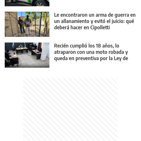
Le encontraron un arma de guerra en
un allanamiento y evitó el juicio: qué
deberá hacer en Cipolletti
Recién cumplió los 18 años, lo
atraparon con una moto robada y
queda en preventiva por la Ley de
Reiterancia