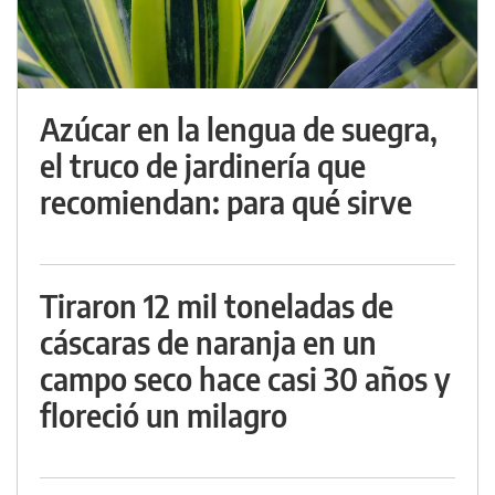
Azúcar en la lengua de suegra,
el truco de jardinería que
recomiendan: para qué sirve
Tiraron 12 mil toneladas de
cáscaras de naranja en un
campo seco hace casi 30 años y
floreció un milagro