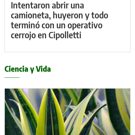
Intentaron abrir una
camioneta, huyeron y todo
terminó con un operativo
cerrojo en Cipolletti
Ciencia y Vida