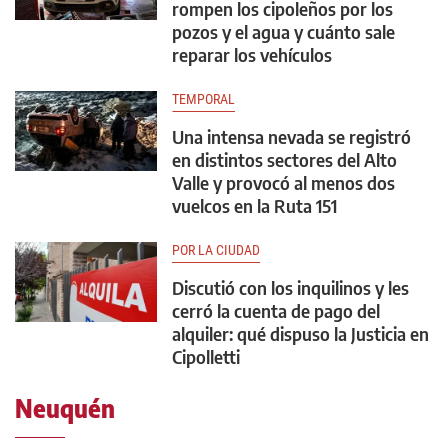
rompen los cipoleños por los
pozos y el agua y cuánto sale
reparar los vehículos
TEMPORAL
Una intensa nevada se registró
en distintos sectores del Alto
Valle y provocó al menos dos
vuelcos en la Ruta 151
POR LA CIUDAD
Discutió con los inquilinos y les
cerró la cuenta de pago del
alquiler: qué dispuso la Justicia en
Cipolletti
Neuquén