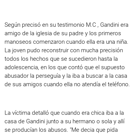
Según precisó en su testimonio M.C , Gandini era
amigo de la iglesia de su padre y los primeros
manoseos comenzaron cuando ella era una niña.
La joven pudo reconstruir con mucha precisión
todos los hechos que se sucedieron hasta la
adolescencia, en los que contó que el supuesto
abusador la perseguía y la iba a buscar a la casa
de sus amigos cuando ella no atendía el teléfono.
La víctima detalló que cuando era chica iba a la
casa de Gandini junto a su hermano o sola y allí
se producían los abusos. "Me decia que pida