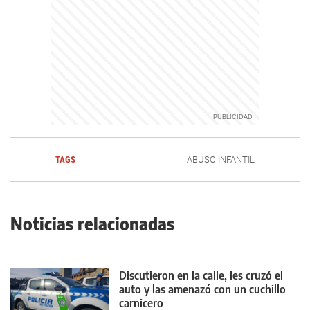
TAGS
ABUSO INFANTIL
Noticias relacionadas
Discutieron en la calle, les cruzó el
auto y las amenazó con un cuchillo
carnicero