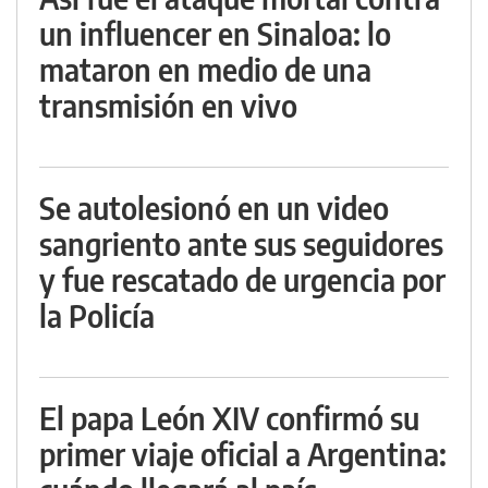
un influencer en Sinaloa: lo
mataron en medio de una
transmisión en vivo
Se autolesionó en un video
sangriento ante sus seguidores
y fue rescatado de urgencia por
la Policía
El papa León XIV confirmó su
primer viaje oficial a Argentina: