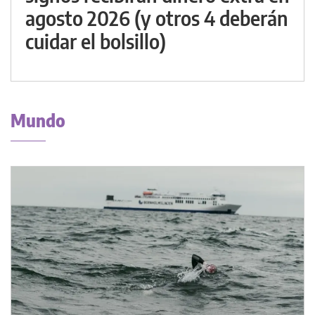
agosto 2026 (y otros 4 deberán
cuidar el bolsillo)
Mundo