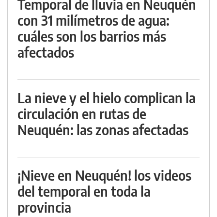
Temporal de lluvia en Neuquén
con 31 milímetros de agua:
cuáles son los barrios más
afectados
La nieve y el hielo complican la
circulación en rutas de
Neuquén: las zonas afectadas
¡Nieve en Neuquén! los videos
del temporal en toda la
provincia