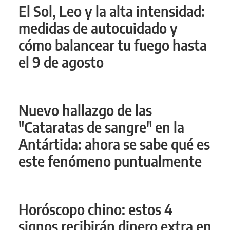
El Sol, Leo y la alta intensidad:
medidas de autocuidado y
cómo balancear tu fuego hasta
el 9 de agosto
Nuevo hallazgo de las
"Cataratas de sangre" en la
Antártida: ahora se sabe qué es
este fenómeno puntualmente
Horóscopo chino: estos 4
signos recibirán dinero extra en