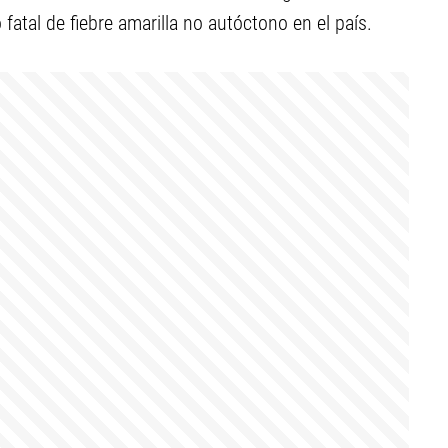
 fatal de fiebre amarilla no autóctono en el país.