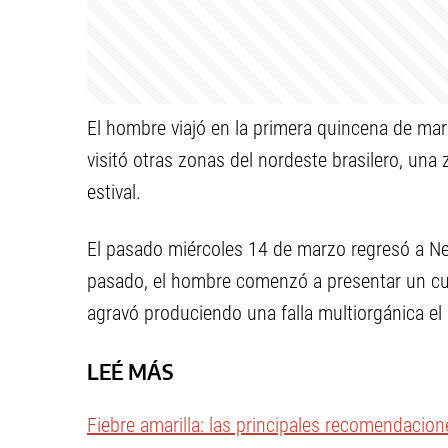
El hombre viajó en la primera quincena de marz
visitó otras zonas del nordeste brasilero, un
estival.
El pasado miércoles 14 de marzo regresó a Ne
pasado, el hombre comenzó a presentar un cuad
agravó produciendo una falla multiorgánica el 
LEÉ MÁS
Fiebre amarilla: las principales recomendacion