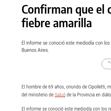
Confirman que el 
fiebre amarilla
El informe se conoció este mediodía con los r
Buenos Aires.
+ 
El hombre de 69 años, oriundo de Cipolletti, mu
del ministerio de
Salud
de la Provincia en diá
El informe se conoció este mediodía con los r