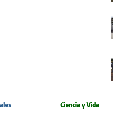
iales
Ciencia y Vida