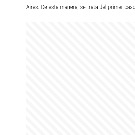
Aires. De esta manera, se trata del primer caso