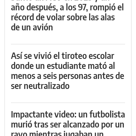
año después, a los 97, rompió el
récord de volar sobre las alas
de un avión
Así se vivió el tiroteo escolar
donde un estudiante mató al
menos a seis personas antes de
ser neutralizado
Impactante video: un futbolista
murió tras ser alcanzado por un
rayo mientras jugaban un