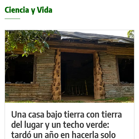
Ciencia y Vida
Una casa bajo tierra con tierra
del lugar y un techo verde:
tardó un año en hacerla solo