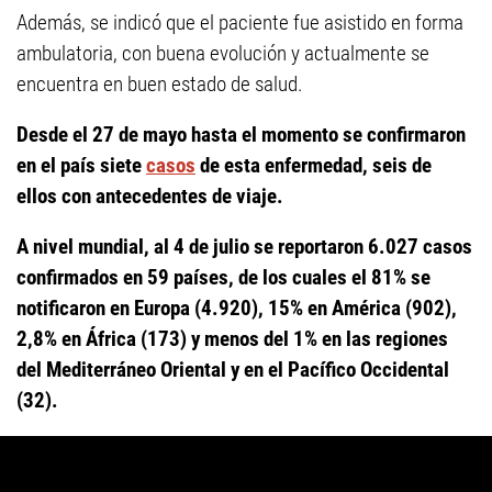
Además, se indicó que el paciente fue asistido en forma
ambulatoria, con buena evolución y actualmente se
encuentra en buen estado de salud.
Desde el 27 de mayo hasta el momento se confirmaron
en el país siete
casos
de esta enfermedad, seis de
ellos con antecedentes de viaje.
A nivel mundial, al 4 de julio se reportaron 6.027 casos
confirmados en 59 países, de los cuales el 81% se
notificaron en Europa (4.920), 15% en América (902),
2,8% en África (173) y menos del 1% en las regiones
del Mediterráneo Oriental y en el Pacífico Occidental
(32).