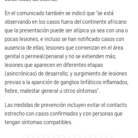
En el comunicado también se indicó que "se está
observando en los casos fuera del continente africano
que la presentación puede ser atípica ya sea con una o
pocas lesiones, e incluso se han notificado casos con
ausencia de ellas; lesiones que comienzan en el área
genital o perineal/perianal y no se extienden más;
lesiones que aparecen en diferentes etapas
(asincrónicas) de desarrollo; y surgimiento de lesiones
previas a la aparición de ganglios linfáticos inflamados,
fiebre, malestar general u otros síntomas".
Las medidas de prevención incluyen evitar el contacto
estrecho con casos confirmados y con personas que
tengan síntomas compatibles.