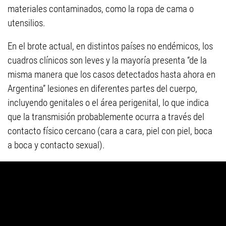
materiales contaminados, como la ropa de cama o
utensilios.
En el brote actual, en distintos países no endémicos, los
cuadros clínicos son leves y la mayoría presenta “de la
misma manera que los casos detectados hasta ahora en
Argentina” lesiones en diferentes partes del cuerpo,
incluyendo genitales o el área perigenital, lo que indica
que la transmisión probablemente ocurra a través del
contacto físico cercano (cara a cara, piel con piel, boca
a boca y contacto sexual).