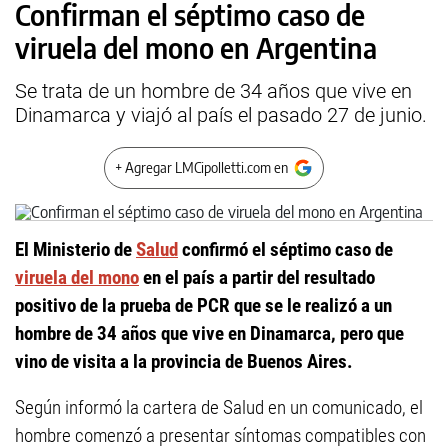
Confirman el séptimo caso de
viruela del mono en Argentina
Se trata de un hombre de 34 años que vive en
Dinamarca y viajó al país el pasado 27 de junio.
+ Agregar LMCipolletti.com en
El Ministerio de
Salud
confirmó el séptimo caso de
viruela del mono
en el país a partir del resultado
positivo de la prueba de PCR que se le realizó a un
hombre de 34 años que vive en Dinamarca, pero que
vino de visita a la provincia de Buenos Aires.
Según informó la cartera de Salud en un comunicado, el
hombre comenzó a presentar síntomas compatibles con