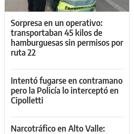
Sorpresa en un operativo:
transportaban 45 kilos de
hamburguesas sin permisos por
ruta 22
Intentó fugarse en contramano
pero la Policía lo interceptó en
Cipolletti
Narcotráfico en Alto Valle: