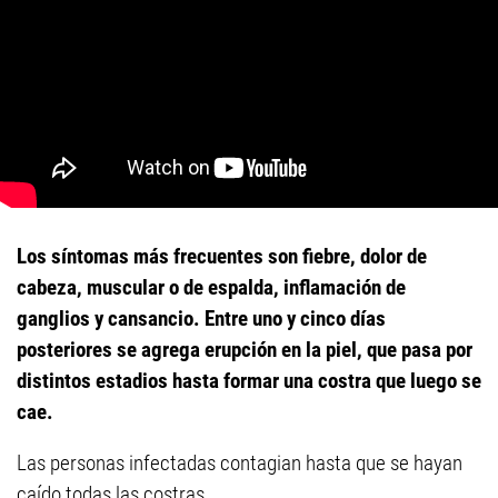
Los síntomas más frecuentes son fiebre, dolor de
cabeza, muscular o de espalda, inflamación de
ganglios y cansancio. Entre uno y cinco días
posteriores se agrega erupción en la piel, que pasa por
distintos estadios hasta formar una costra que luego se
cae.
Las personas infectadas contagian hasta que se hayan
caído todas las costras.