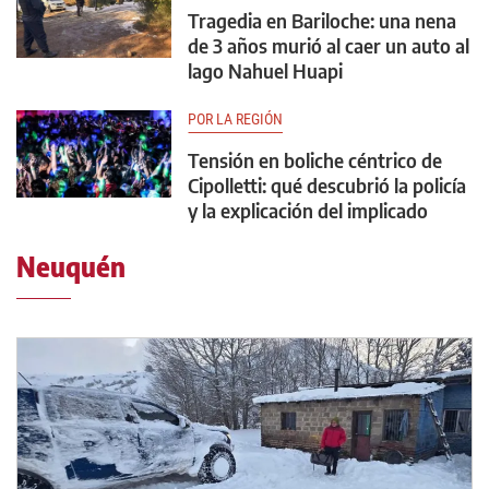
Tragedia en Bariloche: una nena
de 3 años murió al caer un auto al
lago Nahuel Huapi
POR LA REGIÓN
Tensión en boliche céntrico de
Cipolletti: qué descubrió la policía
y la explicación del implicado
Neuquén