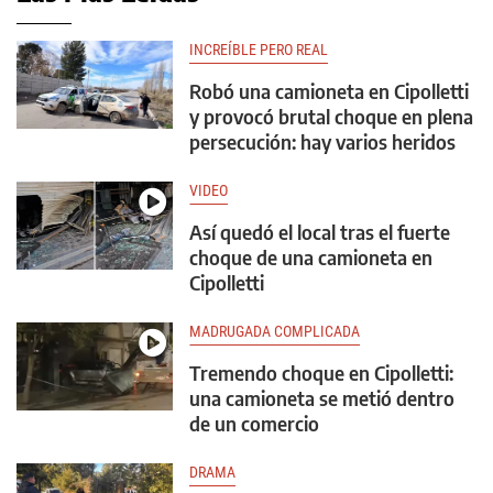
INCREÍBLE PERO REAL
Robó una camioneta en Cipolletti
y provocó brutal choque en plena
persecución: hay varios heridos
VIDEO
Así quedó el local tras el fuerte
choque de una camioneta en
Cipolletti
MADRUGADA COMPLICADA
Tremendo choque en Cipolletti:
una camioneta se metió dentro
de un comercio
DRAMA