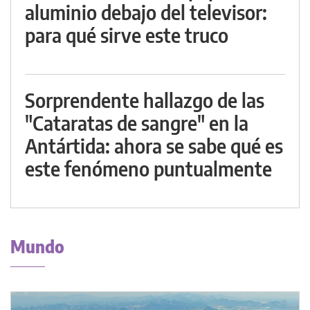
aluminio debajo del televisor:
para qué sirve este truco
Sorprendente hallazgo de las
"Cataratas de sangre" en la
Antártida: ahora se sabe qué es
este fenómeno puntualmente
Mundo