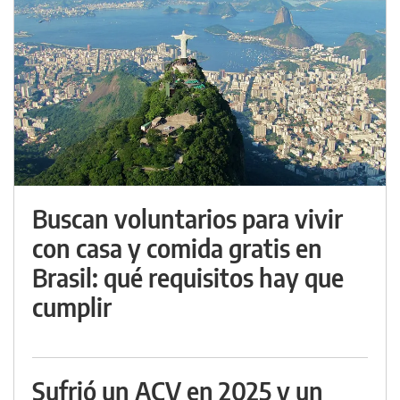
Buscan voluntarios para vivir
con casa y comida gratis en
Brasil: qué requisitos hay que
cumplir
Sufrió un ACV en 2025 y un