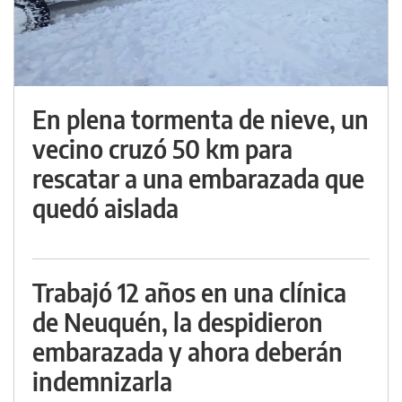
En plena tormenta de nieve, un
vecino cruzó 50 km para
rescatar a una embarazada que
quedó aislada
Trabajó 12 años en una clínica
de Neuquén, la despidieron
embarazada y ahora deberán
indemnizarla