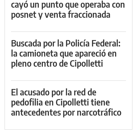
cayó un punto que operaba con
posnet y venta fraccionada
Buscada por la Policía Federal:
la camioneta que apareció en
pleno centro de Cipolletti
El acusado por la red de
pedofilia en Cipolletti tiene
antecedentes por narcotráfico