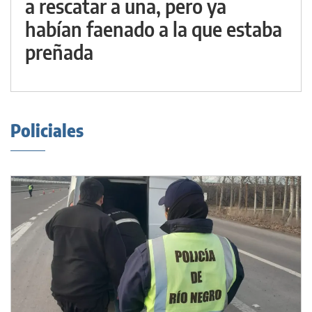
a rescatar a una, pero ya
habían faenado a la que estaba
preñada
Policiales