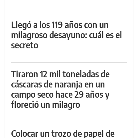
Llegó a los 119 años con un
milagroso desayuno: cuál es el
secreto
Tiraron 12 mil toneladas de
cáscaras de naranja en un
campo seco hace 29 años y
floreció un milagro
Colocar un trozo de papel de