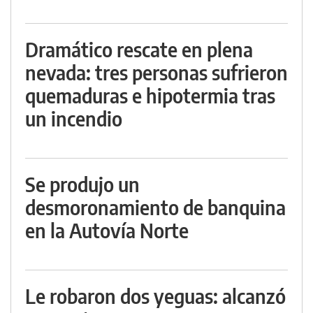
Dramático rescate en plena
nevada: tres personas sufrieron
quemaduras e hipotermia tras
un incendio
Se produjo un
desmoronamiento de banquina
en la Autovía Norte
Le robaron dos yeguas: alcanzó