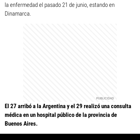
la enfermedad el pasado 21 de junio, estando en
Dinamarca.
El 27 arribó a la Argentina y el 29 realizó una consulta
médica en un hospital público de la provincia de
Buenos Aires.