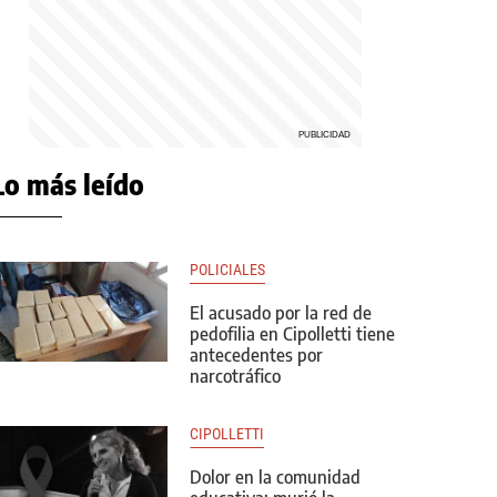
Lo más leído
POLICIALES
El acusado por la red de
pedofilia en Cipolletti tiene
antecedentes por
narcotráfico
CIPOLLETTI
Dolor en la comunidad