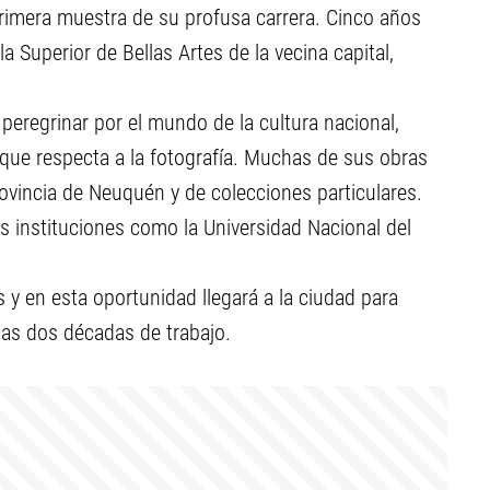
primera muestra de su profusa carrera. Cinco años
 Superior de Bellas Artes de la vecina capital,
eregrinar por el mundo de la cultura nacional,
 que respecta a la fotografía. Muchas de sus obras
provincia de Neuquén y de colecciones particulares.
s instituciones como la Universidad Nacional del
y en esta oportunidad llegará a la ciudad para
imas dos décadas de trabajo.