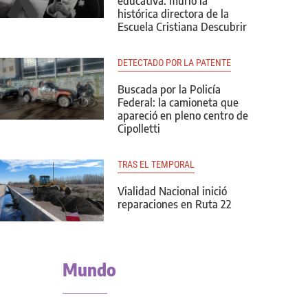
educativa: murió la
histórica directora de la
Escuela Cristiana Descubrir
DETECTADO POR LA PATENTE
Buscada por la Policía
Federal: la camioneta que
apareció en pleno centro de
Cipolletti
TRAS EL TEMPORAL
Vialidad Nacional inició
reparaciones en Ruta 22
Mundo