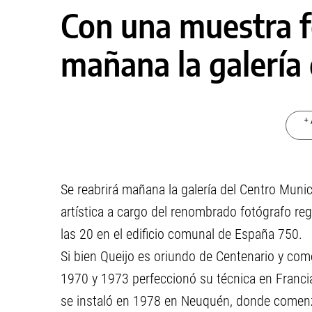
Con una muestra f
mañana la galería 
+ 
Se reabrirá mañana la galería del Centro Muni
artística a cargo del renombrado fotógrafo reg
las 20 en el edificio comunal de España 750.
Si bien Queijo es oriundo de Centenario y co
1970 y 1973 perfeccionó su técnica en Francia
se instaló en 1978 en Neuquén, donde comenzó