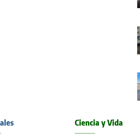
iales
Ciencia y Vida