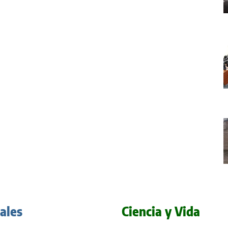
iales
Ciencia y Vida