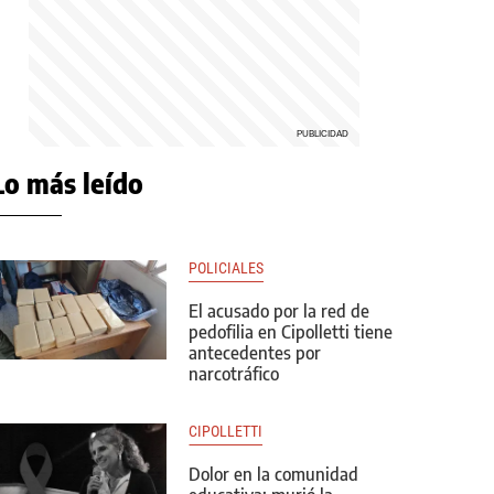
Lo más leído
POLICIALES
El acusado por la red de
pedofilia en Cipolletti tiene
antecedentes por
narcotráfico
CIPOLLETTI
Dolor en la comunidad