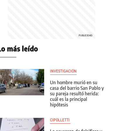
Lo más leído
INVESTIGACIÓN
Un hombre murió en su
casa del barrio San Pablo y
su pareja resultó herida:
cuál es la principal
hipótesis
CIPOLLETTI 