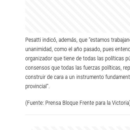
Pesatti indicó, además, que "estamos trabajan
unanimidad, como el año pasado, pues entende
organizador que tiene de todas las políticas 
consensos que todas las fuerzas políticas, rep
construir de cara a un instrumento fundamenta
provincial".
(Fuente: Prensa Bloque Frente para la Victoria