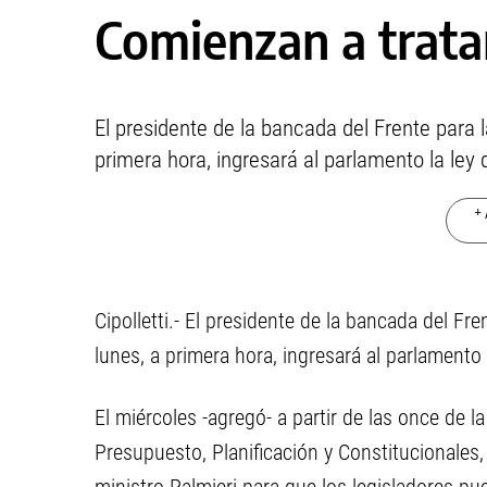
Comienzan a trata
El presidente de la bancada del Frente para la
primera hora, ingresará al parlamento la ley
+ 
Cipolletti.- El presidente de la bancada del Fre
lunes, a primera hora, ingresará al parlamento
El miércoles -agregó- a partir de las once de 
Presupuesto, Planificación y Constitucionales