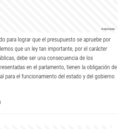
do para lograr que el presupuesto se apruebe por
mos que un ley tan importante, por el carácter
públicas, debe ser una consecuencia de los
resentadas en el parlamento, tienen la obligación de
l para el funcionamiento del estado y del gobierno
)