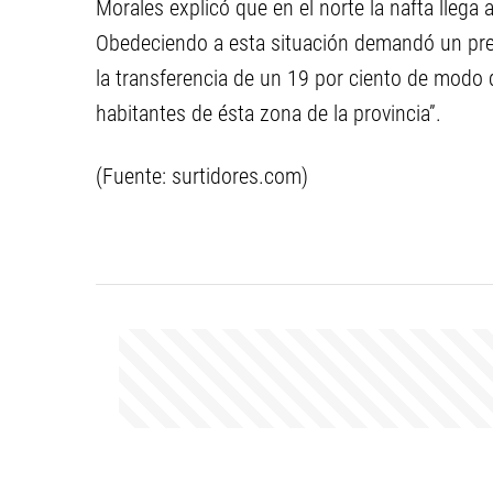
Morales explicó que en el norte la nafta llega
Obedeciendo a esta situación demandó un pre
la transferencia de un 19 por ciento de modo 
habitantes de ésta zona de la provincia”.
(Fuente: surtidores.com)