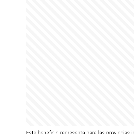
Este beneficio representa para las provincias 