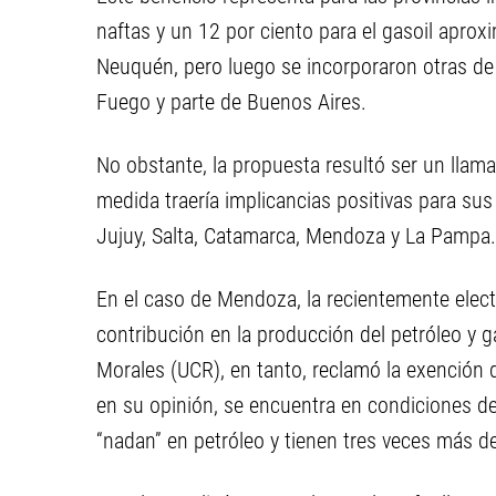
naftas y un 12 por ciento para el gasoil aprox
Neuquén, pero luego se incorporaron otras de 
Fuego y parte de Buenos Aires.
No obstante, la propuesta resultó ser un llam
medida traería implicancias positivas para su
Jujuy, Salta, Catamarca, Mendoza y La Pampa.
En el caso de Mendoza, la recientemente elect
contribución en la producción del petróleo y g
Morales (UCR), en tanto, reclamó la exención 
en su opinión, se encuentra en condiciones de
“nadan” en petróleo y tienen tres veces más d