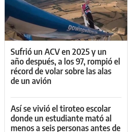
Sufrió un ACV en 2025 y un
año después, a los 97, rompió el
récord de volar sobre las alas
de un avión
Así se vivió el tiroteo escolar
donde un estudiante mató al
menos a seis personas antes de