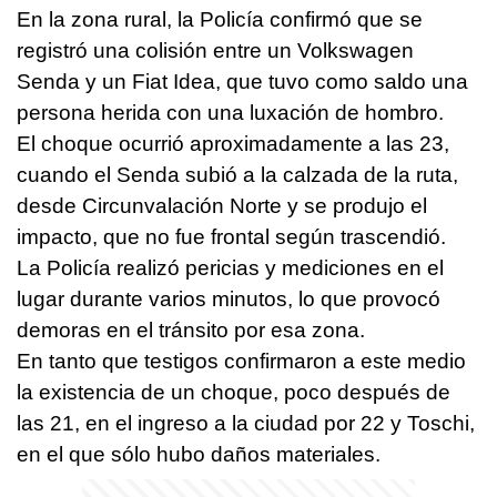
En la zona rural, la Policía confirmó que se
registró una colisión entre un Volkswagen
Senda y un Fiat Idea, que tuvo como saldo una
persona herida con una luxación de hombro.
El choque ocurrió aproximadamente a las 23,
cuando el Senda subió a la calzada de la ruta,
desde Circunvalación Norte y se produjo el
impacto, que no fue frontal según trascendió.
La Policía realizó pericias y mediciones en el
lugar durante varios minutos, lo que provocó
demoras en el tránsito por esa zona.
En tanto que testigos confirmaron a este medio
la existencia de un choque, poco después de
las 21, en el ingreso a la ciudad por 22 y Toschi,
en el que sólo hubo daños materiales.