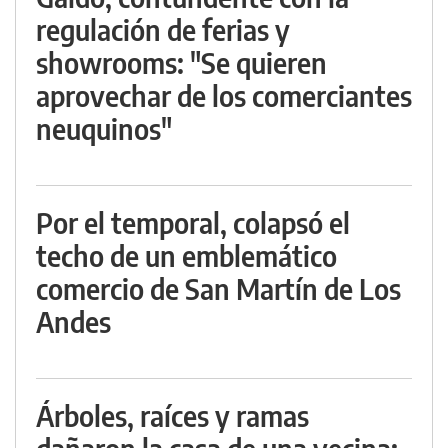
regulación de ferias y
showrooms: "Se quieren
aprovechar de los comerciantes
neuquinos"
Por el temporal, colapsó el
techo de un emblemático
comercio de San Martín de Los
Andes
Árboles, raíces y ramas