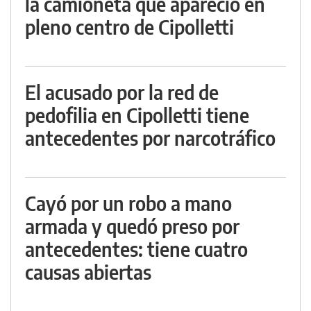
la camioneta que apareció en
pleno centro de Cipolletti
El acusado por la red de
pedofilia en Cipolletti tiene
antecedentes por narcotráfico
Cayó por un robo a mano
armada y quedó preso por
antecedentes: tiene cuatro
causas abiertas