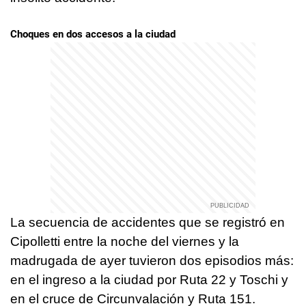
Choques en dos accesos a la ciudad
La secuencia de accidentes que se registró en
Cipolletti entre la noche del viernes y la
madrugada de ayer tuvieron dos episodios más:
en el ingreso a la ciudad por Ruta 22 y Toschi y
en el cruce de Circunvalación y Ruta 151.