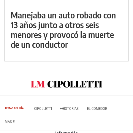
Manejaba un auto robado con
13 años junto a otros seis
menores y provocó la muerte
de un conductor
CIPOLLETTI
+HISTORIAS
EL COMEDOR
TEMAS DEL DÍA
MAS E