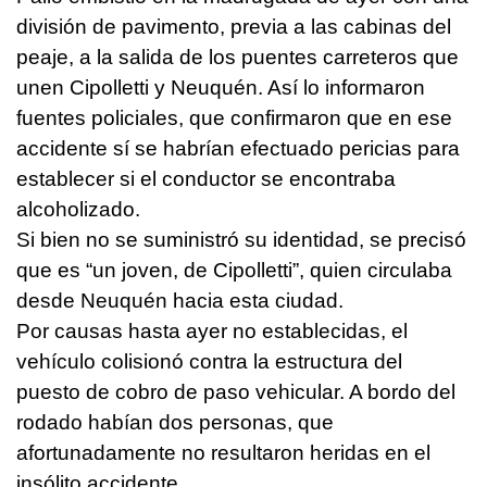
división de pavimento, previa a las cabinas del
peaje, a la salida de los puentes carreteros que
unen Cipolletti y Neuquén. Así lo informaron
fuentes policiales, que confirmaron que en ese
accidente sí se habrían efectuado pericias para
establecer si el conductor se encontraba
alcoholizado.
Si bien no se suministró su identidad, se precisó
que es “un joven, de Cipolletti”, quien circulaba
desde Neuquén hacia esta ciudad.
Por causas hasta ayer no establecidas, el
vehículo colisionó contra la estructura del
puesto de cobro de paso vehicular. A bordo del
rodado habían dos personas, que
afortunadamente no resultaron heridas en el
insólito accidente.