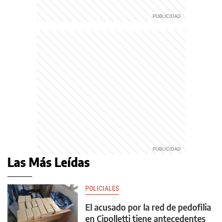
Las Más Leídas
POLICIALES
El acusado por la red de pedofilia
en Cipolletti tiene antecedentes