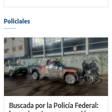
Policiales
Buscada por la Policía Federal: