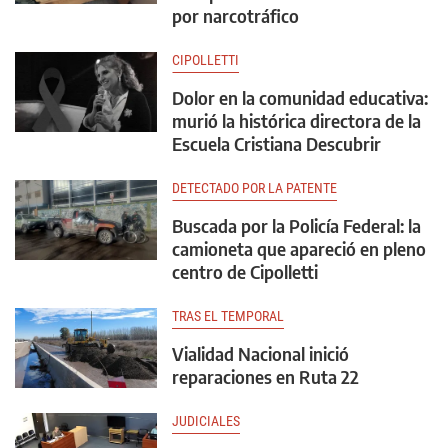
por narcotráfico
CIPOLLETTI
Dolor en la comunidad educativa:
murió la histórica directora de la
Escuela Cristiana Descubrir
DETECTADO POR LA PATENTE
Buscada por la Policía Federal: la
camioneta que apareció en pleno
centro de Cipolletti
TRAS EL TEMPORAL
Vialidad Nacional inició
reparaciones en Ruta 22
JUDICIALES