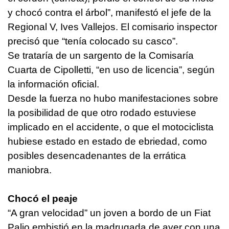
y chocó contra el árbol”, manifestó el jefe de la
Regional V, Ives Vallejos. El comisario inspector
precisó que “tenía colocado su casco”.
Se trataría de un sargento de la Comisaría
Cuarta de Cipolletti, “en uso de licencia”, según
la información oficial.
Desde la fuerza no hubo manifestaciones sobre
la posibilidad de que otro rodado estuviese
implicado en el accidente, o que el motociclista
hubiese estado en estado de ebriedad, como
posibles desencadenantes de la errática
maniobra.
Chocó el peaje
“A gran velocidad” un joven a bordo de un Fiat
Palio embistió en la madrugada de ayer con una