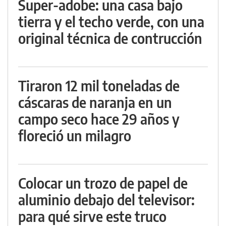
Super-adobe: una casa bajo
tierra y el techo verde, con una
original técnica de contrucción
Tiraron 12 mil toneladas de
cáscaras de naranja en un
campo seco hace 29 años y
floreció un milagro
Colocar un trozo de papel de
aluminio debajo del televisor:
para qué sirve este truco