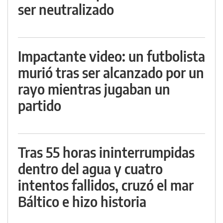
ser neutralizado
Impactante video: un futbolista
murió tras ser alcanzado por un
rayo mientras jugaban un
partido
Tras 55 horas ininterrumpidas
dentro del agua y cuatro
intentos fallidos, cruzó el mar
Báltico e hizo historia