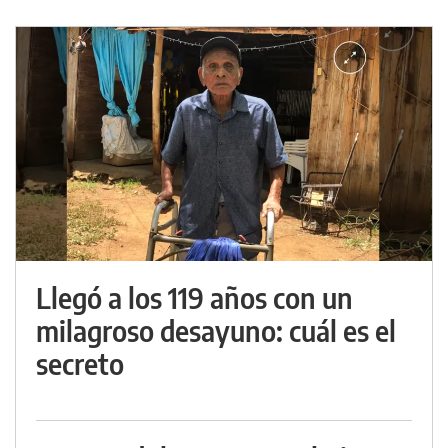
Llegó a los 119 años con un
milagroso desayuno: cuál es el
secreto