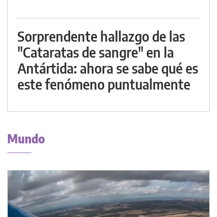
Sorprendente hallazgo de las
"Cataratas de sangre" en la
Antártida: ahora se sabe qué es
este fenómeno puntualmente
Mundo