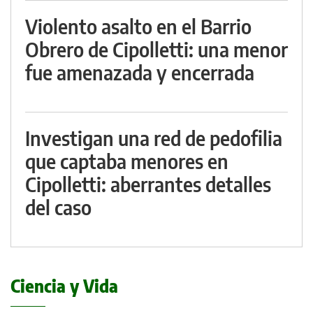
Violento asalto en el Barrio
Obrero de Cipolletti: una menor
fue amenazada y encerrada
Investigan una red de pedofilia
que captaba menores en
Cipolletti: aberrantes detalles
del caso
Ciencia y Vida