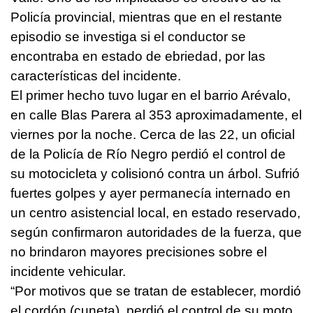
Policía provincial, mientras que en el restante
episodio se investiga si el conductor se
encontraba en estado de ebriedad, por las
características del incidente.
El primer hecho tuvo lugar en el barrio Arévalo,
en calle Blas Parera al 353 aproximadamente, el
viernes por la noche. Cerca de las 22, un oficial
de la Policía de Río Negro perdió el control de
su motocicleta y colisionó contra un árbol. Sufrió
fuertes golpes y ayer permanecía internado en
un centro asistencial local, en estado reservado,
según confirmaron autoridades de la fuerza, que
no brindaron mayores precisiones sobre el
incidente vehicular.
“Por motivos que se tratan de establecer, mordió
el cordón (cuneta), perdió el control de su moto