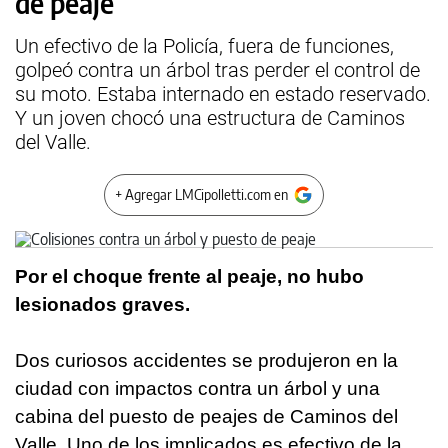
de peaje
Un efectivo de la Policía, fuera de funciones,
golpeó contra un árbol tras perder el control de
su moto. Estaba internado en estado reservado.
Y un joven chocó una estructura de Caminos
del Valle.
+ Agregar LMCipolletti.com en
Por el choque frente al peaje, no hubo
lesionados graves.
Dos curiosos accidentes se produjeron en la
ciudad con impactos contra un árbol y una
cabina del puesto de peajes de Caminos del
Valle. Uno de los implicados es efectivo de la