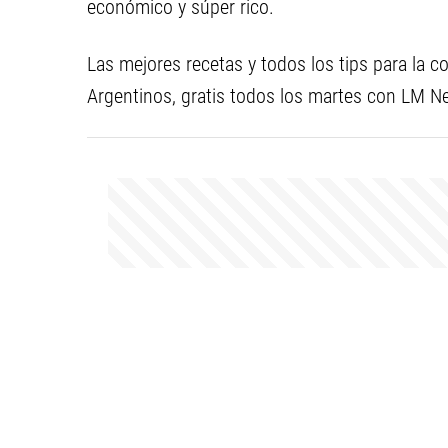
económico y súper rico.
Las mejores recetas y todos los tips para la c
Argentinos, gratis todos los martes con LM N