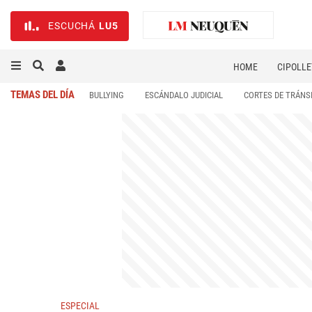
ESCUCHÁ
LU5
HOME
CIPOLLE
TEMAS DEL DÍA
BULLYING
ESCÁNDALO JUDICIAL
CORTES DE TRÁNS
ESPECIAL