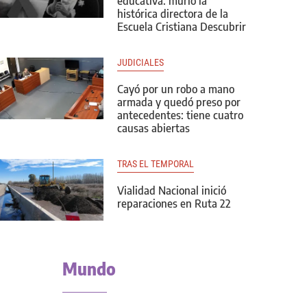
educativa: murió la
histórica directora de la
Escuela Cristiana Descubrir
JUDICIALES
Cayó por un robo a mano
armada y quedó preso por
antecedentes: tiene cuatro
causas abiertas
TRAS EL TEMPORAL
Vialidad Nacional inició
reparaciones en Ruta 22
Mundo