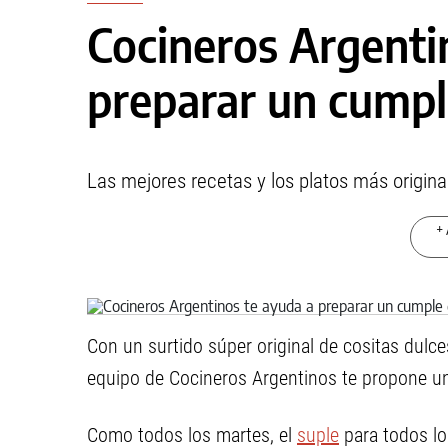
Cocineros Argenti
preparar un cumpl
Las mejores recetas y los platos más origin
+ 
Con un surtido súper original de cositas dulces
equipo de Cocineros Argentinos te propone un
Como todos los martes, el
suple
para todos lo