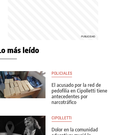
Lo más leído
POLICIALES
El acusado por la red de
pedofilia en Cipolletti tiene
antecedentes por
narcotráfico
CIPOLLETTI
Dolor en la comunidad