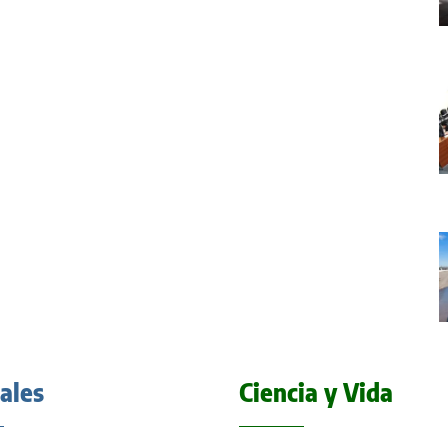
iales
Ciencia y Vida