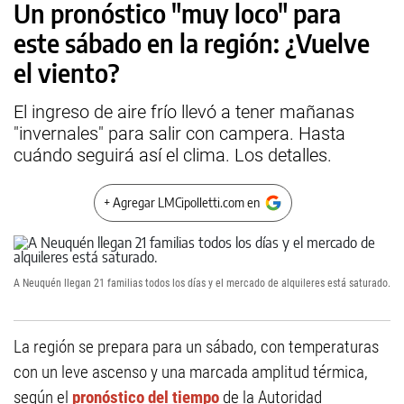
Un pronóstico "muy loco" para
este sábado en la región: ¿Vuelve
el viento?
El ingreso de aire frío llevó a tener mañanas
"invernales" para salir con campera. Hasta
cuándo seguirá así el clima. Los detalles.
+ Agregar LMCipolletti.com en
A Neuquén llegan 21 familias todos los días y el mercado de alquileres está saturado.
La región se prepara para un sábado, con temperaturas
con un leve ascenso y una marcada amplitud térmica,
según el
pronóstico del tiempo
de la Autoridad