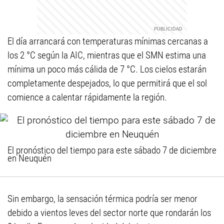
El día arrancará con temperaturas mínimas cercanas a
los 2 °C según la AIC, mientras que el SMN estima una
mínima un poco más cálida de 7 °C. Los cielos estarán
completamente despejados, lo que permitirá que el sol
comience a calentar rápidamente la región.
El pronóstico del tiempo para este sábado 7 de diciembre
en Neuquén
Sin embargo, la sensación térmica podría ser menor
debido a vientos leves del sector norte que rondarán los