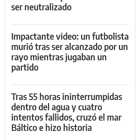
ser neutralizado
Impactante video: un futbolista
murió tras ser alcanzado por un
rayo mientras jugaban un
partido
Tras 55 horas ininterrumpidas
dentro del agua y cuatro
intentos fallidos, cruzó el mar
Báltico e hizo historia