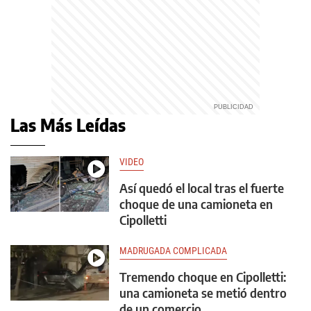
Las Más Leídas
VIDEO
Así quedó el local tras el fuerte
choque de una camioneta en
Cipolletti
MADRUGADA COMPLICADA
Tremendo choque en Cipolletti:
una camioneta se metió dentro
de un comercio