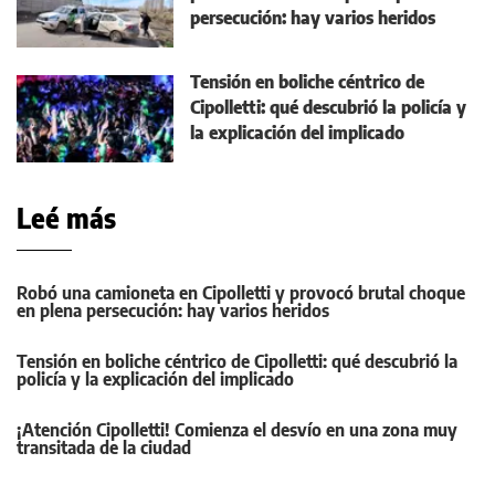
persecución: hay varios heridos
Tensión en boliche céntrico de
Cipolletti: qué descubrió la policía y
la explicación del implicado
Leé más
Robó una camioneta en Cipolletti y provocó brutal choque
en plena persecución: hay varios heridos
Tensión en boliche céntrico de Cipolletti: qué descubrió la
policía y la explicación del implicado
¡Atención Cipolletti! Comienza el desvío en una zona muy
transitada de la ciudad