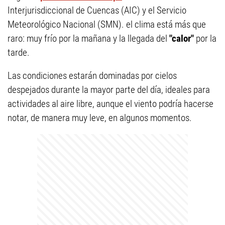
Interjurisdiccional de Cuencas (AIC) y el Servicio
Meteorológico Nacional (SMN). el clima está más que
raro: muy frío por la mañana y la llegada del
"calor"
por la
tarde.
Las condiciones estarán dominadas por cielos
despejados durante la mayor parte del día, ideales para
actividades al aire libre, aunque el viento podría hacerse
notar, de manera muy leve, en algunos momentos.