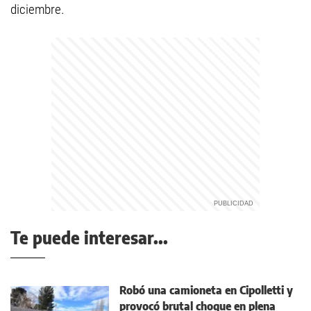
diciembre.
Te puede interesar...
Robó una camioneta en Cipolletti y
provocó brutal choque en plena