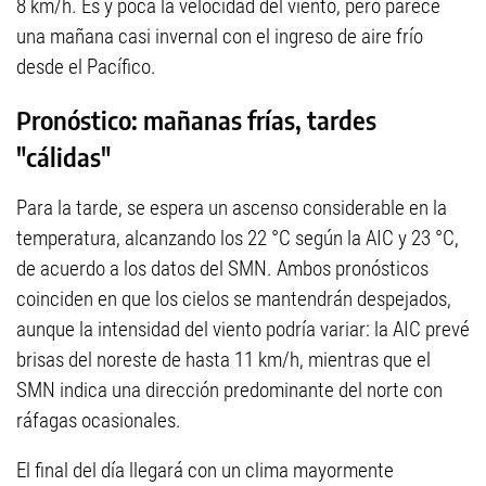
8 km/h. Es y poca la velocidad del viento, pero parece
una mañana casi invernal con el ingreso de aire frío
desde el Pacífico.
Pronóstico: mañanas frías, tardes
"cálidas"
Para la tarde, se espera un ascenso considerable en la
temperatura, alcanzando los 22 °C según la AIC y 23 °C,
de acuerdo a los datos del SMN. Ambos pronósticos
coinciden en que los cielos se mantendrán despejados,
aunque la intensidad del viento podría variar: la AIC prevé
brisas del noreste de hasta 11 km/h, mientras que el
SMN indica una dirección predominante del norte con
ráfagas ocasionales.
El final del día llegará con un clima mayormente