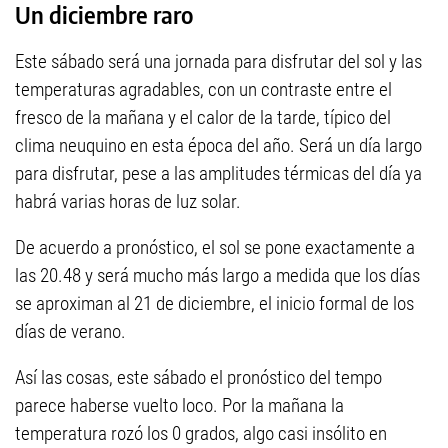
Un diciembre raro
Este sábado será una jornada para disfrutar del sol y las
temperaturas agradables, con un contraste entre el
fresco de la mañana y el calor de la tarde, típico del
clima neuquino en esta época del año. Será un día largo
para disfrutar, pese a las amplitudes térmicas del día ya
habrá varias horas de luz solar.
De acuerdo a pronóstico, el sol se pone exactamente a
las 20.48 y será mucho más largo a medida que los días
se aproximan al 21 de diciembre, el inicio formal de los
días de verano.
Así las cosas, este sábado el pronóstico del tempo
parece haberse vuelto loco. Por la mañana la
temperatura rozó los 0 grados, algo casi insólito en