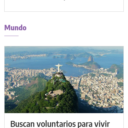
Mundo
Buscan voluntarios para vivir