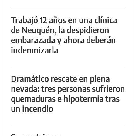
Trabajó 12 años en una clínica
de Neuquén, la despidieron
embarazada y ahora deberán
indemnizarla
Dramático rescate en plena
nevada: tres personas sufrieron
quemaduras e hipotermia tras
un incendio