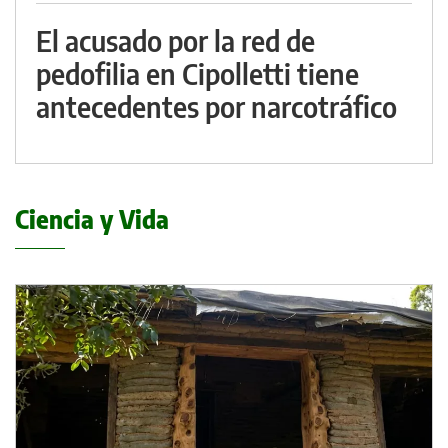
El acusado por la red de
pedofilia en Cipolletti tiene
antecedentes por narcotráfico
Ciencia y Vida