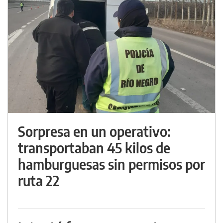
Sorpresa en un operativo:
transportaban 45 kilos de
hamburguesas sin permisos por
ruta 22