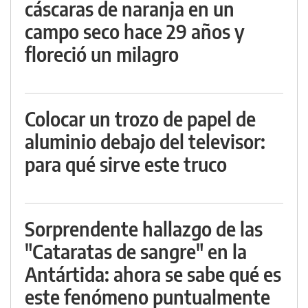
cáscaras de naranja en un
campo seco hace 29 años y
floreció un milagro
Colocar un trozo de papel de
aluminio debajo del televisor:
para qué sirve este truco
Sorprendente hallazgo de las
"Cataratas de sangre" en la
Antártida: ahora se sabe qué es
este fenómeno puntualmente