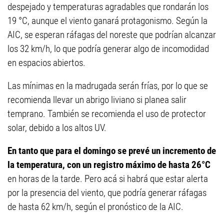
despejado y temperaturas agradables que rondarán los
19 °C, aunque el viento ganará protagonismo. Según la
AIC, se esperan ráfagas del noreste que podrían alcanzar
los 32 km/h, lo que podría generar algo de incomodidad
en espacios abiertos.
Las mínimas en la madrugada serán frías, por lo que se
recomienda llevar un abrigo liviano si planea salir
temprano. También se recomienda el uso de protector
solar, debido a los altos UV.
En tanto que para el domingo se prevé un incremento de
la temperatura, con un registro máximo de hasta 26°C
en horas de la tarde. Pero acá si habrá que estar alerta
por la presencia del viento, que podría generar ráfagas
de hasta 62 km/h, según el pronóstico de la AIC.