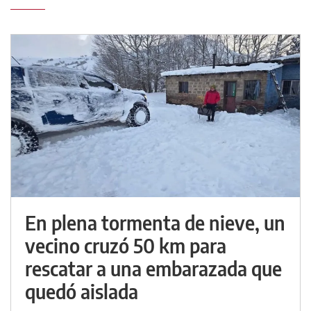
En plena tormenta de nieve, un
vecino cruzó 50 km para
rescatar a una embarazada que
quedó aislada