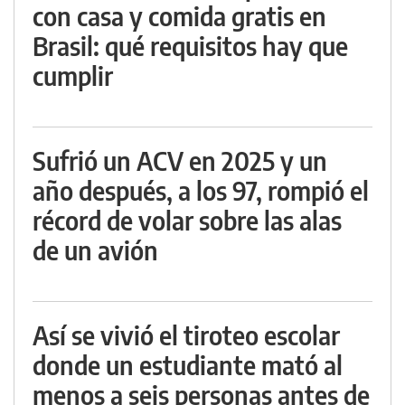
con casa y comida gratis en
Brasil: qué requisitos hay que
cumplir
Sufrió un ACV en 2025 y un
año después, a los 97, rompió el
récord de volar sobre las alas
de un avión
Así se vivió el tiroteo escolar
donde un estudiante mató al
menos a seis personas antes de