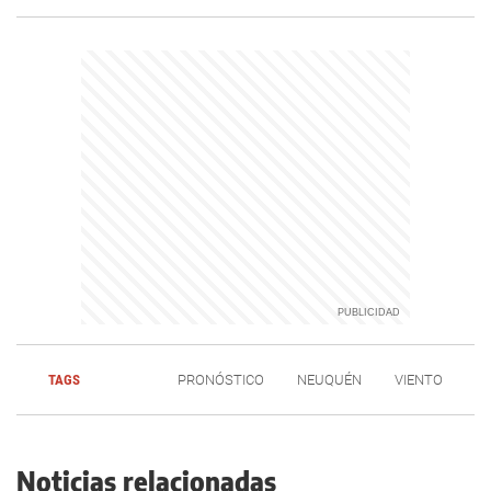
TAGS
PRONÓSTICO
NEUQUÉN
VIENTO
Noticias relacionadas