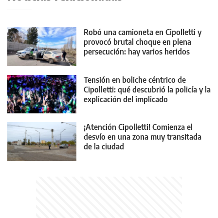
Robó una camioneta en Cipolletti y
provocó brutal choque en plena
persecución: hay varios heridos
Tensión en boliche céntrico de
Cipolletti: qué descubrió la policía y la
explicación del implicado
¡Atención Cipolletti! Comienza el
desvío en una zona muy transitada
de la ciudad