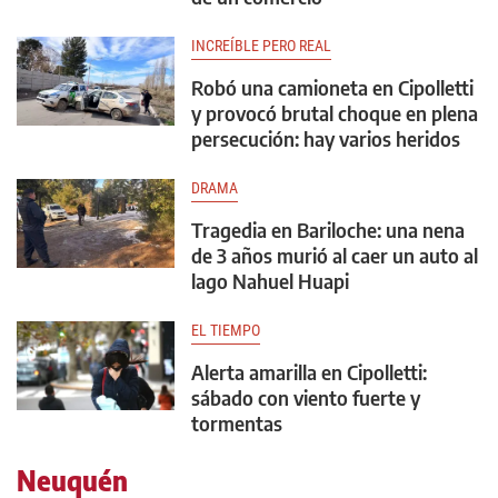
INCREÍBLE PERO REAL
Robó una camioneta en Cipolletti
y provocó brutal choque en plena
persecución: hay varios heridos
DRAMA
Tragedia en Bariloche: una nena
de 3 años murió al caer un auto al
lago Nahuel Huapi
EL TIEMPO
Alerta amarilla en Cipolletti:
sábado con viento fuerte y
tormentas
Neuquén