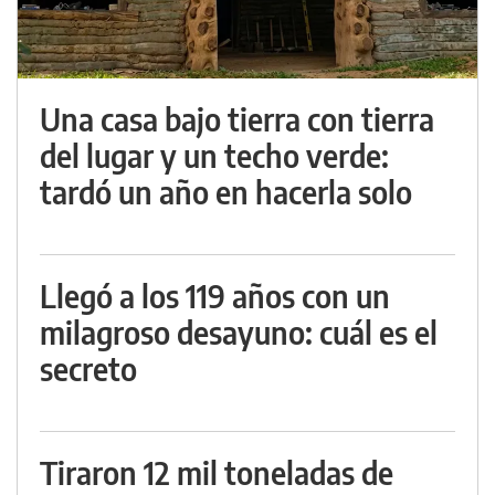
Una casa bajo tierra con tierra
del lugar y un techo verde:
tardó un año en hacerla solo
Llegó a los 119 años con un
milagroso desayuno: cuál es el
secreto
Tiraron 12 mil toneladas de