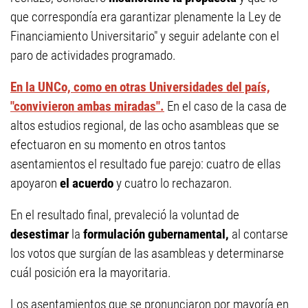
que correspondía era garantizar plenamente la Ley de
Financiamiento Universitario" y seguir adelante con el
paro de actividades programado.
En la UNCo, como en otras Universidades del país,
"convivieron ambas miradas".
En el caso de la casa de
altos estudios regional, de las ocho asambleas que se
efectuaron en su momento en otros tantos
asentamientos el resultado fue parejo: cuatro de ellas
apoyaron
el acuerdo
y cuatro lo rechazaron.
En el resultado final, prevaleció la voluntad de
desestimar
la
formulación gubernamental,
al contarse
los votos que surgían de las asambleas y determinarse
cuál posición era la mayoritaria.
Los asentamientos que se pronunciaron por mayoría en