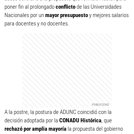
poner fin al prolongado
conflicto
de las Universidades
Nacionales por un
mayor presupuesto
y mejores salarios
para docentes y no docentes.
A la postre, la postura de ADUNC coincidió con la
decisión adoptada por la
CONADU Histórica
, que
rechazó por amplia mayoría
la propuesta del gobierno