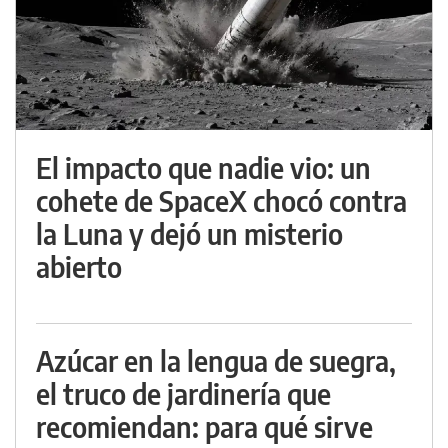
El impacto que nadie vio: un
cohete de SpaceX chocó contra
la Luna y dejó un misterio
abierto
Azúcar en la lengua de suegra,
el truco de jardinería que
recomiendan: para qué sirve