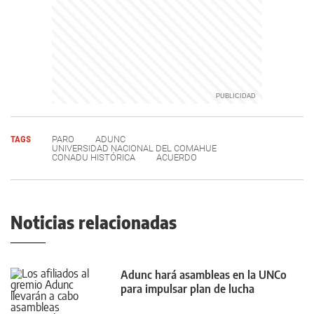
TAGS
PARO
ADUNC
UNIVERSIDAD NACIONAL DEL COMAHUE
CONADU HISTÓRICA
ACUERDO
Noticias relacionadas
Adunc hará asambleas en la UNCo
para impulsar plan de lucha