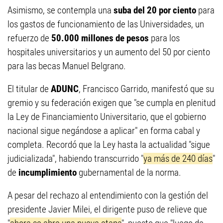
Asimismo, se contempla una
suba del 20 por ciento
para
los gastos de funcionamiento de las Universidades, un
refuerzo de
50.000 millones de pesos
para los
hospitales universitarios y un aumento del 50 por ciento
para las becas Manuel Belgrano.
El titular de
ADUNC
, Francisco Garrido, manifestó que su
gremio y su federación exigen que "se cumpla en plenitud
la Ley de Financiamiento Universitario, que el gobierno
nacional sigue negándose a aplicar" en forma cabal y
completa. Recordó que la Ley hasta la actualidad "sigue
judicializada", habiendo transcurrido "
ya más de 240 días
"
de
incumplimiento
gubernamental de la norma.
A pesar del rechazo al entendimiento con la gestión del
presidente Javier Milei, el dirigente puso de relieve que