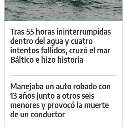
Tras 55 horas ininterrumpidas
dentro del agua y cuatro
intentos fallidos, cruzó el mar
Báltico e hizo historia
Manejaba un auto robado con
13 años junto a otros seis
menores y provocó la muerte
de un conductor