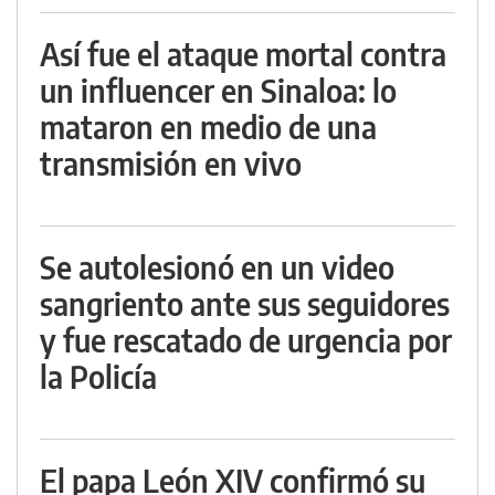
Así fue el ataque mortal contra
un influencer en Sinaloa: lo
mataron en medio de una
transmisión en vivo
Se autolesionó en un video
sangriento ante sus seguidores
y fue rescatado de urgencia por
la Policía
El papa León XIV confirmó su