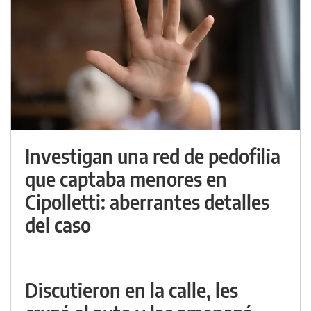
Investigan una red de pedofilia
que captaba menores en
Cipolletti: aberrantes detalles
del caso
Discutieron en la calle, les