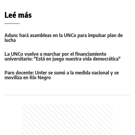
Leé más
Adunc hará asambleas en la UNCo para impulsar plan de
lucha
La UNCo vuelve a marchar por el financiamiento
universitario: "Está en juego nuestra vida democrática"
Paro docente: Unter se sumó a la medida nacional y se
moviliza en Río Negro