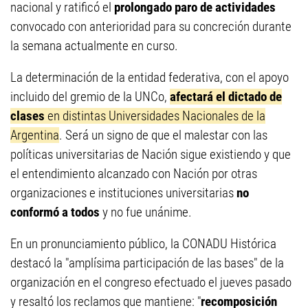
nacional y ratificó el
prolongado paro de actividades
convocado con anterioridad para su concreción durante
la semana actualmente en curso.
La determinación de la entidad federativa, con el apoyo
incluido del gremio de la UNCo,
afectará el dictado de
clases
en distintas Universidades Nacionales de la
Argentina
. Será un signo de que el malestar con las
políticas universitarias de Nación sigue existiendo y que
el entendimiento alcanzado con Nación por otras
organizaciones e instituciones universitarias
no
conformó a todos
y no fue unánime.
En un pronunciamiento público, la CONADU Histórica
destacó la "amplísima participación de las bases" de la
organización en el congreso efectuado el jueves pasado
y resaltó los reclamos que mantiene: "
recomposición