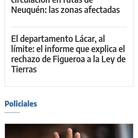
Neuquén: las zonas afectadas
El departamento Lácar, al
límite: el informe que explica el
rechazo de Figueroa a la Ley de
Tierras
Policiales