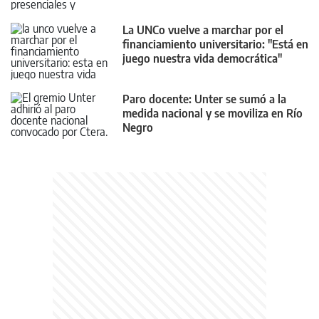
La UNCo vuelve a marchar por el
financiamiento universitario: "Está en
juego nuestra vida democrática"
Paro docente: Unter se sumó a la
medida nacional y se moviliza en Río
Negro