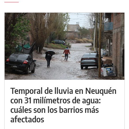
Temporal de lluvia en Neuquén
con 31 milímetros de agua:
cuáles son los barrios más
afectados