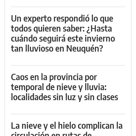
Un experto respondió lo que
todos quieren saber: ¿Hasta
cuándo seguirá este invierno
tan lluvioso en Neuquén?
Caos en la provincia por
temporal de nieve y lluvia:
localidades sin luz y sin clases
La nieve y el hielo complican la
circulación en rutas de