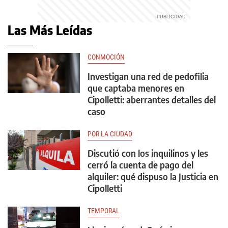
Las Más Leídas
CONMOCIÓN
Investigan una red de pedofilia
que captaba menores en
Cipolletti: aberrantes detalles del
caso
POR LA CIUDAD
Discutió con los inquilinos y les
cerró la cuenta de pago del
alquiler: qué dispuso la Justicia en
Cipolletti
TEMPORAL