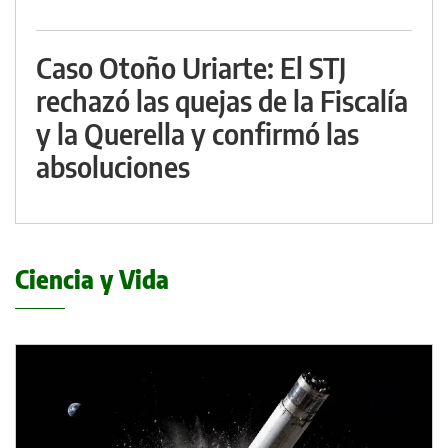
Caso Otoño Uriarte: El STJ
rechazó las quejas de la Fiscalía
y la Querella y confirmó las
absoluciones
Ciencia y Vida