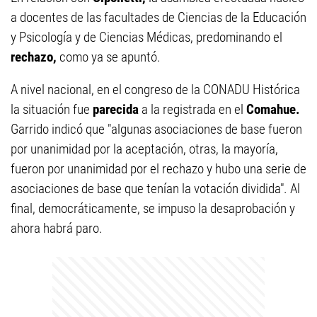
a docentes de las facultades de Ciencias de la Educación
y Psicología y de Ciencias Médicas, predominando el
rechazo,
como ya se apuntó.
A nivel nacional, en el congreso de la CONADU Histórica
la situación fue
parecida
a la registrada en el
Comahue.
Garrido indicó que "algunas asociaciones de base fueron
por unanimidad por la aceptación, otras, la mayoría,
fueron por unanimidad por el rechazo y hubo una serie de
asociaciones de base que tenían la votación dividida". Al
final, democráticamente, se impuso la desaprobación y
ahora habrá paro.