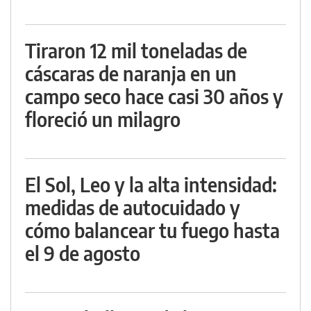
Tiraron 12 mil toneladas de
cáscaras de naranja en un
campo seco hace casi 30 años y
floreció un milagro
El Sol, Leo y la alta intensidad:
medidas de autocuidado y
cómo balancear tu fuego hasta
el 9 de agosto