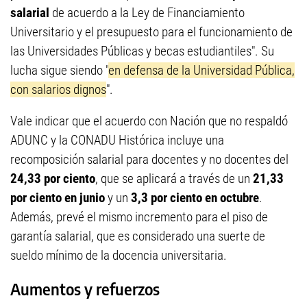
salarial
de acuerdo a la Ley de Financiamiento
Universitario y el presupuesto para el funcionamiento de
las Universidades Públicas y becas estudiantiles". Su
lucha sigue siendo "
en defensa de la Universidad Pública,
con salarios dignos
".
Vale indicar que el acuerdo con Nación que no respaldó
ADUNC y la CONADU Histórica incluye una
recomposición salarial para docentes y no docentes del
24,33 por ciento
, que se aplicará a través de un
21,33
por ciento en junio
y un
3,3 por ciento en octubre
.
Además, prevé el mismo incremento para el piso de
garantía salarial, que es considerado una suerte de
sueldo mínimo de la docencia universitaria.
Aumentos y refuerzos