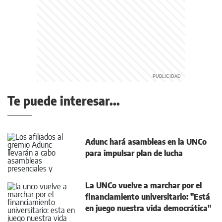
Te puede interesar...
Adunc hará asambleas en la UNCo
para impulsar plan de lucha
La UNCo vuelve a marchar por el
financiamiento universitario: "Está
en juego nuestra vida democrática"