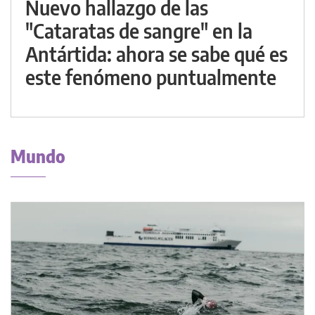
Nuevo hallazgo de las
"Cataratas de sangre" en la
Antártida: ahora se sabe qué es
este fenómeno puntualmente
Mundo