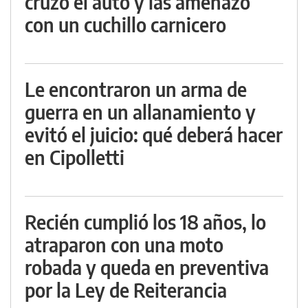
cruzó el auto y las amenazó
con un cuchillo carnicero
Le encontraron un arma de
guerra en un allanamiento y
evitó el juicio: qué deberá hacer
en Cipolletti
Recién cumplió los 18 años, lo
atraparon con una moto
robada y queda en preventiva
por la Ley de Reiterancia