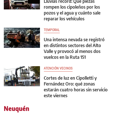
Lluvias récord: Qué piezas
rompen los cipoleños por los
pozos y el agua y cuánto sale
reparar los vehículos
TEMPORAL
Una intensa nevada se registró
en distintos sectores del Alto
Valle y provocó al menos dos
vuelcos en la Ruta 151
ATENCIÓN VECINOS
Cortes de luz en Cipolletti y
Fernández Oro: qué zonas
estarán cuatro horas sin servicio
este viernes
Neuquén