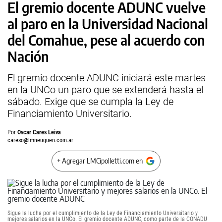
El gremio docente ADUNC vuelve
al paro en la Universidad Nacional
del Comahue, pese al acuerdo con
Nación
El gremio docente ADUNC iniciará este martes
en la UNCo un paro que se extenderá hasta el
sábado. Exige que se cumpla la Ley de
Financiamiento Universitario.
Por
Oscar Cares Leiva
careso@lmneuquen.com.ar
+ Agregar LMCipolletti.com en
Sigue la lucha por el cumplimiento de la Ley de Financiamiento Universitario y
mejores salarios en la UNCo. El gremio docente ADUNC, como parte de la CONADU