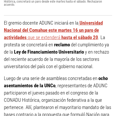
Histórica, concretará un paro desde este martes hasta el sábado. Rechazaron
acuerdo.
El gremio docente ADUNC iniciará en la
Universidad
Nacional del Comahue este martes 16 un paro de
actividades
que se extenderá
hasta el sábado 20
. La
protesta se concretará en
reclamo
del cumplimiento ya
de la
Ley de Financiamiento Universitario
y en rechazo
del reciente acuerdo de la mayoría de los sectores
universitarios del país con el gobierno nacional.
Luego de una serie de asambleas concretadas en
ocho
asentamientos de la UNCo
, representantes de ADUNC
participaron el jueves pasado en el congreso de la
CONADU Histórica, organización federativa a la que
pertenece. Allí, plantearon el mayoritario mandato de las
bases contrario a la propuesta que formuló Nación para