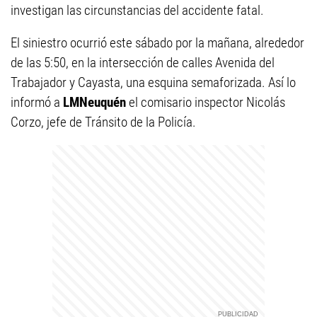
investigan las circunstancias del accidente fatal.
El siniestro ocurrió este sábado por la mañana, alrededor
de las 5:50, en la intersección de calles Avenida del
Trabajador y Cayasta, una esquina semaforizada. Así lo
informó a
LMNeuquén
el comisario inspector Nicolás
Corzo, jefe de Tránsito de la Policía.