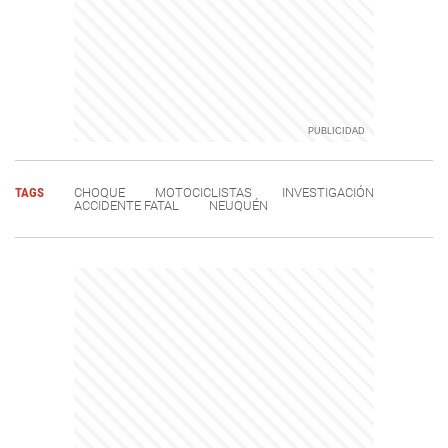
TAGS
CHOQUE
MOTOCICLISTAS
INVESTIGACIÓN
ACCIDENTE FATAL
NEUQUÉN