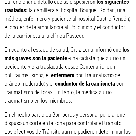
La funcionaria detalló que se dispusieron
los siguientes
traslados:
la camillera al hospital Bouquet Roldán; una
médica, enfermero y paciente al hospital Castro Rendón;
el chofer de la ambulancia al Policlínico y el conductor
de la camioneta a la clínica Pasteur.
En cuanto al estado de salud, Ortiz Luna informó que
los
más graves son la paciente
-una ciclista que sufrió un
accidente y era trasladada desde Centenario- con
politraumatismos; el
enfermero
con traumatismo de
cráneo moderado; y el
conductor de la camioneta
con
traumatismo de tórax. En tanto, la médica sufrió
traumatismo en los miembros.
En el hecho participa Bomberos y personal policial que
dispuso un corte en la zona para controlar el tránsito.
Los efectivos de Tránsito aún no pudieron determinar las