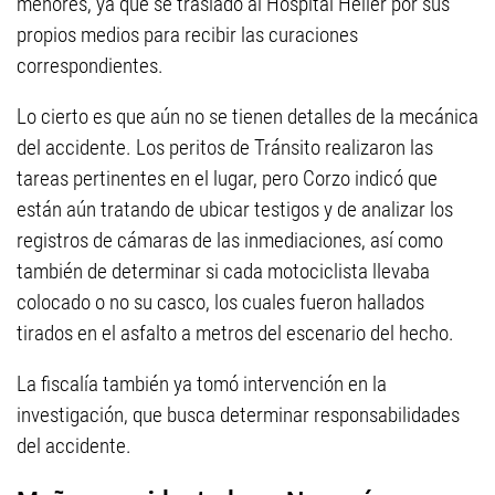
menores, ya que se trasladó al Hospital Heller por sus
propios medios para recibir las curaciones
correspondientes.
Lo cierto es que aún no se tienen detalles de la mecánica
del accidente. Los peritos de Tránsito realizaron las
tareas pertinentes en el lugar, pero Corzo indicó que
están aún tratando de ubicar testigos y de analizar los
registros de cámaras de las inmediaciones, así como
también de determinar si cada motociclista llevaba
colocado o no su casco, los cuales fueron hallados
tirados en el asfalto a metros del escenario del hecho.
La fiscalía también ya tomó intervención en la
investigación, que busca determinar responsabilidades
del accidente.