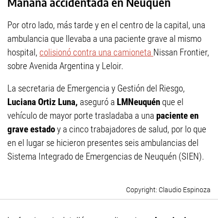
Mañana accidentada en Neuquén
Por otro lado, más tarde y en el centro de la capital, una
ambulancia que llevaba a una paciente grave al mismo
hospital,
colisionó contra una camioneta
Nissan Frontier,
sobre Avenida Argentina y Leloir.
La secretaria de Emergencia y Gestión del Riesgo,
Luciana Ortiz Luna,
aseguró a
LMNeuquén
que el
vehículo de mayor porte trasladaba a una
paciente en
grave estado
y a cinco trabajadores de salud, por lo que
en el lugar se hicieron presentes seis ambulancias del
Sistema Integrado de Emergencias de Neuquén (SIEN).
Claudio Espinoza