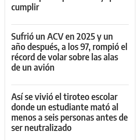
cumplir
Sufrió un ACV en 2025 y un
año después, a los 97, rompió el
récord de volar sobre las alas
de un avión
Así se vivió el tiroteo escolar
donde un estudiante mató al
menos a seis personas antes de
ser neutralizado