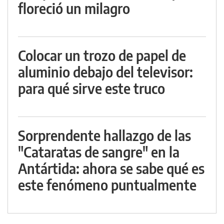
floreció un milagro
Colocar un trozo de papel de
aluminio debajo del televisor:
para qué sirve este truco
Sorprendente hallazgo de las
"Cataratas de sangre" en la
Antártida: ahora se sabe qué es
este fenómeno puntualmente