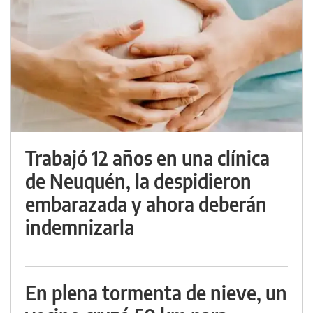
Trabajó 12 años en una clínica
de Neuquén, la despidieron
embarazada y ahora deberán
indemnizarla
En plena tormenta de nieve, un