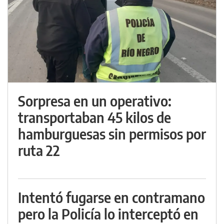
Sorpresa en un operativo:
transportaban 45 kilos de
hamburguesas sin permisos por
ruta 22
Intentó fugarse en contramano
pero la Policía lo interceptó en