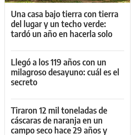
Una casa bajo tierra con tierra
del lugar y un techo verde:
tardó un año en hacerla solo
Llegó a los 119 años con un
milagroso desayuno: cuál es el
secreto
Tiraron 12 mil toneladas de
cáscaras de naranja en un
campo seco hace 29 años y