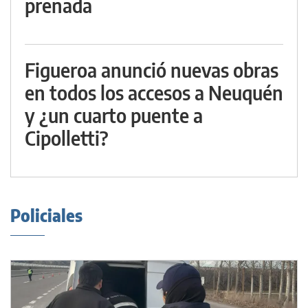
preñada
Figueroa anunció nuevas obras
en todos los accesos a Neuquén
y ¿un cuarto puente a
Cipolletti?
Policiales