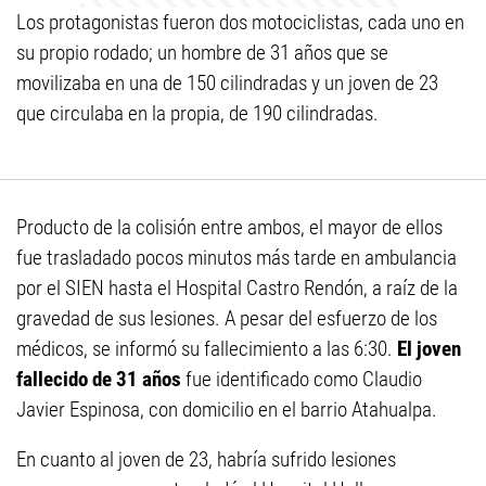
Los protagonistas fueron dos motociclistas, cada uno en
su propio rodado; un hombre de 31 años que se
movilizaba en una de 150 cilindradas y un joven de 23
que circulaba en la propia, de 190 cilindradas.
Producto de la colisión entre ambos, el mayor de ellos
fue trasladado pocos minutos más tarde en ambulancia
por el SIEN hasta el Hospital Castro Rendón, a raíz de la
gravedad de sus lesiones. A pesar del esfuerzo de los
médicos, se informó su fallecimiento a las 6:30.
El joven
fallecido de 31 años
fue identificado como Claudio
Javier Espinosa, con domicilio en el barrio Atahualpa.
En cuanto al joven de 23, habría sufrido lesiones