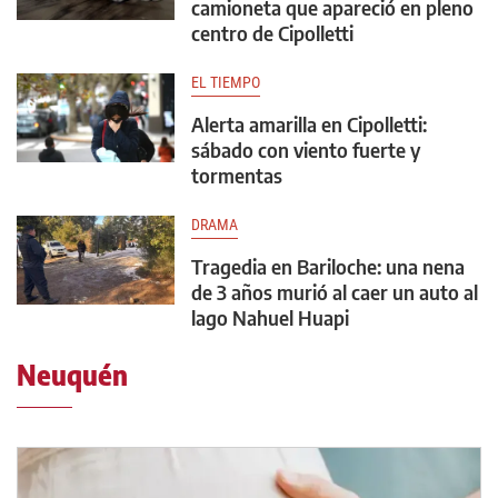
camioneta que apareció en pleno
centro de Cipolletti
EL TIEMPO
Alerta amarilla en Cipolletti:
sábado con viento fuerte y
tormentas
DRAMA
Tragedia en Bariloche: una nena
de 3 años murió al caer un auto al
lago Nahuel Huapi
Neuquén