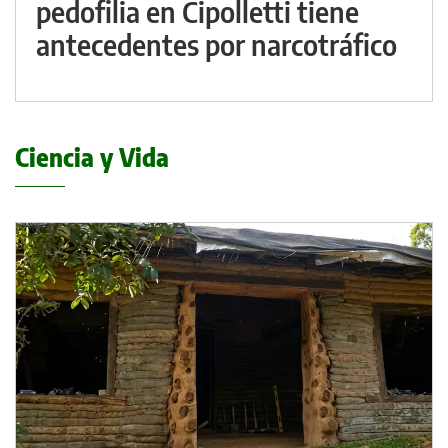
pedofilia en Cipolletti tiene
antecedentes por narcotráfico
Ciencia y Vida