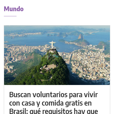
Mundo
Buscan voluntarios para vivir
con casa y comida gratis en
Brasil: qué requisitos hay que