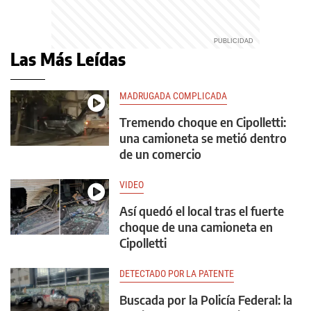
Las Más Leídas
MADRUGADA COMPLICADA
Tremendo choque en Cipolletti:
una camioneta se metió dentro
de un comercio
VIDEO
Así quedó el local tras el fuerte
choque de una camioneta en
Cipolletti
DETECTADO POR LA PATENTE
Buscada por la Policía Federal: la