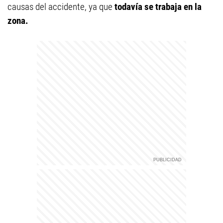
causas del accidente, ya que
todavía se trabaja en la
zona.