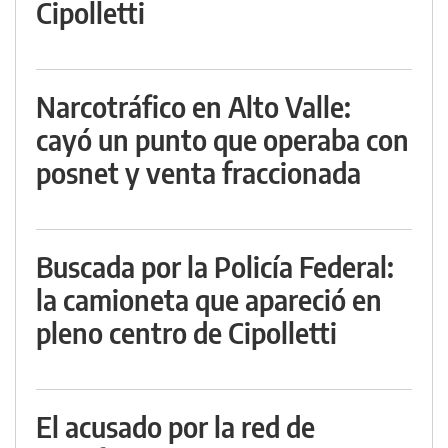
Cipolletti
Narcotráfico en Alto Valle:
cayó un punto que operaba con
posnet y venta fraccionada
Buscada por la Policía Federal:
la camioneta que apareció en
pleno centro de Cipolletti
El acusado por la red de