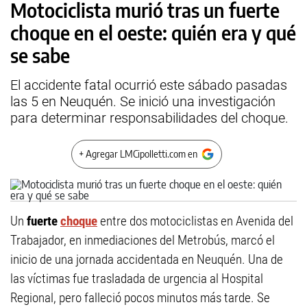
Motociclista murió tras un fuerte
choque en el oeste: quién era y qué
se sabe
El accidente fatal ocurrió este sábado pasadas
las 5 en Neuquén. Se inició una investigación
para determinar responsabilidades del choque.
+ Agregar LMCipolletti.com en
Un
fuerte
choque
entre dos motociclistas en Avenida del
Trabajador, en inmediaciones del Metrobús, marcó el
inicio de una jornada accidentada en Neuquén. Una de
las víctimas fue trasladada de urgencia al Hospital
Regional, pero falleció pocos minutos más tarde. Se