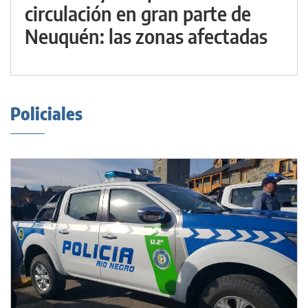
circulación en gran parte de
Neuquén: las zonas afectadas
Policiales