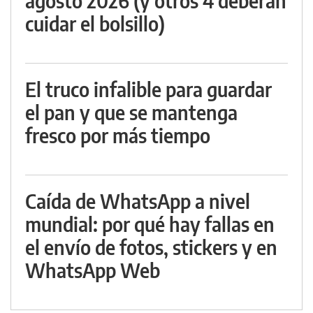
agosto 2026 (y otros 4 deberán
cuidar el bolsillo)
El truco infalible para guardar
el pan y que se mantenga
fresco por más tiempo
Caída de WhatsApp a nivel
mundial: por qué hay fallas en
el envío de fotos, stickers y en
WhatsApp Web