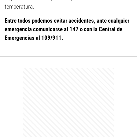
temperatura.
Entre todos podemos evitar accidentes, ante cualquier
emergencia comunicarse al 147 o con la Central de
Emergencias al 109/911.