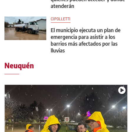
atenderán
CIPOLLETTI
El municipio ejecuta un plan de
emergencia para asistir a los
barrios más afectados por las
lluvias
Neuquén