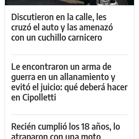
Discutieron en la calle, les
cruzó el auto y las amenazó
con un cuchillo carnicero
Le encontraron un arma de
guerra en un allanamiento y
evitó el juicio: qué deberá hacer
en Cipolletti
Recién cumplió los 18 años, lo
atraparon con una moto