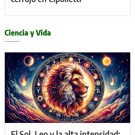
Ciencia y Vida
El Sol, Leo y la alta intensidad: