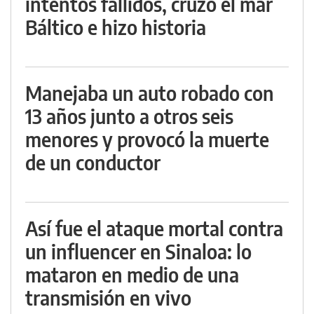
intentos fallidos, cruzó el mar
Báltico e hizo historia
Manejaba un auto robado con
13 años junto a otros seis
menores y provocó la muerte
de un conductor
Así fue el ataque mortal contra
un influencer en Sinaloa: lo
mataron en medio de una
transmisión en vivo