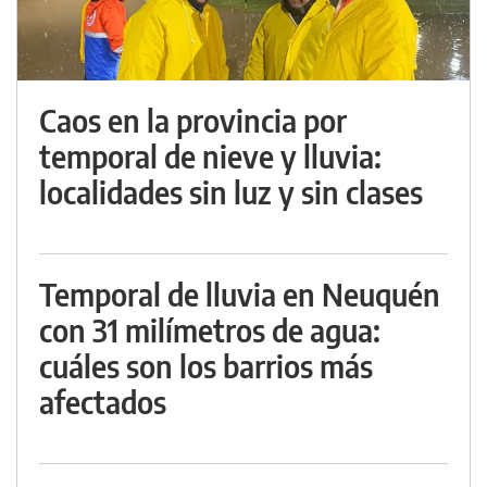
Caos en la provincia por
temporal de nieve y lluvia:
localidades sin luz y sin clases
Temporal de lluvia en Neuquén
con 31 milímetros de agua:
cuáles son los barrios más
afectados