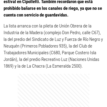
estival en Cipolletti. También recordaron que está
prohibido bañarse en los canales de riego, ya que no se
cuenta con servicio de guardavidas.
La lista arranca con la pileta de Unión Obrera de la
Industria de la Madera (complejo Don Pedro, calle C67),
la del predio del Sindicato de Luz y Fuerza de Río Negro y
Neuquén (Primeros Pobladores 935), la del Club de
Trabajadores Municipales (C680, Parque Costero Isla
Jordán), la del predio Recreativo Luz (Naciones Unidas
1869) y la de La Chacra (La Esmeralda 2500).