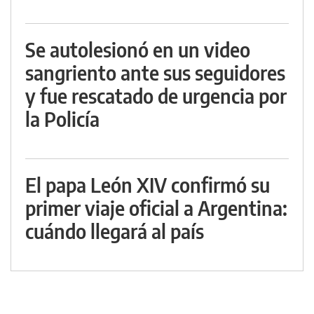
Se autolesionó en un video
sangriento ante sus seguidores
y fue rescatado de urgencia por
la Policía
El papa León XIV confirmó su
primer viaje oficial a Argentina:
cuándo llegará al país