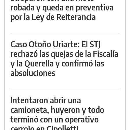
robada y queda en preventiva
por la Ley de Reiterancia
Caso Otoño Uriarte: El STJ
rechazó las quejas de la Fiscalía
y la Querella y confirmó las
absoluciones
Intentaron abrir una
camioneta, huyeron y todo
terminó con un operativo
cerrojo en Cipolletti