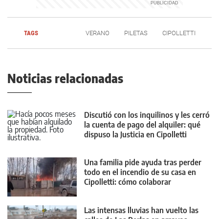
TAGS
VERANO
PILETAS
CIPOLLETTI
Noticias relacionadas
Discutió con los inquilinos y les cerró
la cuenta de pago del alquiler: qué
dispuso la Justicia en Cipolletti
Una familia pide ayuda tras perder
todo en el incendio de su casa en
Cipolletti: cómo colaborar
Las intensas lluvias han vuelto las