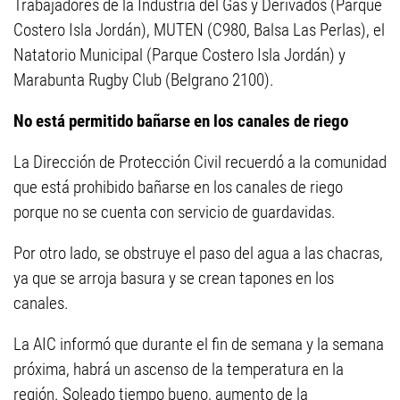
Trabajadores de la Industria del Gas y Derivados (Parque
Costero Isla Jordán), MUTEN (C980, Balsa Las Perlas), el
Natatorio Municipal (Parque Costero Isla Jordán) y
Marabunta Rugby Club (Belgrano 2100).
No está permitido bañarse en los canales de riego
La Dirección de Protección Civil recuerdó a la comunidad
que está prohibido bañarse en los canales de riego
porque no se cuenta con servicio de guardavidas.
Por otro lado, se obstruye el paso del agua a las chacras,
ya que se arroja basura y se crean tapones en los
canales.
La AIC informó que durante el fin de semana y la semana
próxima, habrá un ascenso de la temperatura en la
región. Soleado tiempo bueno, aumento de la