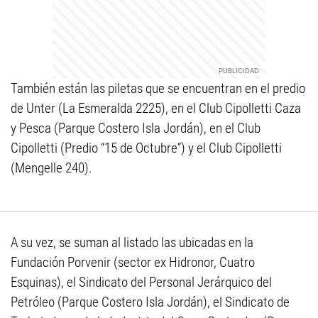
También están las piletas que se encuentran en el predio
de Unter (La Esmeralda 2225), en el Club Cipolletti Caza
y Pesca (Parque Costero Isla Jordán), en el Club
Cipolletti (Predio “15 de Octubre”) y el Club Cipolletti
(Mengelle 240).
A su vez, se suman al listado las ubicadas en la
Fundación Porvenir (sector ex Hidronor, Cuatro
Esquinas), el Sindicato del Personal Jerárquico del
Petróleo (Parque Costero Isla Jordán), el Sindicato de