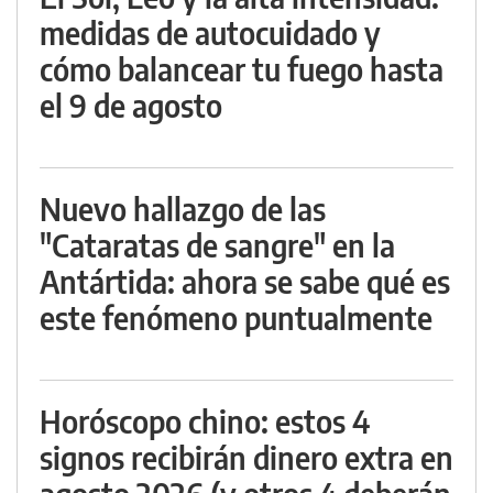
medidas de autocuidado y
cómo balancear tu fuego hasta
el 9 de agosto
Nuevo hallazgo de las
"Cataratas de sangre" en la
Antártida: ahora se sabe qué es
este fenómeno puntualmente
Horóscopo chino: estos 4
signos recibirán dinero extra en