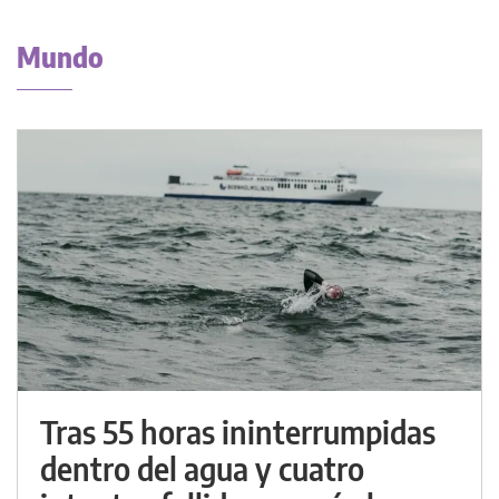
Mundo
Tras 55 horas ininterrumpidas
dentro del agua y cuatro