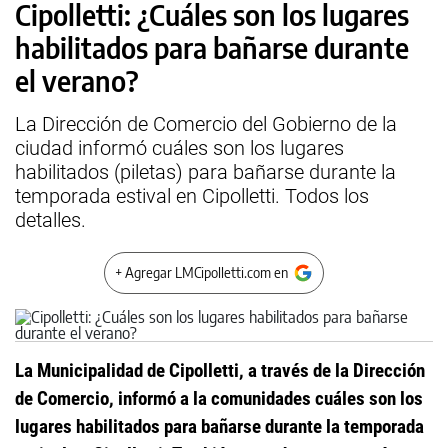
Cipolletti: ¿Cuáles son los lugares
habilitados para bañarse durante
el verano?
La Dirección de Comercio del Gobierno de la
ciudad informó cuáles son los lugares
habilitados (piletas) para bañarse durante la
temporada estival en Cipolletti. Todos los
detalles.
+ Agregar LMCipolletti.com en
La Municipalidad de Cipolletti, a través de la Dirección
de Comercio, informó a la comunidades cuáles son los
lugares habilitados para bañarse durante la temporada