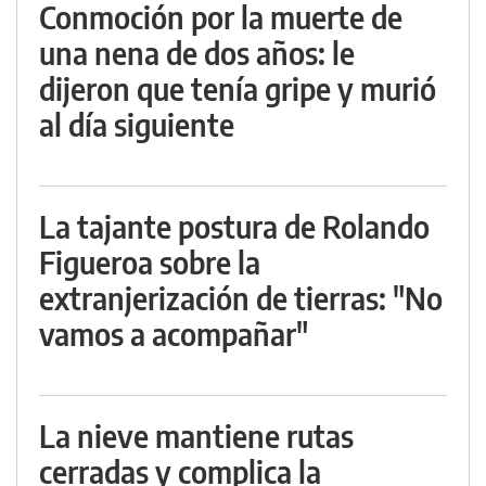
Conmoción por la muerte de
una nena de dos años: le
dijeron que tenía gripe y murió
al día siguiente
La tajante postura de Rolando
Figueroa sobre la
extranjerización de tierras: "No
vamos a acompañar"
La nieve mantiene rutas
cerradas y complica la