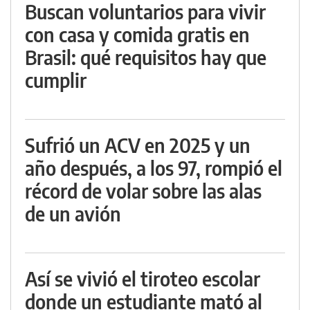
Buscan voluntarios para vivir
con casa y comida gratis en
Brasil: qué requisitos hay que
cumplir
Sufrió un ACV en 2025 y un
año después, a los 97, rompió el
récord de volar sobre las alas
de un avión
Así se vivió el tiroteo escolar
donde un estudiante mató al