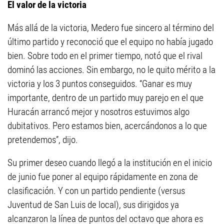
El valor de la victoria
Más allá de la victoria, Medero fue sincero al término del
último partido y reconoció que el equipo no había jugado
bien. Sobre todo en el primer tiempo, notó que el rival
dominó las acciones. Sin embargo, no le quito mérito a la
victoria y los 3 puntos conseguidos. “Ganar es muy
importante, dentro de un partido muy parejo en el que
Huracán arrancó mejor y nosotros estuvimos algo
dubitativos. Pero estamos bien, acercándonos a lo que
pretendemos”, dijo.
Su primer deseo cuando llegó a la institución en el inicio
de junio fue poner al equipo rápidamente en zona de
clasificación. Y con un partido pendiente (versus
Juventud de San Luis de local), sus dirigidos ya
alcanzaron la línea de puntos del octavo que ahora es