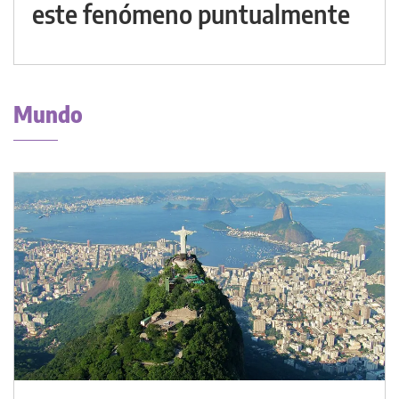
este fenómeno puntualmente
Mundo