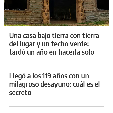
Una casa bajo tierra con tierra
del lugar y un techo verde:
tardó un año en hacerla solo
Llegó a los 119 años con un
milagroso desayuno: cuál es el
secreto