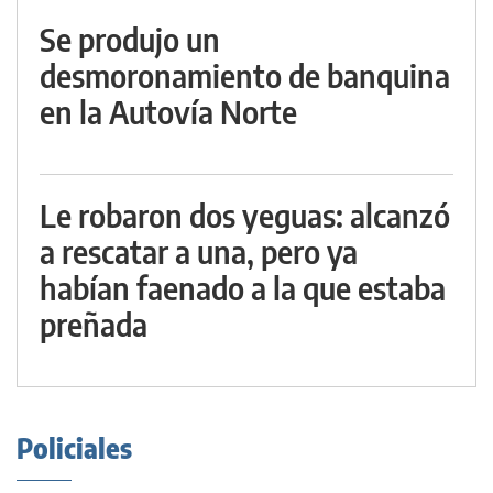
Se produjo un
desmoronamiento de banquina
en la Autovía Norte
Le robaron dos yeguas: alcanzó
a rescatar a una, pero ya
habían faenado a la que estaba
preñada
Policiales