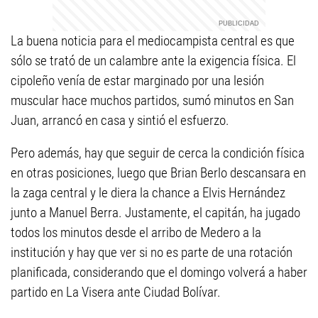
La buena noticia para el mediocampista central es que
sólo se trató de un calambre ante la exigencia física. El
cipoleño venía de estar marginado por una lesión
muscular hace muchos partidos, sumó minutos en San
Juan, arrancó en casa y sintió el esfuerzo.
Pero además, hay que seguir de cerca la condición física
en otras posiciones, luego que Brian Berlo descansara en
la zaga central y le diera la chance a Elvis Hernández
junto a Manuel Berra. Justamente, el capitán, ha jugado
todos los minutos desde el arribo de Medero a la
institución y hay que ver si no es parte de una rotación
planificada, considerando que el domingo volverá a haber
partido en La Visera ante Ciudad Bolívar.