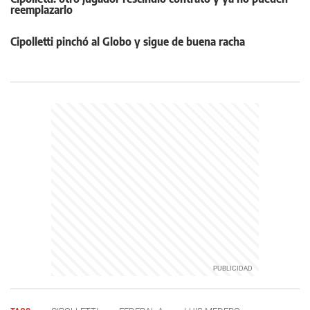
reemplazarlo
Cipolletti pinchó al Globo y sigue de buena racha