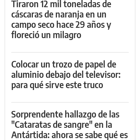
Tiraron 12 mil toneladas de
cáscaras de naranja en un
campo seco hace 29 años y
floreció un milagro
Colocar un trozo de papel de
aluminio debajo del televisor:
para qué sirve este truco
Sorprendente hallazgo de las
"Cataratas de sangre" en la
Antártida: ahora se sabe qué es