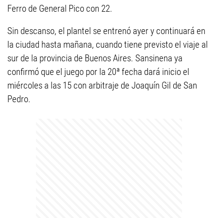
Ferro de General Pico con 22.
Sin descanso, el plantel se entrenó ayer y continuará en
la ciudad hasta mañana, cuando tiene previsto el viaje al
sur de la provincia de Buenos Aires. Sansinena ya
confirmó que el juego por la 20ª fecha dará inicio el
miércoles a las 15 con arbitraje de Joaquín Gil de San
Pedro.