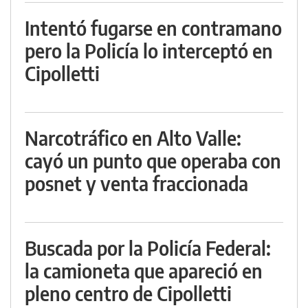
Intentó fugarse en contramano
pero la Policía lo interceptó en
Cipolletti
Narcotráfico en Alto Valle:
cayó un punto que operaba con
posnet y venta fraccionada
Buscada por la Policía Federal:
la camioneta que apareció en
pleno centro de Cipolletti