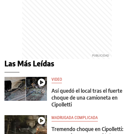
Las Más Leídas
VIDEO
Así quedó el local tras el fuerte
choque de una camioneta en
Cipolletti
MADRUGADA COMPLICADA
Tremendo choque en Cipolletti: