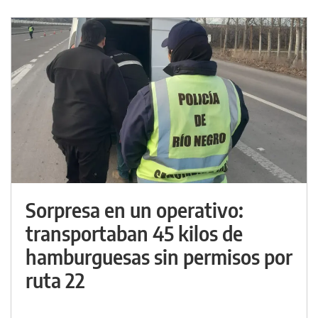
Sorpresa en un operativo:
transportaban 45 kilos de
hamburguesas sin permisos por
ruta 22