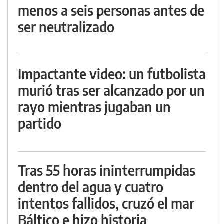
menos a seis personas antes de
ser neutralizado
Impactante video: un futbolista
murió tras ser alcanzado por un
rayo mientras jugaban un
partido
Tras 55 horas ininterrumpidas
dentro del agua y cuatro
intentos fallidos, cruzó el mar
Báltico e hizo historia