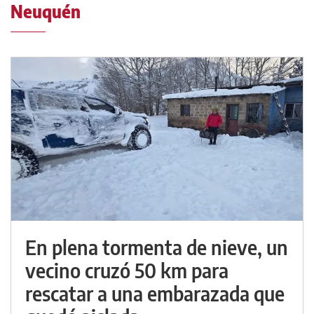
Neuquén
En plena tormenta de nieve, un
vecino cruzó 50 km para
rescatar a una embarazada que