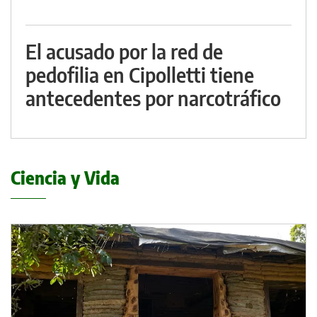
El acusado por la red de
pedofilia en Cipolletti tiene
antecedentes por narcotráfico
Ciencia y Vida