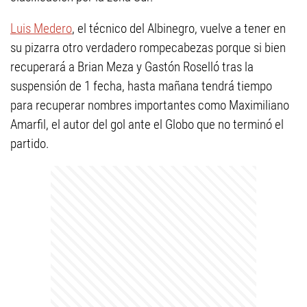
Luis Medero
, el técnico del Albinegro, vuelve a tener en
su pizarra otro verdadero rompecabezas porque si bien
recuperará a Brian Meza y Gastón Roselló tras la
suspensión de 1 fecha, hasta mañana tendrá tiempo
para recuperar nombres importantes como Maximiliano
Amarfil, el autor del gol ante el Globo que no terminó el
partido.