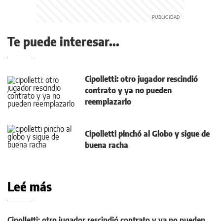
Te puede interesar...
Cipolletti: otro jugador rescindió
contrato y ya no pueden
reemplazarlo
Cipolletti pinchó al Globo y sigue de
buena racha
Leé más
Cipolletti: otro jugador rescindió contrato y ya no pueden