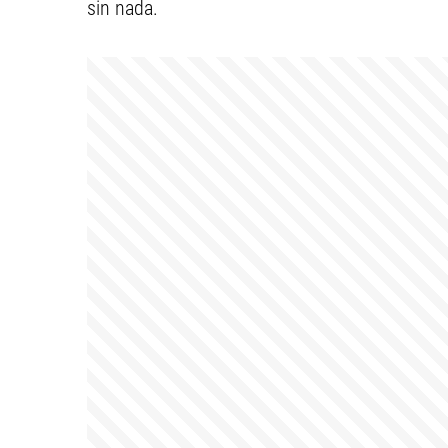
sin nada.