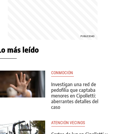
Lo más leído
CONMOCIÓN 
Investigan una red de
pedofilia que captaba
menores en Cipolletti:
aberrantes detalles del
caso
ATENCIÓN VECINOS