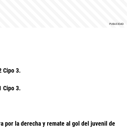
2 Cipo 3.
 Cipo 3.
a por la derecha y remate al gol del juvenil de