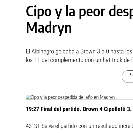
Cipo y la peor des
Madryn
El Albinegro goleaba a Brown 3 a 0 hasta los 
los 11 del complemento con un hat trick de P
+ 
19:27 Final del partido. Brown 4 Cipolletti 3.
43' ST Se va el partido con un resultado increi