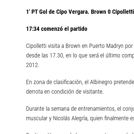
1' PT Gol de Cipo Vergara. Brown 0 Cipolletti
17:34 comenzó el partido
Cipolletti visita a Brown en Puerto Madryn por
desde las 17.30, en lo que será el último comp
2012.
En zona de clasificación, el Albinegro pretend
derrota en condición de visitante.
Durante la semana de entrenamientos, el conju
muscular y Nicolás Alegría, quien finalmente e