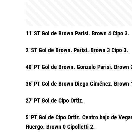
11' ST Gol de Brown Parisi. Brown 4 Cipo 3.
2' ST Gol de Brown. Parisi. Brown 3 Cipo 3.
40' PT Gol de Brown. Gonzalo Parisi. Brown 
36' PT Gol de Brown Diego Giménez. Brown 1
27' PT Gol de Cipo Ortiz.
5' PT Gol de Cipo Ortiz. Centro bajo de Vegar
Huergo. Brown 0 Cipolletti 2.