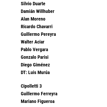
Silvio Duarte
Damián Willhuber
Alan Moreno
Ricardo Chavarri
Guillermo Pereyra
Walter Aciar
Pablo Vergara
Gonzalo Parisi
Diego Giménez
DT: Luis Murúa
Cipolletti 3
Guillermo Ferreyra
Mariano Figueroa