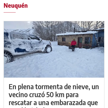
Neuquén
En plena tormenta de nieve, un
vecino cruzó 50 km para
rescatar a una embarazada que