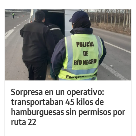
Sorpresa en un operativo:
transportaban 45 kilos de
hamburguesas sin permisos por
ruta 22