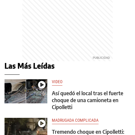
Las Más Leídas
VIDEO
Así quedó el local tras el fuerte
choque de una camioneta en
Cipolletti
MADRUGADA COMPLICADA
Tremendo choque en Cipolletti: