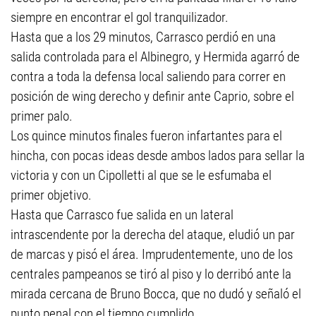
siempre en encontrar el gol tranquilizador.
Hasta que a los 29 minutos, Carrasco perdió en una
salida controlada para el Albinegro, y Hermida agarró de
contra a toda la defensa local saliendo para correr en
posición de wing derecho y definir ante Caprio, sobre el
primer palo.
Los quince minutos finales fueron infartantes para el
hincha, con pocas ideas desde ambos lados para sellar la
victoria y con un Cipolletti al que se le esfumaba el
primer objetivo.
Hasta que Carrasco fue salida en un lateral
intrascendente por la derecha del ataque, eludió un par
de marcas y pisó el área. Imprudentemente, uno de los
centrales pampeanos se tiró al piso y lo derribó ante la
mirada cercana de Bruno Bocca, que no dudó y señaló el
punto penal con el tiempo cumplido.