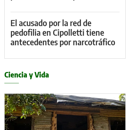
El acusado por la red de
pedofilia en Cipolletti tiene
antecedentes por narcotráfico
Ciencia y Vida