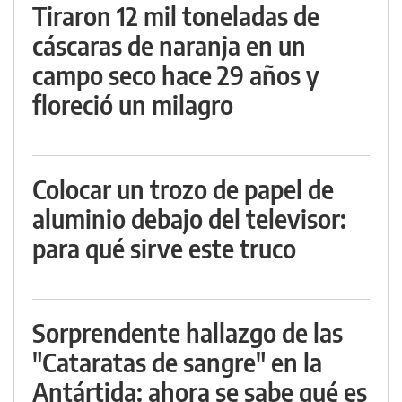
Tiraron 12 mil toneladas de
cáscaras de naranja en un
campo seco hace 29 años y
floreció un milagro
Colocar un trozo de papel de
aluminio debajo del televisor:
para qué sirve este truco
Sorprendente hallazgo de las
"Cataratas de sangre" en la
Antártida: ahora se sabe qué es