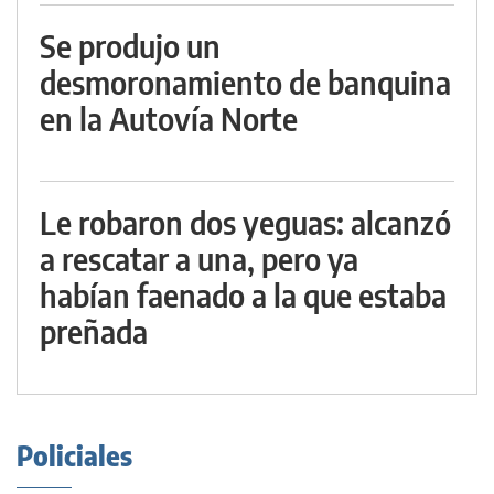
Se produjo un
desmoronamiento de banquina
en la Autovía Norte
Le robaron dos yeguas: alcanzó
a rescatar a una, pero ya
habían faenado a la que estaba
preñada
Policiales