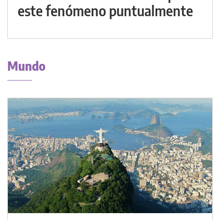
este fenómeno puntualmente
Mundo