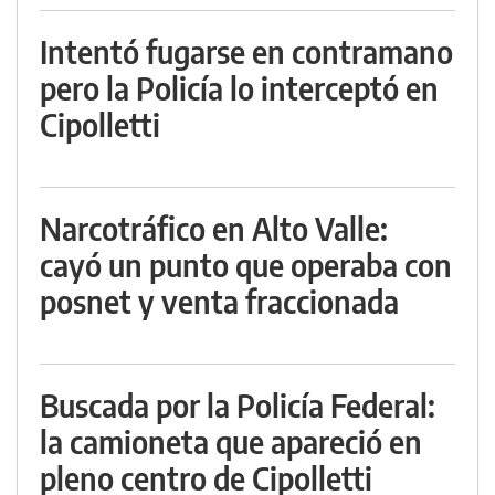
Intentó fugarse en contramano
pero la Policía lo interceptó en
Cipolletti
Narcotráfico en Alto Valle:
cayó un punto que operaba con
posnet y venta fraccionada
Buscada por la Policía Federal:
la camioneta que apareció en
pleno centro de Cipolletti