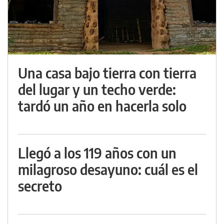
Una casa bajo tierra con tierra
del lugar y un techo verde:
tardó un año en hacerla solo
Llegó a los 119 años con un
milagroso desayuno: cuál es el
secreto