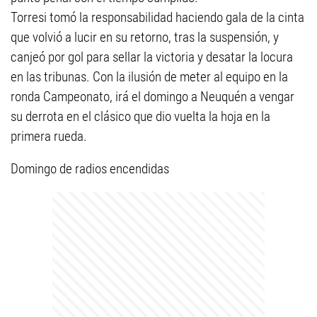
Torresi tomó la responsabilidad haciendo gala de la cinta
que volvió a lucir en su retorno, tras la suspensión, y
canjeó por gol para sellar la victoria y desatar la locura
en las tribunas. Con la ilusión de meter al equipo en la
ronda Campeonato, irá el domingo a Neuquén a vengar
su derrota en el clásico que dio vuelta la hoja en la
primera rueda.
Domingo de radios encendidas