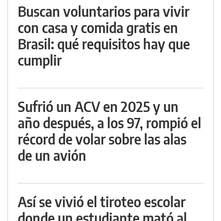
Buscan voluntarios para vivir
con casa y comida gratis en
Brasil: qué requisitos hay que
cumplir
Sufrió un ACV en 2025 y un
año después, a los 97, rompió el
récord de volar sobre las alas
de un avión
Así se vivió el tiroteo escolar
donde un estudiante mató al