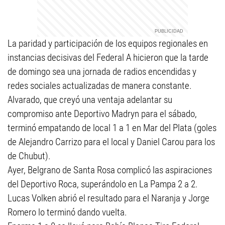
La paridad y participación de los equipos regionales en
instancias decisivas del Federal A hicieron que la tarde
de domingo sea una jornada de radios encendidas y
redes sociales actualizadas de manera constante.
Alvarado, que creyó una ventaja adelantar su
compromiso ante Deportivo Madryn para el sábado,
terminó empatando de local 1 a 1 en Mar del Plata (goles
de Alejandro Carrizo para el local y Daniel Carou para los
de Chubut).
Ayer, Belgrano de Santa Rosa complicó las aspiraciones
del Deportivo Roca, superándolo en La Pampa 2 a 2.
Lucas Volken abrió el resultado para el Naranja y Jorge
Romero lo terminó dando vuelta.