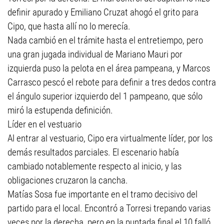
definir apurado y Emiliano Cruzat ahogó el grito para
Cipo, que hasta allí no lo merecía.
Nada cambió en el trámite hasta el entretiempo, pero
una gran jugada individual de Mariano Mauri por
izquierda puso la pelota en el área pampeana, y Marcos
Carrasco pescó el rebote para definir a tres dedos contra
el ángulo superior izquierdo del 1 pampeano, que sólo
miró la estupenda definición.
Líder en el vestuario
Al entrar al vestuario, Cipo era virtualmente líder, por los
demás resultados parciales. El escenario había
cambiado notablemente respecto al inicio, y las
obligaciones cruzaron la cancha.
Matías Sosa fue importante en el tramo decisivo del
partido para el local. Encontró a Torresi trepando varias
veces por la derecha, pero en la puntada final el 10 falló