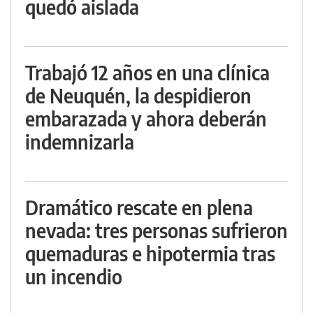
quedó aislada
Trabajó 12 años en una clínica
de Neuquén, la despidieron
embarazada y ahora deberán
indemnizarla
Dramático rescate en plena
nevada: tres personas sufrieron
quemaduras e hipotermia tras
un incendio