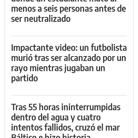
menos a seis personas antes de
ser neutralizado
Impactante video: un futbolista
murió tras ser alcanzado por un
rayo mientras jugaban un
partido
Tras 55 horas ininterrumpidas
dentro del agua y cuatro
intentos fallidos, cruzó el mar
Báltico e hizo historia