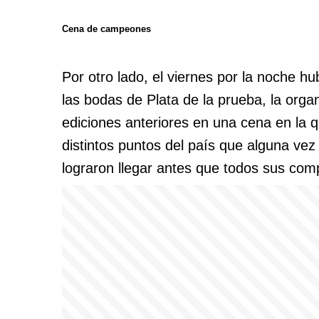
Cena de campeones
Por otro lado, el viernes por la noche 
las bodas de Plata de la prueba, la orga
ediciones anteriores en una cena en la q
distintos puntos del país que alguna vez r
lograron llegar antes que todos sus com