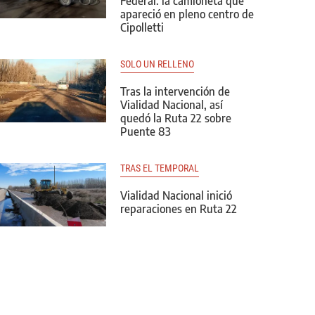
Federal: la camioneta que
apareció en pleno centro de
Cipolletti
SOLO UN RELLENO
Tras la intervención de
Vialidad Nacional, así
quedó la Ruta 22 sobre
Puente 83
TRAS EL TEMPORAL
Vialidad Nacional inició
reparaciones en Ruta 22