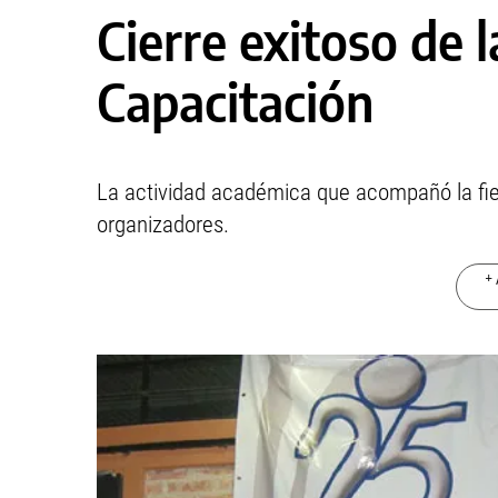
Cierre exitoso de l
Capacitación
La actividad académica que acompañó la fie
organizadores.
+ 