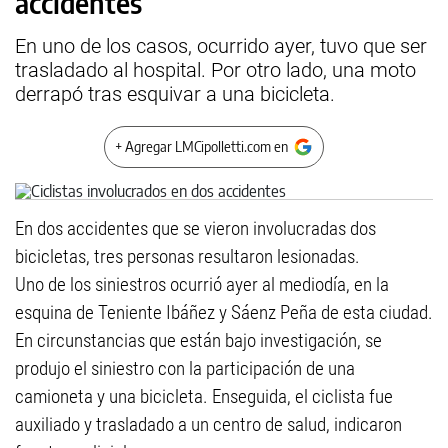
accidentes
En uno de los casos, ocurrido ayer, tuvo que ser
trasladado al hospital. Por otro lado, una moto
derrapó tras esquivar a una bicicleta.
+ Agregar LMCipolletti.com en
En dos accidentes que se vieron involucradas dos
bicicletas, tres personas resultaron lesionadas.
Uno de los siniestros ocurrió ayer al mediodía, en la
esquina de Teniente Ibáñez y Sáenz Peña de esta ciudad.
En circunstancias que están bajo investigación, se
produjo el siniestro con la participación de una
camioneta y una bicicleta. Enseguida, el ciclista fue
auxiliado y trasladado a un centro de salud, indicaron