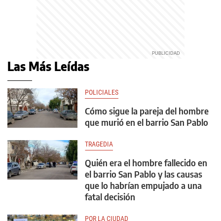
Las Más Leídas
POLICIALES
Cómo sigue la pareja del hombre
que murió en el barrio San Pablo
TRAGEDIA
Quién era el hombre fallecido en
el barrio San Pablo y las causas
que lo habrían empujado a una
fatal decisión
POR LA CIUDAD