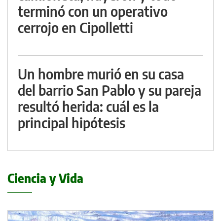
terminó con un operativo
cerrojo en Cipolletti
Un hombre murió en su casa
del barrio San Pablo y su pareja
resultó herida: cuál es la
principal hipótesis
Ciencia y Vida