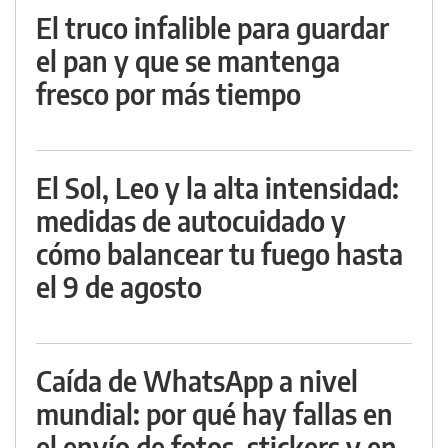
El truco infalible para guardar
el pan y que se mantenga
fresco por más tiempo
El Sol, Leo y la alta intensidad:
medidas de autocuidado y
cómo balancear tu fuego hasta
el 9 de agosto
Caída de WhatsApp a nivel
mundial: por qué hay fallas en
el envío de fotos, stickers y en