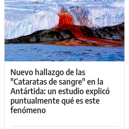
Nuevo hallazgo de las
"Cataratas de sangre" en la
Antártida: un estudio explicó
puntualmente qué es este
fenómeno