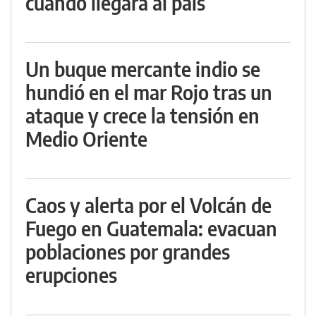
cuándo llegará al país
Un buque mercante indio se
hundió en el mar Rojo tras un
ataque y crece la tensión en
Medio Oriente
Caos y alerta por el Volcán de
Fuego en Guatemala: evacuan
poblaciones por grandes
erupciones