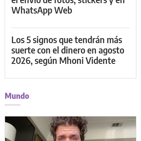
WhatsApp Web
Los 5 signos que tendrán más
suerte con el dinero en agosto
2026, según Mhoni Vidente
Mundo