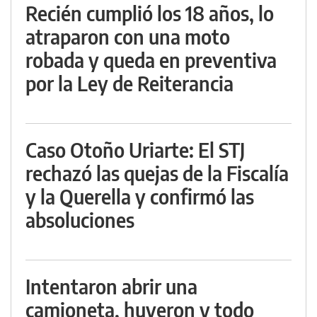
Recién cumplió los 18 años, lo
atraparon con una moto
robada y queda en preventiva
por la Ley de Reiterancia
Caso Otoño Uriarte: El STJ
rechazó las quejas de la Fiscalía
y la Querella y confirmó las
absoluciones
Intentaron abrir una
camioneta, huyeron y todo