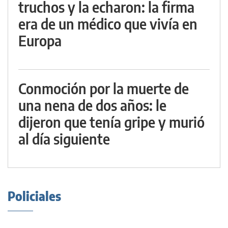
truchos y la echaron: la firma
era de un médico que vivía en
Europa
Conmoción por la muerte de
una nena de dos años: le
dijeron que tenía gripe y murió
al día siguiente
Policiales