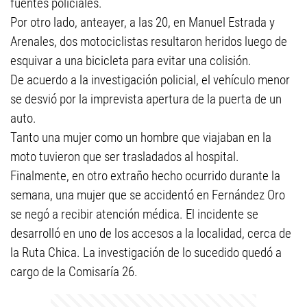
fuentes policiales.
Por otro lado, anteayer, a las 20, en Manuel Estrada y
Arenales, dos motociclistas resultaron heridos luego de
esquivar a una bicicleta para evitar una colisión.
De acuerdo a la investigación policial, el vehículo menor
se desvió por la imprevista apertura de la puerta de un
auto.
Tanto una mujer como un hombre que viajaban en la
moto tuvieron que ser trasladados al hospital.
Finalmente, en otro extraño hecho ocurrido durante la
semana, una mujer que se accidentó en Fernández Oro
se negó a recibir atención médica. El incidente se
desarrolló en uno de los accesos a la localidad, cerca de
la Ruta Chica. La investigación de lo sucedido quedó a
cargo de la Comisaría 26.