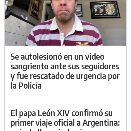
Se autolesionó en un video
sangriento ante sus seguidores
y fue rescatado de urgencia por
la Policía
El papa León XIV confirmó su
primer viaje oficial a Argentina: