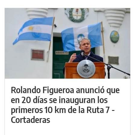
Rolando Figueroa anunció que
en 20 días se inauguran los
primeros 10 km de la Ruta 7 -
Cortaderas