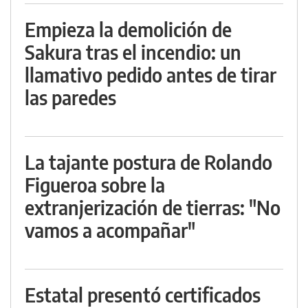
Empieza la demolición de
Sakura tras el incendio: un
llamativo pedido antes de tirar
las paredes
La tajante postura de Rolando
Figueroa sobre la
extranjerización de tierras: "No
vamos a acompañar"
Estatal presentó certificados