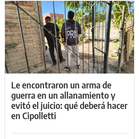
Le encontraron un arma de
guerra en un allanamiento y
evitó el juicio: qué deberá hacer
en Cipolletti