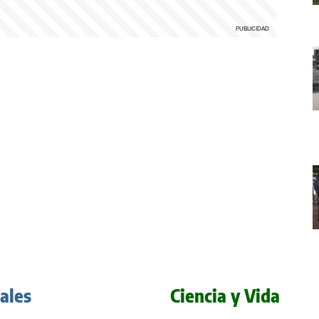
iales
Ciencia y Vida