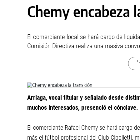
Chemy encabeza la
El comerciante local se hará cargo de liquidar
Comisión Directiva realiza una masiva convoca
+ 
Arriaga, vocal titular y señalado desde disti
muchos interesados, presenció el cónclave.
El comerciante Rafael Chemy se hará cargo de
más el fútbol profesional del Club Cipolletti, m