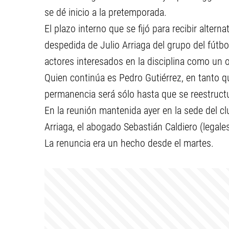
se dé inicio a la pretemporada.
El plazo interno que se fijó para recibir altern
despedida de Julio Arriaga del grupo del fútb
actores interesados en la disciplina como un 
Quien continúa es Pedro Gutiérrez, en tanto 
permanencia será sólo hasta que se reestruct
En la reunión mantenida ayer en la sede del c
Arriaga, el abogado Sebastián Caldiero (legales
La renuncia era un hecho desde el martes.