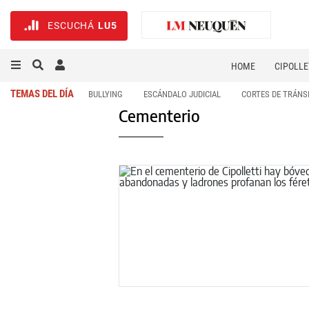
ESCUCHÁ
LU5
HOME
CIPOLLE
TEMAS DEL DÍA
BULLYING
ESCÁNDALO JUDICIAL
CORTES DE TRÁNS
Cementerio