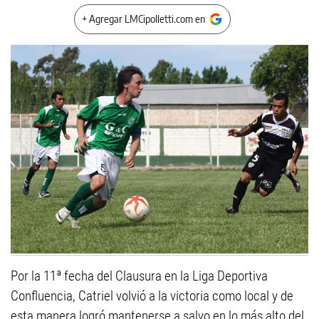
+ Agregar LMCipolletti.com en
Por la 11ª fecha del Clausura en la Liga Deportiva
Confluencia, Catriel volvió a la victoria como local y de
esta manera logró mantenerse a salvo en lo más alto del