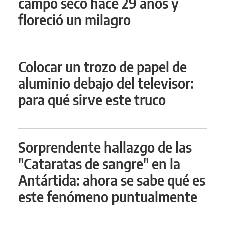
campo seco hace 29 años y
floreció un milagro
Colocar un trozo de papel de
aluminio debajo del televisor:
para qué sirve este truco
Sorprendente hallazgo de las
"Cataratas de sangre" en la
Antártida: ahora se sabe qué es
este fenómeno puntualmente