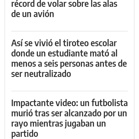
récord de volar sobre las alas
de un avión
Así se vivió el tiroteo escolar
donde un estudiante mató al
menos a seis personas antes de
ser neutralizado
Impactante video: un futbolista
murió tras ser alcanzado por un
rayo mientras jugaban un
partido