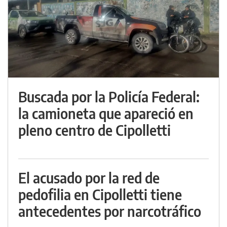
Buscada por la Policía Federal:
la camioneta que apareció en
pleno centro de Cipolletti
El acusado por la red de
pedofilia en Cipolletti tiene
antecedentes por narcotráfico