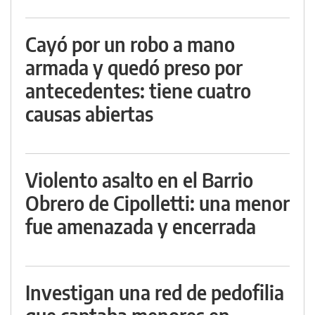
Cayó por un robo a mano
armada y quedó preso por
antecedentes: tiene cuatro
causas abiertas
Violento asalto en el Barrio
Obrero de Cipolletti: una menor
fue amenazada y encerrada
Investigan una red de pedofilia