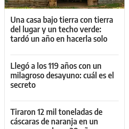
Una casa bajo tierra con tierra
del lugar y un techo verde:
tardó un año en hacerla solo
Llegó a los 119 años con un
milagroso desayuno: cuál es el
secreto
Tiraron 12 mil toneladas de
cáscaras de naranja en un