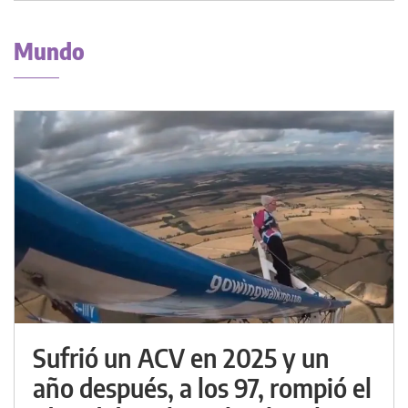
Mundo
Sufrió un ACV en 2025 y un
año después, a los 97, rompió el