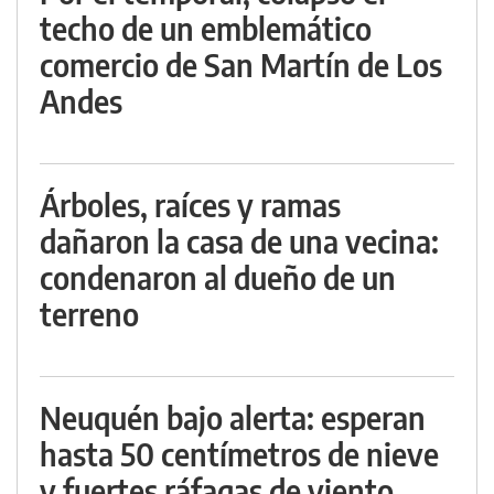
techo de un emblemático
comercio de San Martín de Los
Andes
Árboles, raíces y ramas
dañaron la casa de una vecina:
condenaron al dueño de un
terreno
Neuquén bajo alerta: esperan
hasta 50 centímetros de nieve
y fuertes ráfagas de viento