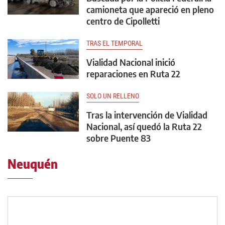
camioneta que apareció en pleno
centro de Cipolletti
TRAS EL TEMPORAL
Vialidad Nacional inició
reparaciones en Ruta 22
SOLO UN RELLENO
Tras la intervención de Vialidad
Nacional, así quedó la Ruta 22
sobre Puente 83
Neuquén