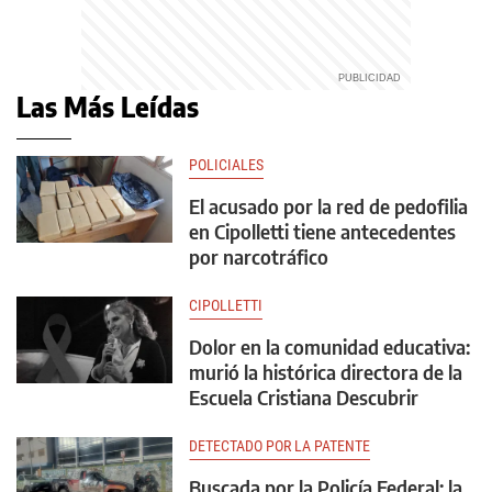
Las Más Leídas
POLICIALES
El acusado por la red de pedofilia
en Cipolletti tiene antecedentes
por narcotráfico
CIPOLLETTI
Dolor en la comunidad educativa:
murió la histórica directora de la
Escuela Cristiana Descubrir
DETECTADO POR LA PATENTE
Buscada por la Policía Federal: la