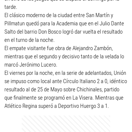
tarde.
El clásico moderno de la ciudad entre San Martín y
Pillmatun quedó para la Academia que en el Julio Dante
Salto del barrio Don Bosco logró dar vuelta el resultado
en el turno de la noche.
El empate visitante fue obra de Alejandro Zambón,
mientras que el segundo y decisivo tanto de la velada lo
marcó Jerónimo Lucero.
El viernes por la noche, en la serie de adelantados, Unión
se impuso como local ante Círculo Italiano 2 a 0, idéntico
resultado al de 25 de Mayo sobre Chichinales, partido
que finalmente se programó en La Visera. Mientras que
Atlético Regina superó a Deportivo Huergo 3 a 1.