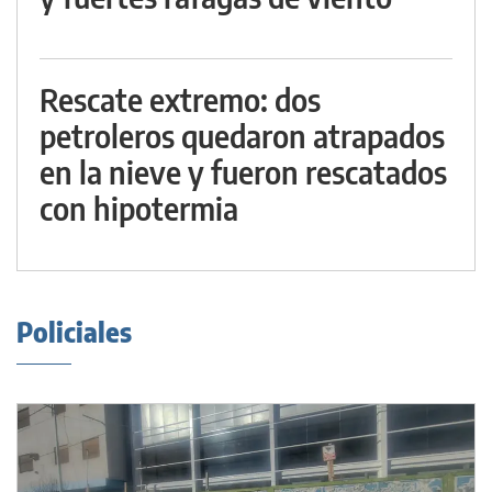
Rescate extremo: dos
petroleros quedaron atrapados
en la nieve y fueron rescatados
con hipotermia
Policiales