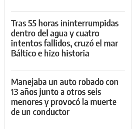
Tras 55 horas ininterrumpidas
dentro del agua y cuatro
intentos fallidos, cruzó el mar
Báltico e hizo historia
Manejaba un auto robado con
13 años junto a otros seis
menores y provocó la muerte
de un conductor