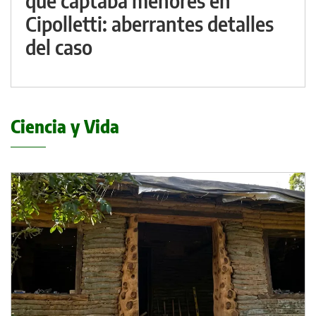
que captaba menores en
Cipolletti: aberrantes detalles
del caso
Ciencia y Vida