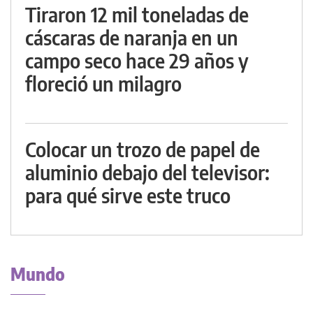
Tiraron 12 mil toneladas de
cáscaras de naranja en un
campo seco hace 29 años y
floreció un milagro
Colocar un trozo de papel de
aluminio debajo del televisor:
para qué sirve este truco
Mundo