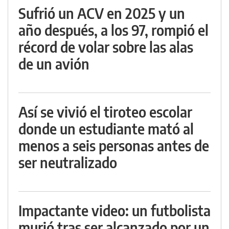
Sufrió un ACV en 2025 y un
año después, a los 97, rompió el
récord de volar sobre las alas
de un avión
Así se vivió el tiroteo escolar
donde un estudiante mató al
menos a seis personas antes de
ser neutralizado
Impactante video: un futbolista
murió tras ser alcanzado por un