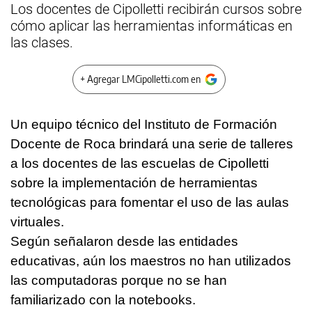
Los docentes de Cipolletti recibirán cursos sobre
cómo aplicar las herramientas informáticas en
las clases.
+ Agregar LMCipolletti.com en
Un equipo técnico del Instituto de Formación
Docente de Roca brindará una serie de talleres
a los docentes de las escuelas de Cipolletti
sobre la implementación de herramientas
tecnológicas para fomentar el uso de las aulas
virtuales.
Según señalaron desde las entidades
educativas, aún los maestros no han utilizados
las computadoras porque no se han
familiarizado con la notebooks.