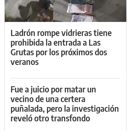
Ladrón rompe vidrieras tiene
prohibida la entrada a Las
Grutas por los próximos dos
veranos
Fue a juicio por matar un
vecino de una certera
puñalada, pero la investigación
reveló otro transfondo