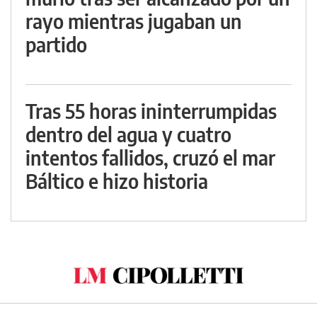
rayo mientras jugaban un
partido
Tras 55 horas ininterrumpidas
dentro del agua y cuatro
intentos fallidos, cruzó el mar
Báltico e hizo historia