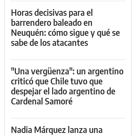
Horas decisivas para el
barrendero baleado en
Neuquén: cómo sigue y qué se
sabe de los atacantes
"Una vergüenza": un argentino
criticó que Chile tuvo que
despejar el lado argentino de
Cardenal Samoré
Nadia Márquez lanza una