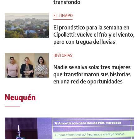
transfondo
EL TIEMPO
El pronóstico para la semana en
Cipolletti: vuelve el frío y el viento,
pero con tregua de lluvias
HISTORIAS
Nadie se salva sola: tres mujeres
que transformaron sus historias
en una red de oportunidades
Neuquén