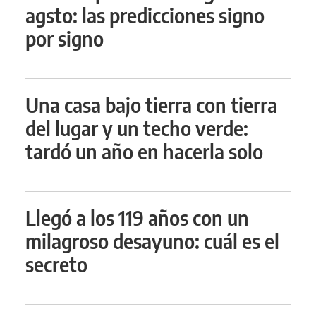
agsto: las predicciones signo
por signo
Una casa bajo tierra con tierra
del lugar y un techo verde:
tardó un año en hacerla solo
Llegó a los 119 años con un
milagroso desayuno: cuál es el
secreto