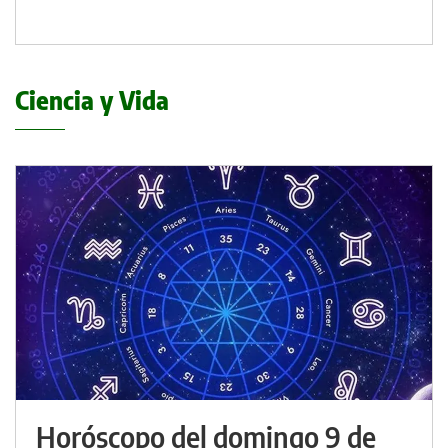
Ciencia y Vida
Horóscopo del domingo 9 de