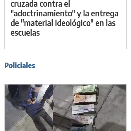
cruzada contra el
"adoctrinamiento" y la entrega
de "material ideológico" en las
escuelas
Policiales