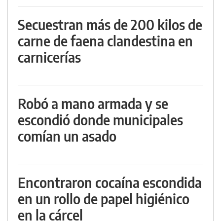
Secuestran más de 200 kilos de
carne de faena clandestina en
carnicerías
Robó a mano armada y se
escondió donde municipales
comían un asado
Encontraron cocaína escondida
en un rollo de papel higiénico
en la cárcel