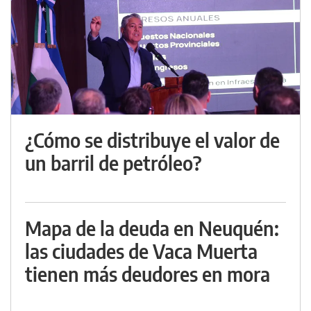
¿Cómo se distribuye el valor de
un barril de petróleo?
Mapa de la deuda en Neuquén:
las ciudades de Vaca Muerta
tienen más deudores en mora