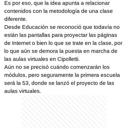
Es por eso, que la idea apunta a relacionar
contenidos con la metodología de una clase
diferente.
Desde Educación se reconoció que todavía no
están las pantallas para proyectar las páginas
de Internet o bien lo que se trate en la clase, por
lo que aún se demora la puesta en marcha de
las aulas virtuales en Cipolletti.
Aún no se precisó cuándo comenzarán los
módulos, pero seguramente la primera escuela
será la 53, donde se lanzó el proyecto de las
aulas virtuales.