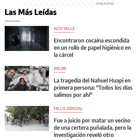
Las Más Leídas
ALTO VALLE
Encontraron cocaína escondida
en un rollo de papel higiénico en
la cárcel
DOLOR
La tragedia del Nahuel Huapi en
primera persona: "Todos los días
salimos por ahí"
FALLO JUDICIAL
Fue a juicio por matar un vecino
de una certera puñalada, pero la
investigación reveló otro