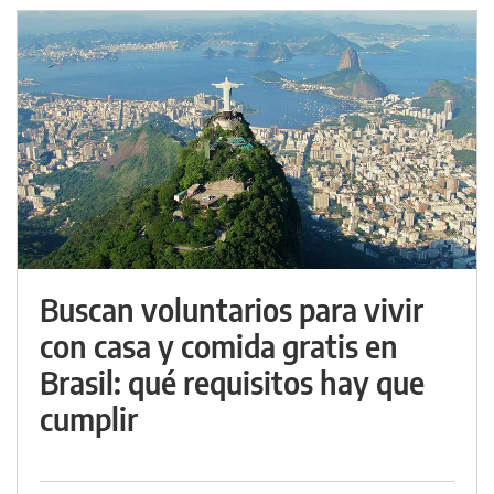
Buscan voluntarios para vivir
con casa y comida gratis en
Brasil: qué requisitos hay que
cumplir