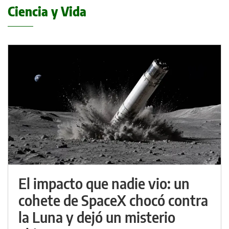
Ciencia y Vida
El impacto que nadie vio: un
cohete de SpaceX chocó contra
la Luna y dejó un misterio