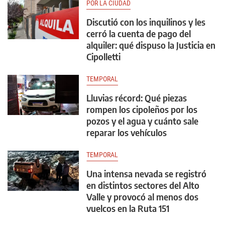
POR LA CIUDAD
Discutió con los inquilinos y les
cerró la cuenta de pago del
alquiler: qué dispuso la Justicia en
Cipolletti
TEMPORAL
Lluvias récord: Qué piezas
rompen los cipoleños por los
pozos y el agua y cuánto sale
reparar los vehículos
TEMPORAL
Una intensa nevada se registró
en distintos sectores del Alto
Valle y provocó al menos dos
vuelcos en la Ruta 151