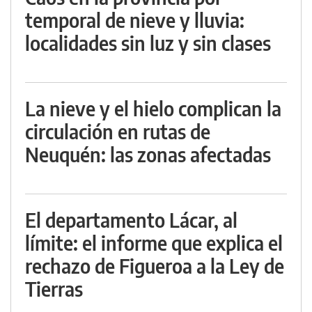
temporal de nieve y lluvia:
localidades sin luz y sin clases
La nieve y el hielo complican la
circulación en rutas de
Neuquén: las zonas afectadas
El departamento Lácar, al
límite: el informe que explica el
rechazo de Figueroa a la Ley de
Tierras