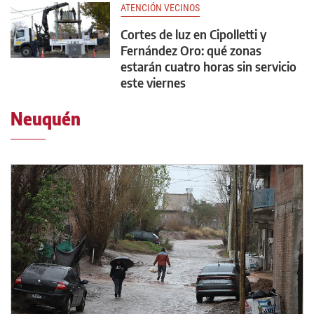
ATENCIÓN VECINOS
Cortes de luz en Cipolletti y
Fernández Oro: qué zonas
estarán cuatro horas sin servicio
este viernes
Neuquén