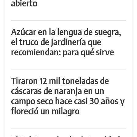
abierto
Azúcar en la lengua de suegra,
el truco de jardinería que
recomiendan: para qué sirve
Tiraron 12 mil toneladas de
cáscaras de naranja en un
campo seco hace casi 30 años y
floreció un milagro