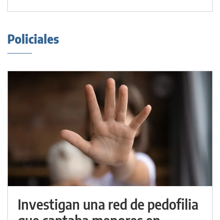
Policiales
Investigan una red de pedofilia