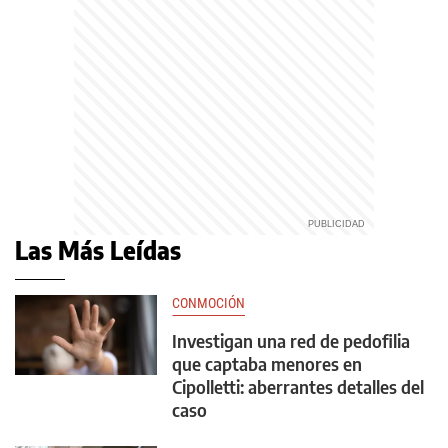
Las Más Leídas
CONMOCIÓN
Investigan una red de pedofilia
que captaba menores en
Cipolletti: aberrantes detalles del
caso