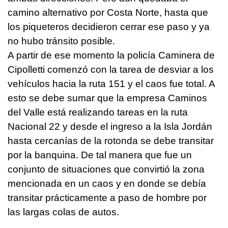
camino alternativo por Costa Norte, hasta que
los piqueteros decidieron cerrar ese paso y ya
no hubo tránsito posible.
A partir de ese momento la policía Caminera de
Cipolletti comenzó con la tarea de desviar a los
vehículos hacia la ruta 151 y el caos fue total. A
esto se debe sumar que la empresa Caminos
del Valle está realizando tareas en la ruta
Nacional 22 y desde el ingreso a la Isla Jordán
hasta cercanías de la rotonda se debe transitar
por la banquina. De tal manera que fue un
conjunto de situaciones que convirtió la zona
mencionada en un caos y en donde se debía
transitar prácticamente a paso de hombre por
las largas colas de autos.