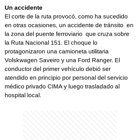
Un accidente
El corte de la ruta provocó, como ha sucedido
en otras ocasiones, un accidente de tránsito en
la zona del puente ferroviario que cruza sobre
la Ruta Nacional 151. El choque lo
protagonizaron una camioneta utilitaria
Volskwagen Saveiro y una Ford Ranger. El
conductor del primer vehículo debió ser
atendido en principio por personal del servicio
médico privado CIMA y luego trasladado al
hospital local.