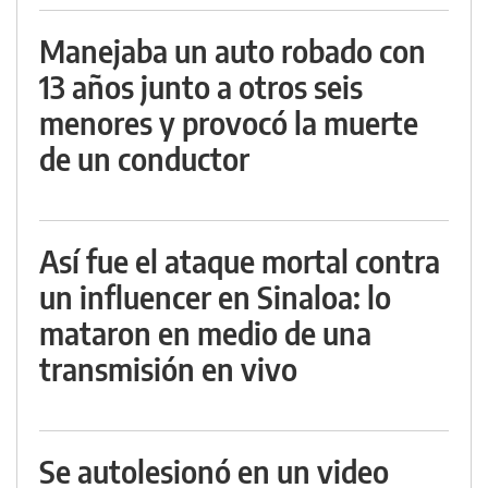
Manejaba un auto robado con
13 años junto a otros seis
menores y provocó la muerte
de un conductor
Así fue el ataque mortal contra
un influencer en Sinaloa: lo
mataron en medio de una
transmisión en vivo
Se autolesionó en un video