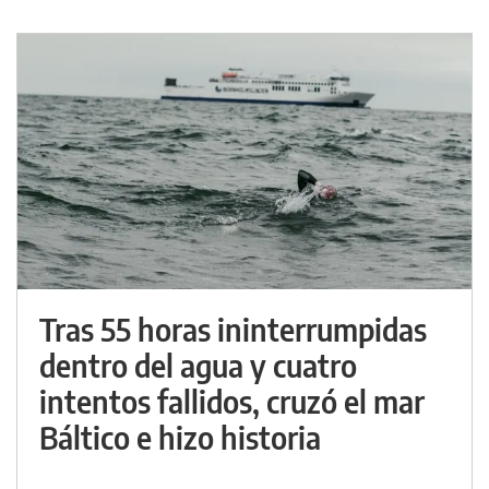
Tras 55 horas ininterrumpidas
dentro del agua y cuatro
intentos fallidos, cruzó el mar
Báltico e hizo historia