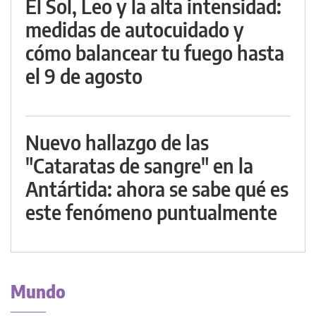
El Sol, Leo y la alta intensidad:
medidas de autocuidado y
cómo balancear tu fuego hasta
el 9 de agosto
Nuevo hallazgo de las
"Cataratas de sangre" en la
Antártida: ahora se sabe qué es
este fenómeno puntualmente
Mundo