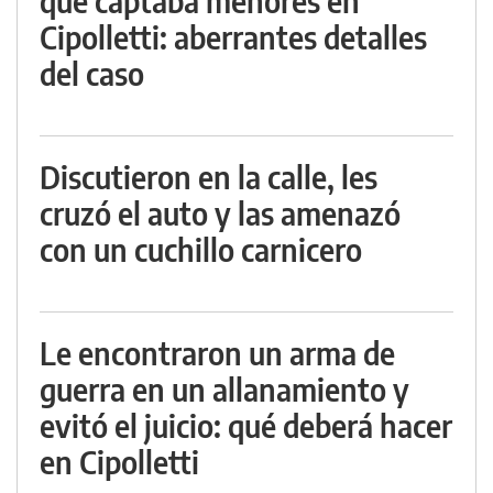
que captaba menores en
Cipolletti: aberrantes detalles
del caso
Discutieron en la calle, les
cruzó el auto y las amenazó
con un cuchillo carnicero
Le encontraron un arma de
guerra en un allanamiento y
evitó el juicio: qué deberá hacer
en Cipolletti