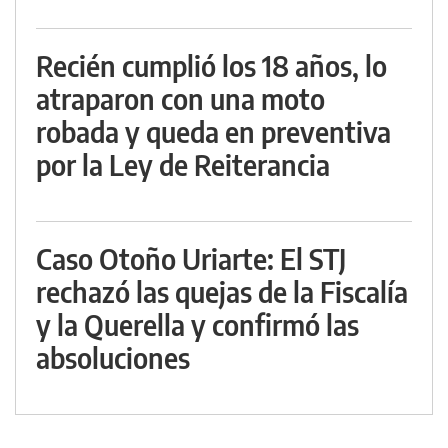
Recién cumplió los 18 años, lo
atraparon con una moto
robada y queda en preventiva
por la Ley de Reiterancia
Caso Otoño Uriarte: El STJ
rechazó las quejas de la Fiscalía
y la Querella y confirmó las
absoluciones