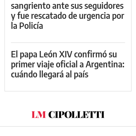
sangriento ante sus seguidores
y fue rescatado de urgencia por
la Policía
El papa León XIV confirmó su
primer viaje oficial a Argentina:
cuándo llegará al país