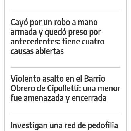
Cayó por un robo a mano
armada y quedó preso por
antecedentes: tiene cuatro
causas abiertas
Violento asalto en el Barrio
Obrero de Cipolletti: una menor
fue amenazada y encerrada
Investigan una red de pedofilia