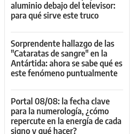
aluminio debajo del televisor:
para qué sirve este truco
Sorprendente hallazgo de las
"Cataratas de sangre" en la
Antártida: ahora se sabe qué es
este fenómeno puntualmente
Portal 08/08: la fecha clave
para la numerología, ¿cómo
repercute en la energía de cada
signo y qué hacer?