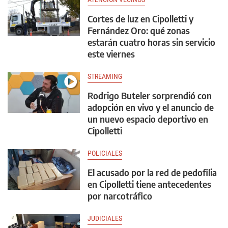
Cortes de luz en Cipolletti y
Fernández Oro: qué zonas
estarán cuatro horas sin servicio
este viernes
STREAMING
Rodrigo Buteler sorprendió con
adopción en vivo y el anuncio de
un nuevo espacio deportivo en
Cipolletti
POLICIALES
El acusado por la red de pedofilia
en Cipolletti tiene antecedentes
por narcotráfico
JUDICIALES