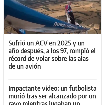
Sufrió un ACV en 2025 y un
año después, a los 97, rompió el
récord de volar sobre las alas
de un avión
Impactante video: un futbolista
murió tras ser alcanzado por un
rayo mientras jugaban un