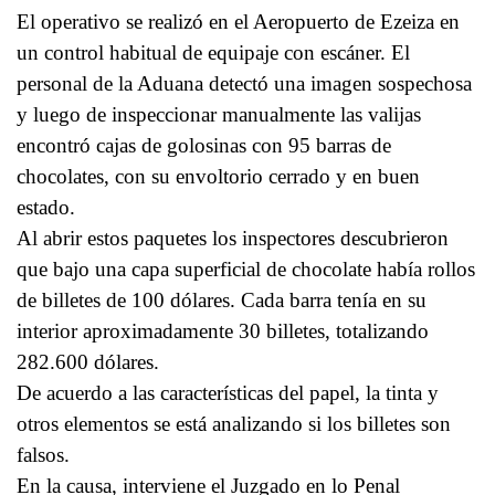
El operativo se realizó en el Aeropuerto de Ezeiza en
un control habitual de equipaje con escáner. El
personal de la Aduana detectó una imagen sospechosa
y luego de inspeccionar manualmente las valijas
encontró cajas de golosinas con 95 barras de
chocolates, con su envoltorio cerrado y en buen
estado.
Al abrir estos paquetes los inspectores descubrieron
que bajo una capa superficial de chocolate había rollos
de billetes de 100 dólares. Cada barra tenía en su
interior aproximadamente 30 billetes, totalizando
282.600 dólares.
De acuerdo a las características del papel, la tinta y
otros elementos se está analizando si los billetes son
falsos.
En la causa, interviene el Juzgado en lo Penal