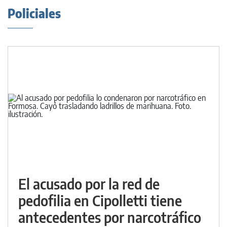
Policiales
El acusado por la red de
pedofilia en Cipolletti tiene
antecedentes por narcotráfico