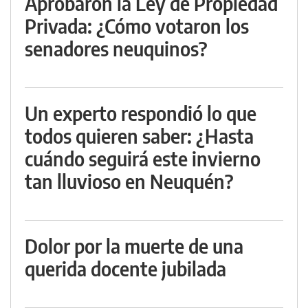
Aprobaron la Ley de Propiedad
Privada: ¿Cómo votaron los
senadores neuquinos?
Un experto respondió lo que
todos quieren saber: ¿Hasta
cuándo seguirá este invierno
tan lluvioso en Neuquén?
Dolor por la muerte de una
querida docente jubilada