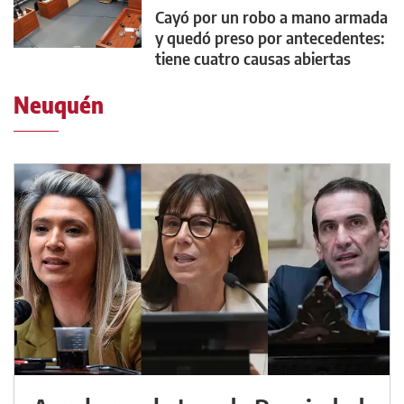
Cayó por un robo a mano armada
y quedó preso por antecedentes:
tiene cuatro causas abiertas
Neuquén