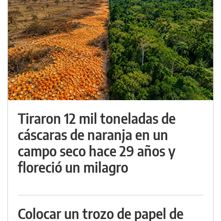
Tiraron 12 mil toneladas de
cáscaras de naranja en un
campo seco hace 29 años y
floreció un milagro
Colocar un trozo de papel de