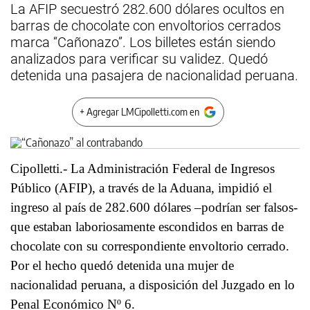
La AFIP secuestró 282.600 dólares ocultos en
barras de chocolate con envoltorios cerrados
marca “Cañonazo”. Los billetes están siendo
analizados para verificar su validez. Quedó
detenida una pasajera de nacionalidad peruana.
+ Agregar LMCipolletti.com en
Cipolletti.- La Administración Federal de Ingresos
Público (AFIP), a través de la Aduana, impidió el
ingreso al país de 282.600 dólares –podrían ser falsos-
que estaban laboriosamente escondidos en barras de
chocolate con su correspondiente envoltorio cerrado.
Por el hecho quedó detenida una mujer de
nacionalidad peruana, a disposición del Juzgado en lo
Penal Económico Nº 6.