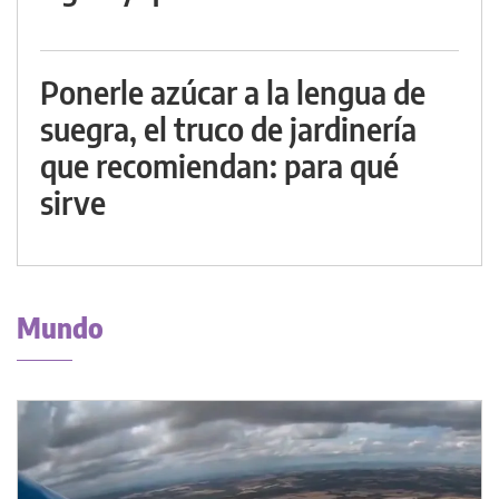
Ponerle azúcar a la lengua de
suegra, el truco de jardinería
que recomiendan: para qué
sirve
Mundo