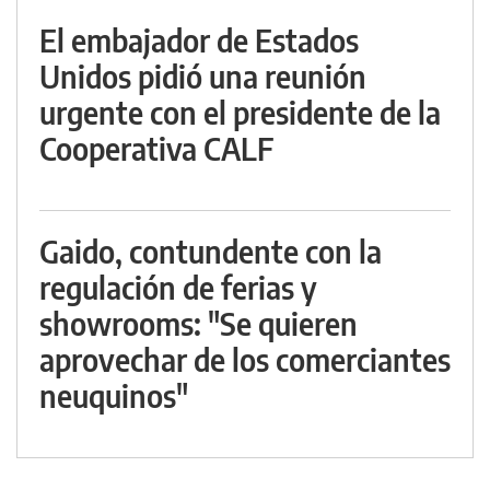
El embajador de Estados
Unidos pidió una reunión
urgente con el presidente de la
Cooperativa CALF
Gaido, contundente con la
regulación de ferias y
showrooms: "Se quieren
aprovechar de los comerciantes
neuquinos"