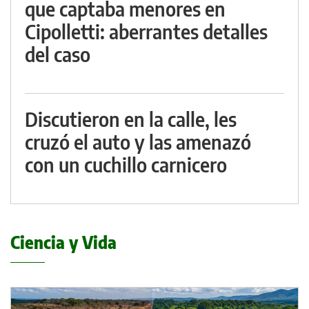
que captaba menores en
Cipolletti: aberrantes detalles
del caso
Discutieron en la calle, les
cruzó el auto y las amenazó
con un cuchillo carnicero
Ciencia y Vida