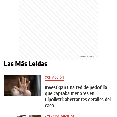
Las Más Leídas
CONMOCIÓN
Investigan una red de pedofilia
que captaba menores en
Cipolletti: aberrantes detalles del
caso
ATENCIÓN VECINOS