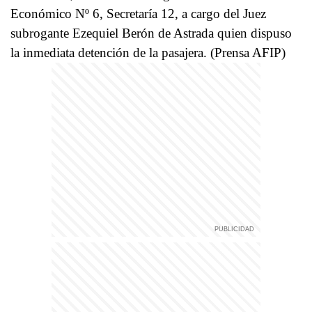
Económico Nº 6, Secretaría 12, a cargo del Juez
subrogante Ezequiel Berón de Astrada quien dispuso
la inmediata detención de la pasajera. (Prensa AFIP)