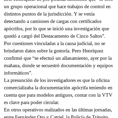
un grupo operacional que hace trabajos de control en
distintos puntos de la jurisdicción. Y se venía
detectando a camiones de cargas con certificados
apócrifos, por lo que se inició una investigación que
quedó a cargó del Destacamento de Cinco Saltos”.
Por cuestiones vinculadas a la causa judicial, no se
brindaron datos sobre la gestoría. Pero Henríquez
confirmó que “se efectuó un allanamiento, ayer por la
mañana, donde se secuestró documentación y equipos
informáticos”.
La presunción de los investigadores es que la oficina
comercializaba la documentación apócrifa teniendo en
cuenta que para modelos antiguos, contar con la VTV
es clave para poder circular.
En otros operativos realizados en las últimas jornadas,
entre Fernández Oro y Catriel, la Policía de Tránsito