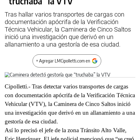
“truchaba” la VTV
Tras hallar varios transportes de cargas con
documentación apócrifa de la Verificación
Técnica Vehicular, la Caminera de Cinco Saltos
inició una investigación que derivó en un
allanamiento a una gestoría de esa ciudad.
+ Agregar LMCipolletti.com en
Cipolletti.- Tras detectar varios transportes de cargas
con documentación apócrifa de la Verificación Técnica
Vehicular (VTV), la Caminera de Cinco Saltos inició
una investigación que derivó en un allanamiento a una
gestoría de esa ciudad.
Así lo precisó el jefe de la zona Tránsito Alto Valle,
Eric Henríquez. El jefe policial mencionó que “se creó