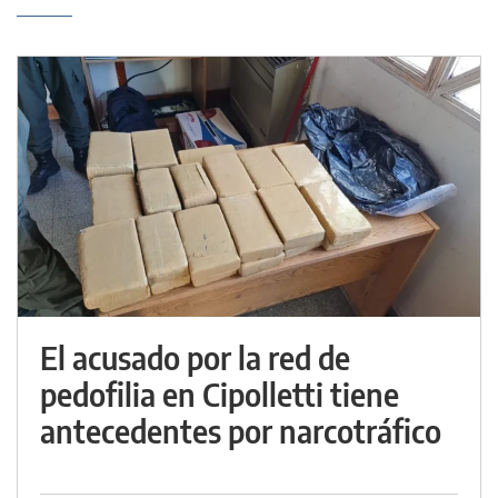
El acusado por la red de
pedofilia en Cipolletti tiene
antecedentes por narcotráfico