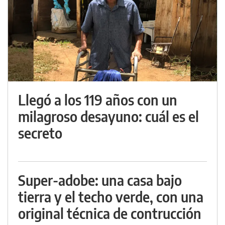
Llegó a los 119 años con un
milagroso desayuno: cuál es el
secreto
Super-adobe: una casa bajo
tierra y el techo verde, con una
original técnica de contrucción