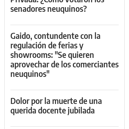
senadores neuquinos?
Gaido, contundente con la
regulación de ferias y
showrooms: "Se quieren
aprovechar de los comerciantes
neuquinos"
Dolor por la muerte de una
querida docente jubilada