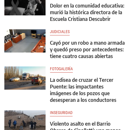
Dolor en la comunidad educativa:
murió la histórica directora de la
Escuela Cristiana Descubrir
JUDICIALES
Cayó por un robo a mano armada
y quedó preso por antecedentes:
tiene cuatro causas abiertas
FOTOGALERÍA
La odisea de cruzar el Tercer
Puente: las impactantes
imágenes de los pozos que
desesperan a los conductores
INSEGURIDAD
Violento asalto en el Barrio