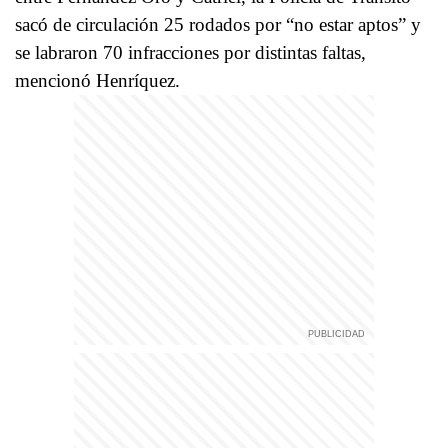
sacó de circulación 25 rodados por “no estar aptos” y
se labraron 70 infracciones por distintas faltas,
mencionó Henríquez.