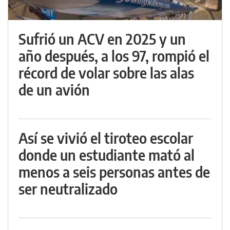
Sufrió un ACV en 2025 y un
año después, a los 97, rompió el
récord de volar sobre las alas
de un avión
Así se vivió el tiroteo escolar
donde un estudiante mató al
menos a seis personas antes de
ser neutralizado