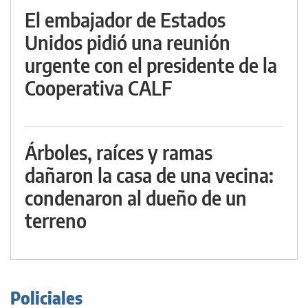
El embajador de Estados
Unidos pidió una reunión
urgente con el presidente de la
Cooperativa CALF
Árboles, raíces y ramas
dañaron la casa de una vecina:
condenaron al dueño de un
terreno
Policiales