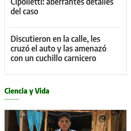
Cipolletti: aberrantes detalles
del caso
Discutieron en la calle, les
cruzó el auto y las amenazó
con un cuchillo carnicero
Ciencia y Vida