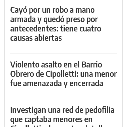
Cayó por un robo a mano
armada y quedó preso por
antecedentes: tiene cuatro
causas abiertas
Violento asalto en el Barrio
Obrero de Cipolletti: una menor
fue amenazada y encerrada
Investigan una red de pedofilia
que captaba menores en