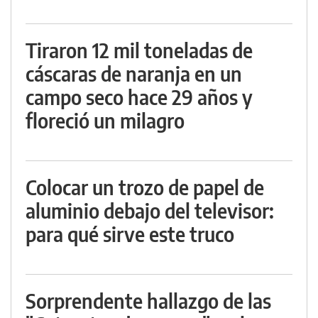
Tiraron 12 mil toneladas de
cáscaras de naranja en un
campo seco hace 29 años y
floreció un milagro
Colocar un trozo de papel de
aluminio debajo del televisor:
para qué sirve este truco
Sorprendente hallazgo de las