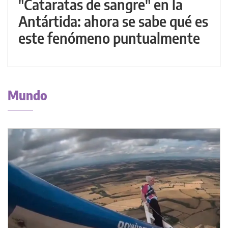
"Cataratas de sangre" en la
Antártida: ahora se sabe qué es
este fenómeno puntualmente
Mundo