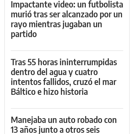
Impactante video: un futbolista
murió tras ser alcanzado por un
rayo mientras jugaban un
partido
Tras 55 horas ininterrumpidas
dentro del agua y cuatro
intentos fallidos, cruzó el mar
Báltico e hizo historia
Manejaba un auto robado con
13 años junto a otros seis