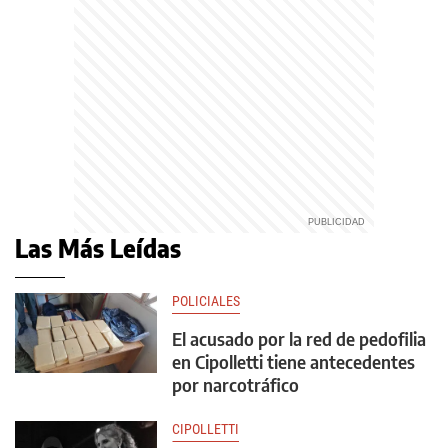
Las Más Leídas
POLICIALES
El acusado por la red de pedofilia
en Cipolletti tiene antecedentes
por narcotráfico
CIPOLLETTI