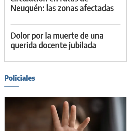
Neuquén: las zonas afectadas
Dolor por la muerte de una
querida docente jubilada
Policiales