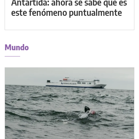
Antártida: ahora se sabe qué es
este fenómeno puntualmente
Mundo