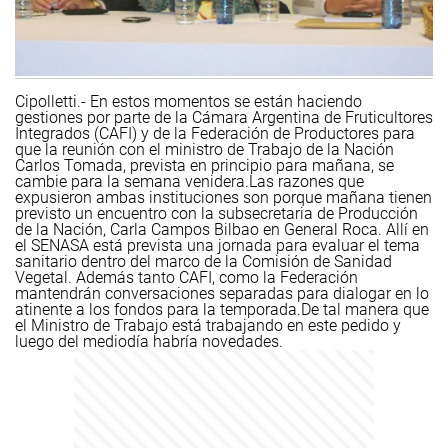
Cipolletti.- En estos momentos se están haciendo
gestiones por parte de la Cámara Argentina de Fruticultores
Integrados (CAFI) y de la Federación de Productores para
que la reunión con el ministro de Trabajo de la Nación
Carlos Tomada, prevista en principio para mañana, se
cambie para la semana venidera.
Las razones que
expusieron ambas instituciones son porque mañana tienen
previsto un encuentro con la subsecretaria de Producción
de la Nación, Carla Campos Bilbao en General Roca. Allí en
el SENASA está prevista una jornada para evaluar el tema
sanitario dentro del marco de la Comisión de Sanidad
Vegetal.
Además tanto CAFI, como la Federación
mantendrán conversaciones separadas para dialogar en lo
atinente a los fondos para la temporada.
De tal manera que
el Ministro de Trabajo está trabajando en este pedido y
luego del mediodía habría novedades.