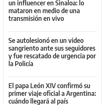
un influencer en Sinaloa: lo
mataron en medio de una
transmisión en vivo
Se autolesionó en un video
sangriento ante sus seguidores
y fue rescatado de urgencia por
la Policía
El papa León XIV confirmó su
primer viaje oficial a Argentina:
cuándo llegará al país