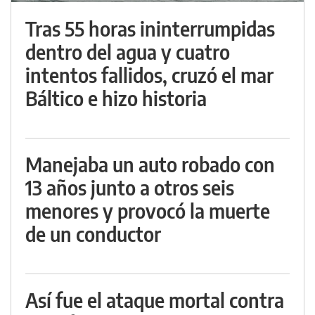
Tras 55 horas ininterrumpidas
dentro del agua y cuatro
intentos fallidos, cruzó el mar
Báltico e hizo historia
Manejaba un auto robado con
13 años junto a otros seis
menores y provocó la muerte
de un conductor
Así fue el ataque mortal contra