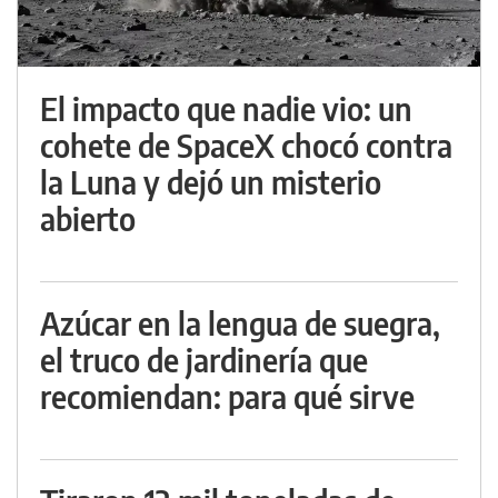
El impacto que nadie vio: un
cohete de SpaceX chocó contra
la Luna y dejó un misterio
abierto
Azúcar en la lengua de suegra,
el truco de jardinería que
recomiendan: para qué sirve