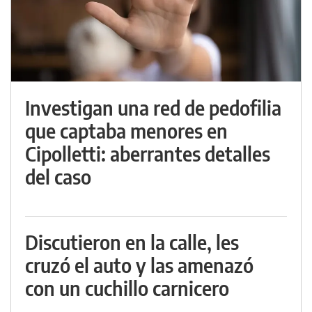
Investigan una red de pedofilia
que captaba menores en
Cipolletti: aberrantes detalles
del caso
Discutieron en la calle, les
cruzó el auto y las amenazó
con un cuchillo carnicero