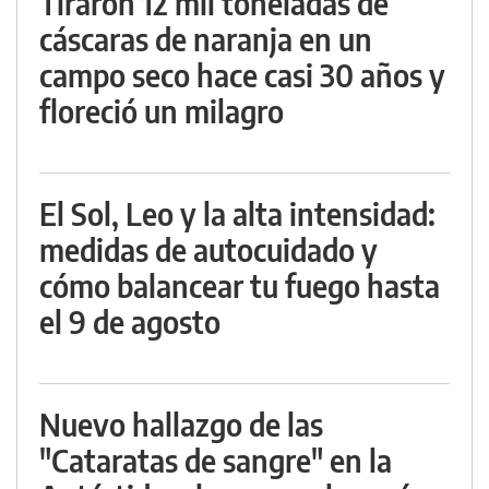
Tiraron 12 mil toneladas de
cáscaras de naranja en un
campo seco hace casi 30 años y
floreció un milagro
El Sol, Leo y la alta intensidad:
medidas de autocuidado y
cómo balancear tu fuego hasta
el 9 de agosto
Nuevo hallazgo de las
"Cataratas de sangre" en la