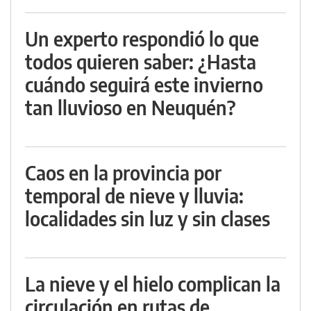
Un experto respondió lo que
todos quieren saber: ¿Hasta
cuándo seguirá este invierno
tan lluvioso en Neuquén?
Caos en la provincia por
temporal de nieve y lluvia:
localidades sin luz y sin clases
La nieve y el hielo complican la
circulación en rutas de