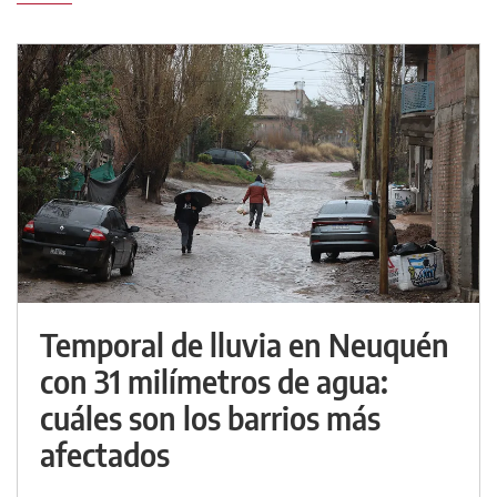
Temporal de lluvia en Neuquén
con 31 milímetros de agua:
cuáles son los barrios más
afectados