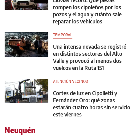
rompen los cipoleños por los
pozos y el agua y cuánto sale
reparar los vehículos
TEMPORAL
Una intensa nevada se registró
en distintos sectores del Alto
Valle y provocó al menos dos
vuelcos en la Ruta 151
ATENCIÓN VECINOS
Cortes de luz en Cipolletti y
Fernández Oro: qué zonas
estarán cuatro horas sin servicio
este viernes
Neuquén