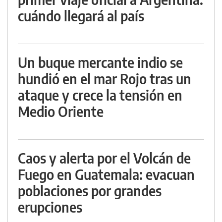
cuándo llegará al país
Un buque mercante indio se
hundió en el mar Rojo tras un
ataque y crece la tensión en
Medio Oriente
Caos y alerta por el Volcán de
Fuego en Guatemala: evacuan
poblaciones por grandes
erupciones