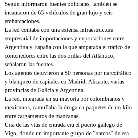
Según informaron fuentes policiales, también se
incautaron de 65 vehículos de gran lujo y seis
embarcaciones.
La red contaba con una extensa infraestructura
empresarial de importaciones y exportaciones entre
Argentina y España con la que amparaba el tráfico de
contenedores entre las dos orillas del Atlántico,
señalaron las fuentes.
Los agentes detuvieron a 50 personas por narcotráfico
y blanqueo de capitales en Madrid, Alicante, varias
provincias de Galicia y Argentina.
La red, integrada en su mayoría por colombianos y
mexicanos, camuflaba la droga en paquetes de un kilo
entre cargamentos de manzanas.
Una de las vías de entrada era el puerto gallego de
Vigo, donde un importante grupo de "narcos" de esa