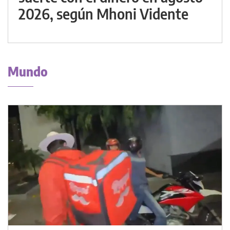
2026, según Mhoni Vidente
Mundo