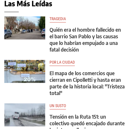
Las Más Leídas
TRAGEDIA
Quién era el hombre fallecido en
el barrio San Pablo y las causas
que lo habrían empujado a una
fatal decisión
POR LA CIUDAD
El mapa de los comercios que
cierran en Cipolletti y hasta eran
parte de la historia local: "Tristeza
total"
UN SUSTO
Tensión en la Ruta 151: un
colectivo quedó encajado durante