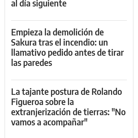
al día siguiente
Empieza la demolición de
Sakura tras el incendio: un
llamativo pedido antes de tirar
las paredes
La tajante postura de Rolando
Figueroa sobre la
extranjerización de tierras: "No
vamos a acompañar"