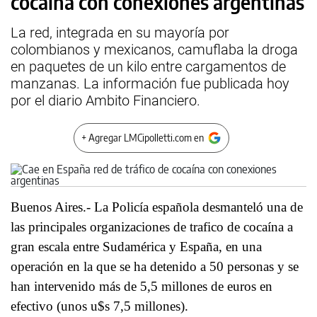
cocaína con conexiones argentinas
La red, integrada en su mayoría por
colombianos y mexicanos, camuflaba la droga
en paquetes de un kilo entre cargamentos de
manzanas. La información fue publicada hoy
por el diario Ambito Financiero.
+ Agregar LMCipolletti.com en
Buenos Aires.- La Policía española desmanteló una de
las principales organizaciones de trafico de cocaína a
gran escala entre Sudamérica y España, en una
operación en la que se ha detenido a 50 personas y se
han intervenido más de 5,5 millones de euros en
efectivo (unos u$s 7,5 millones).