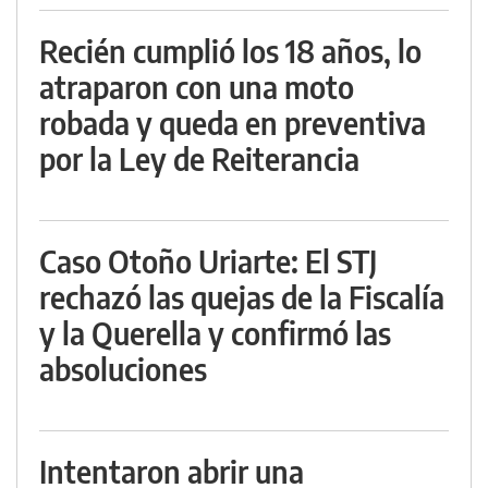
Recién cumplió los 18 años, lo
atraparon con una moto
robada y queda en preventiva
por la Ley de Reiterancia
Caso Otoño Uriarte: El STJ
rechazó las quejas de la Fiscalía
y la Querella y confirmó las
absoluciones
Intentaron abrir una