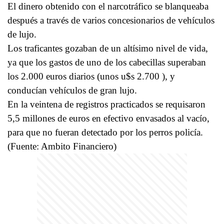
El dinero obtenido con el narcotráfico se blanqueaba
después a través de varios concesionarios de vehículos
de lujo.
Los traficantes gozaban de un altísimo nivel de vida,
ya que los gastos de uno de los cabecillas superaban
los 2.000 euros diarios (unos u$s 2.700 ), y
conducían vehículos de gran lujo.
En la veintena de registros practicados se requisaron
5,5 millones de euros en efectivo envasados al vacío,
para que no fueran detectado por los perros policía.
(Fuente: Ambito Financiero)