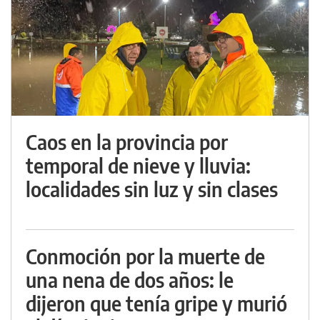
Caos en la provincia por
temporal de nieve y lluvia:
localidades sin luz y sin clases
Conmoción por la muerte de
una nena de dos años: le
dijeron que tenía gripe y murió