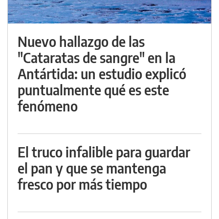
Nuevo hallazgo de las
"Cataratas de sangre" en la
Antártida: un estudio explicó
puntualmente qué es este
fenómeno
El truco infalible para guardar
el pan y que se mantenga
fresco por más tiempo