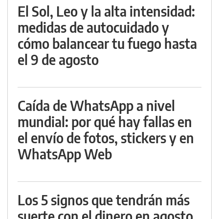
El Sol, Leo y la alta intensidad:
medidas de autocuidado y
cómo balancear tu fuego hasta
el 9 de agosto
Caída de WhatsApp a nivel
mundial: por qué hay fallas en
el envío de fotos, stickers y en
WhatsApp Web
Los 5 signos que tendrán más
suerte con el dinero en agosto