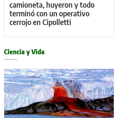
camioneta, huyeron y todo
terminó con un operativo
cerrojo en Cipolletti
Ciencia y Vida