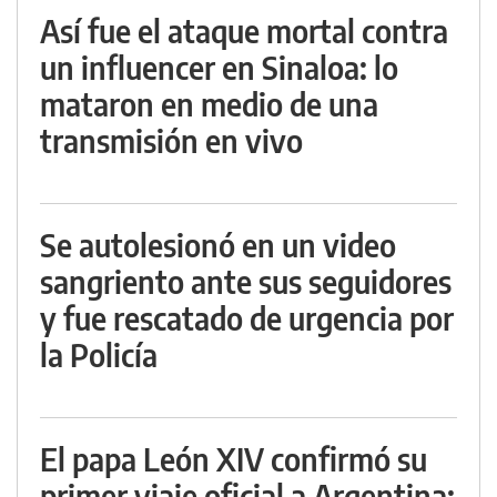
Así fue el ataque mortal contra
un influencer en Sinaloa: lo
mataron en medio de una
transmisión en vivo
Se autolesionó en un video
sangriento ante sus seguidores
y fue rescatado de urgencia por
la Policía
El papa León XIV confirmó su
primer viaje oficial a Argentina: