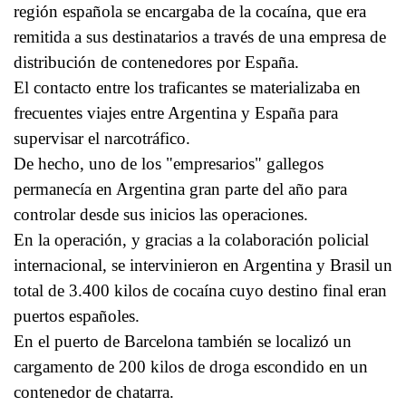
región española se encargaba de la cocaína, que era
remitida a sus destinatarios a través de una empresa de
distribución de contenedores por España.
El contacto entre los traficantes se materializaba en
frecuentes viajes entre Argentina y España para
supervisar el narcotráfico.
De hecho, uno de los "empresarios" gallegos
permanecía en Argentina gran parte del año para
controlar desde sus inicios las operaciones.
En la operación, y gracias a la colaboración policial
internacional, se intervinieron en Argentina y Brasil un
total de 3.400 kilos de cocaína cuyo destino final eran
puertos españoles.
En el puerto de Barcelona también se localizó un
cargamento de 200 kilos de droga escondido en un
contenedor de chatarra.