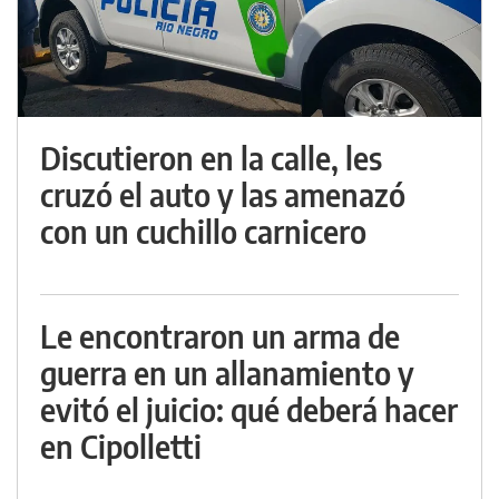
Discutieron en la calle, les
cruzó el auto y las amenazó
con un cuchillo carnicero
Le encontraron un arma de
guerra en un allanamiento y
evitó el juicio: qué deberá hacer
en Cipolletti