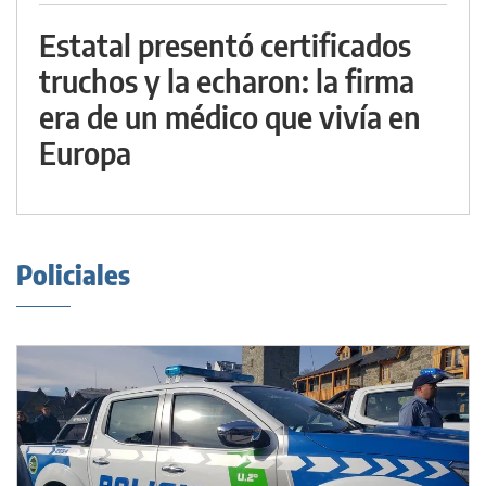
Estatal presentó certificados
truchos y la echaron: la firma
era de un médico que vivía en
Europa
Policiales