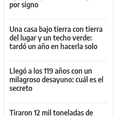
por signo
Una casa bajo tierra con tierra
del lugar y un techo verde:
tardó un año en hacerla solo
Llegó a los 119 años con un
milagroso desayuno: cuál es el
secreto
Tiraron 12 mil toneladas de