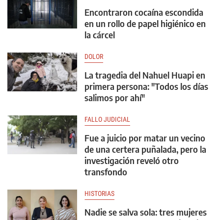
Encontraron cocaína escondida
en un rollo de papel higiénico en
la cárcel
DOLOR
La tragedia del Nahuel Huapi en
primera persona: "Todos los días
salimos por ahí"
FALLO JUDICIAL
Fue a juicio por matar un vecino
de una certera puñalada, pero la
investigación reveló otro
transfondo
HISTORIAS
Nadie se salva sola: tres mujeres