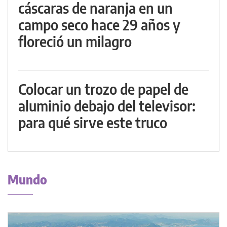
cáscaras de naranja en un
campo seco hace 29 años y
floreció un milagro
Colocar un trozo de papel de
aluminio debajo del televisor:
para qué sirve este truco
Mundo