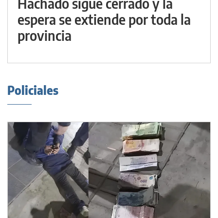
Hachado sigue cerrado y la
espera se extiende por toda la
provincia
Policiales