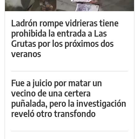
Ladrón rompe vidrieras tiene
prohibida la entrada a Las
Grutas por los próximos dos
veranos
Fue a juicio por matar un
vecino de una certera
puñalada, pero la investigación
reveló otro transfondo