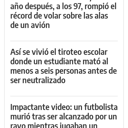
año después, a los 97, rompió el
récord de volar sobre las alas
de un avión
Así se vivió el tiroteo escolar
donde un estudiante mató al
menos a seis personas antes de
ser neutralizado
Impactante video: un futbolista
murió tras ser alcanzado por un
rayo mientras jugaban un