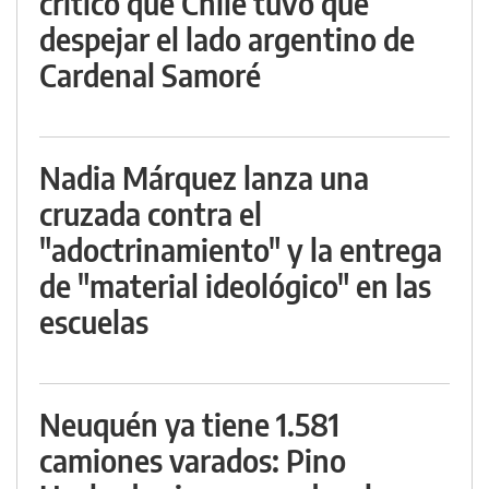
criticó que Chile tuvo que
despejar el lado argentino de
Cardenal Samoré
Nadia Márquez lanza una
cruzada contra el
"adoctrinamiento" y la entrega
de "material ideológico" en las
escuelas
Neuquén ya tiene 1.581
camiones varados: Pino