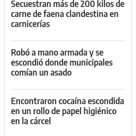
Secuestran más de 200 kilos de
carne de faena clandestina en
carnicerías
Robó a mano armada y se
escondió donde municipales
comían un asado
Encontraron cocaína escondida
en un rollo de papel higiénico
en la cárcel