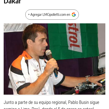
Dakar
+ Agregar LMCipolletti.com en
Junto a parte de su equipo regional, Pablo Busin sigue