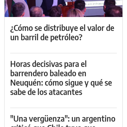
¿Cómo se distribuye el valor de
un barril de petróleo?
Horas decisivas para el
barrendero baleado en
Neuquén: cómo sigue y qué se
sabe de los atacantes
"Una vergüenza": un argentino