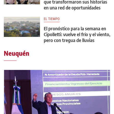
que transformaron sus historias
en una red de oportunidades
EL TIEMPO
El pronóstico para la semana en
Cipolletti: vuelve el frío y el viento,
pero con tregua de lluvias
Neuquén