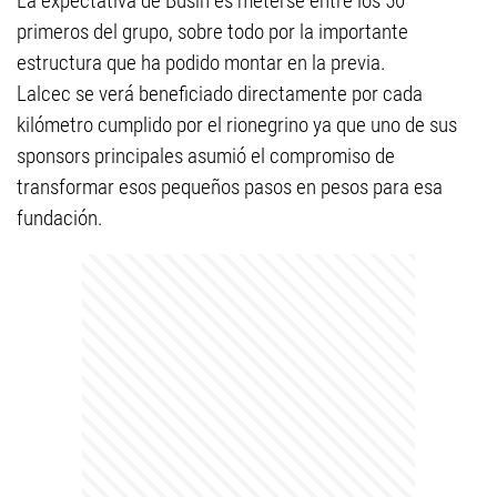
La expectativa de Busín es meterse entre los 50
primeros del grupo, sobre todo por la importante
estructura que ha podido montar en la previa.
Lalcec se verá beneficiado directamente por cada
kilómetro cumplido por el rionegrino ya que uno de sus
sponsors principales asumió el compromiso de
transformar esos pequeños pasos en pesos para esa
fundación.