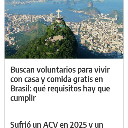
Buscan voluntarios para vivir
con casa y comida gratis en
Brasil: qué requisitos hay que
cumplir
Sufrió un ACV en 2025 y un