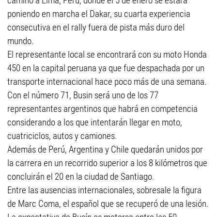
camino a Lima, Perú, donde el 5 de enero se estará
poniendo en marcha el Dakar, su cuarta experiencia
consecutiva en el rally fuera de pista más duro del
mundo.
El representante local se encontrará con su moto Honda
450 en la capital peruana ya que fue despachada por un
transporte internacional hace poco más de una semana.
Con el número 71, Busin será uno de los 77
representantes argentinos que habrá en competencia
considerando a los que intentarán llegar en moto,
cuatriciclos, autos y camiones.
Además de Perú, Argentina y Chile quedarán unidos por
la carrera en un recorrido superior a los 8 kilómetros que
concluirán el 20 en la ciudad de Santiago.
Entre las ausencias internacionales, sobresale la figura
de Marc Coma, el español que se recuperó de una lesión.