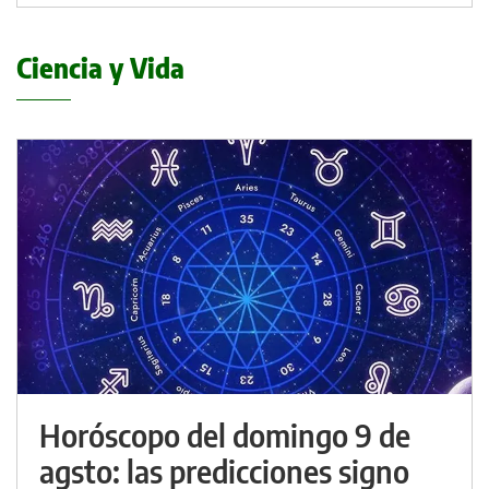
Ciencia y Vida
Horóscopo del domingo 9 de
agsto: las predicciones signo