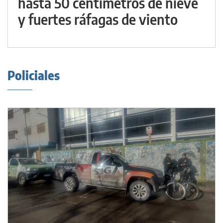
hasta 50 centímetros de nieve
y fuertes ráfagas de viento
Policiales