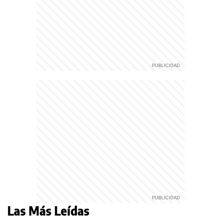
Las Más Leídas