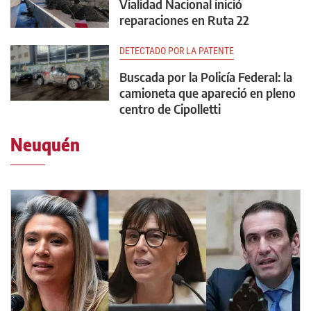
Vialidad Nacional inició
reparaciones en Ruta 22
DETECTADO POR LA PATENTE
Buscada por la Policía Federal: la
camioneta que apareció en pleno
centro de Cipolletti
Neuquén