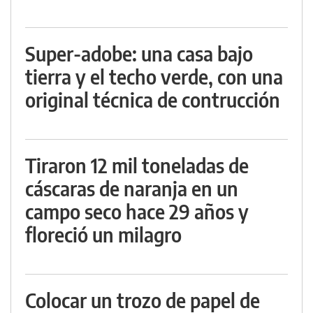
Super-adobe: una casa bajo
tierra y el techo verde, con una
original técnica de contrucción
Tiraron 12 mil toneladas de
cáscaras de naranja en un
campo seco hace 29 años y
floreció un milagro
Colocar un trozo de papel de