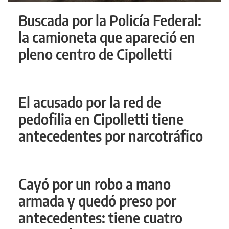
Buscada por la Policía Federal:
la camioneta que apareció en
pleno centro de Cipolletti
El acusado por la red de
pedofilia en Cipolletti tiene
antecedentes por narcotráfico
Cayó por un robo a mano
armada y quedó preso por
antecedentes: tiene cuatro