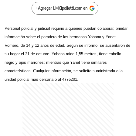
+ Agregar LMCipolletti.com en
Personal policial y judicial requirió a quienes puedan colaborar, brindar
información sobre el paradero de las hermanas Yohana y Yanet
Romero, de 14 y 12 años de edad. Según se informó, se ausentaron de
su hogar el 21 de octubre. Yohana mide 1,55 metros, tiene cabello
negro y ojos marrones; mientras que Yanet tiene similares
características. Cualquier información, se solicita suministrarla a la
unidad policial más cercana o al 4776201.