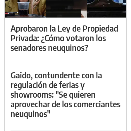
Aprobaron la Ley de Propiedad
Privada: ¿Cómo votaron los
senadores neuquinos?
Gaido, contundente con la
regulación de ferias y
showrooms: "Se quieren
aprovechar de los comerciantes
neuquinos"