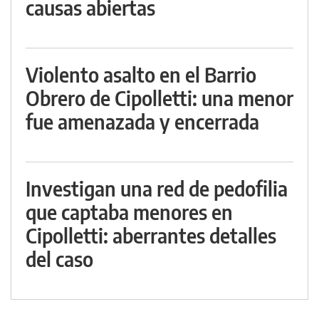
causas abiertas
Violento asalto en el Barrio
Obrero de Cipolletti: una menor
fue amenazada y encerrada
Investigan una red de pedofilia
que captaba menores en
Cipolletti: aberrantes detalles
del caso