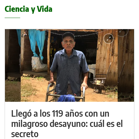
Ciencia y Vida
Llegó a los 119 años con un
milagroso desayuno: cuál es el
secreto