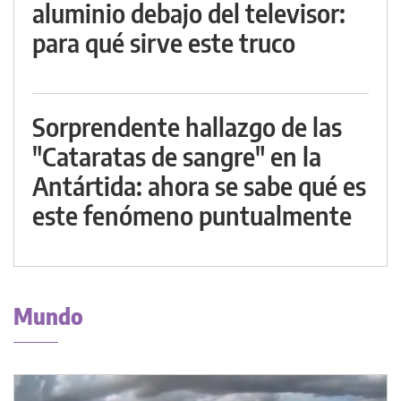
aluminio debajo del televisor:
para qué sirve este truco
Sorprendente hallazgo de las
"Cataratas de sangre" en la
Antártida: ahora se sabe qué es
este fenómeno puntualmente
Mundo