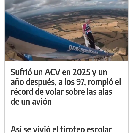
Sufrió un ACV en 2025 y un
año después, a los 97, rompió el
récord de volar sobre las alas
de un avión
Así se vivió el tiroteo escolar