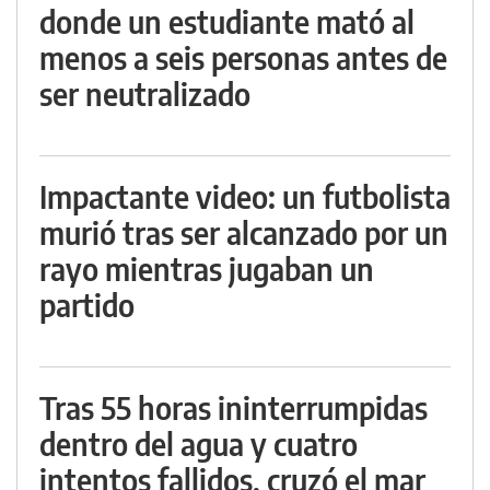
donde un estudiante mató al
menos a seis personas antes de
ser neutralizado
Impactante video: un futbolista
murió tras ser alcanzado por un
rayo mientras jugaban un
partido
Tras 55 horas ininterrumpidas
dentro del agua y cuatro
intentos fallidos, cruzó el mar