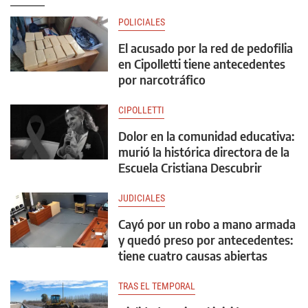
POLICIALES
El acusado por la red de pedofilia
en Cipolletti tiene antecedentes
por narcotráfico
CIPOLLETTI
Dolor en la comunidad educativa:
murió la histórica directora de la
Escuela Cristiana Descubrir
JUDICIALES
Cayó por un robo a mano armada
y quedó preso por antecedentes:
tiene cuatro causas abiertas
TRAS EL TEMPORAL