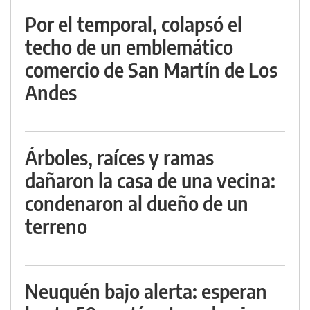
Por el temporal, colapsó el
techo de un emblemático
comercio de San Martín de Los
Andes
Árboles, raíces y ramas
dañaron la casa de una vecina:
condenaron al dueño de un
terreno
Neuquén bajo alerta: esperan