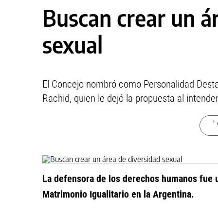
Buscan crear un á
sexual
El Concejo nombró como Personalidad Destaca
Rachid, quien le dejó la propuesta al intenden
+ 
La defensora de los derechos humanos fue u
Matrimonio Igualitario en la Argentina.