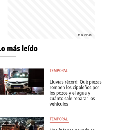
Lo más leído
TEMPORAL
Lluvias récord: Qué piezas
rompen los cipoleños por
los pozos y el agua y
cuánto sale reparar los
vehículos
TEMPORAL 