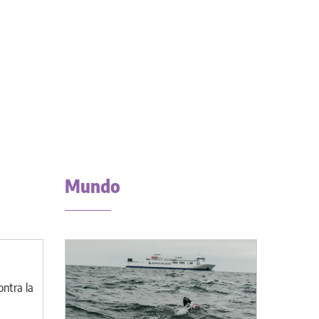
Mundo