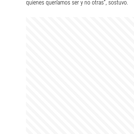
quienes queríamos ser y no otras”, sostuvo.