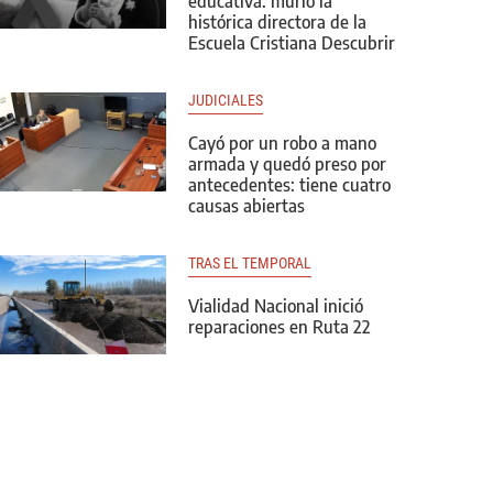
educativa: murió la
histórica directora de la
Escuela Cristiana Descubrir
JUDICIALES
Cayó por un robo a mano
armada y quedó preso por
antecedentes: tiene cuatro
causas abiertas
TRAS EL TEMPORAL
Vialidad Nacional inició
reparaciones en Ruta 22