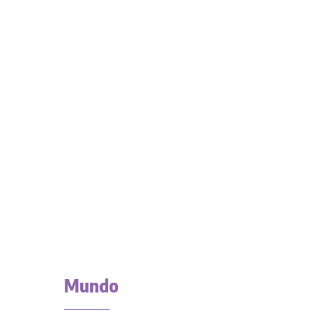
Mundo