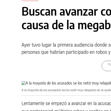
Buscan avanzar con
causa de la mega
Ayer tuvo lugar la primera audiencia donde s
personas que habrían participado en robos y 
+ 
A la mayoría de los acusados se los notó muy relajados en la audi
Lentamente se empezó a avanzar en la acusac