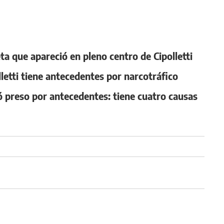
ta que apareció en pleno centro de Cipolletti
lletti tiene antecedentes por narcotráfico
preso por antecedentes: tiene cuatro causas