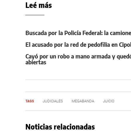
Leé más
Buscada por la Policía Federal: la camione
El acusado por la red de pedofilia en Cipo
Cayó por un robo a mano armada y quedó 
abiertas
TAGS
JUDICIALES
MEGABANDA
JUICIO
Noticias relacionadas