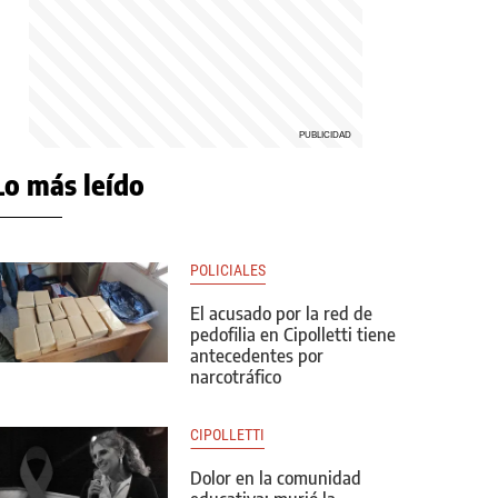
Lo más leído
POLICIALES
El acusado por la red de
pedofilia en Cipolletti tiene
antecedentes por
narcotráfico
CIPOLLETTI
Dolor en la comunidad