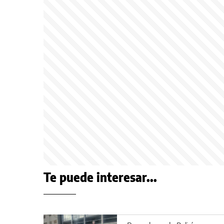
Te puede interesar...