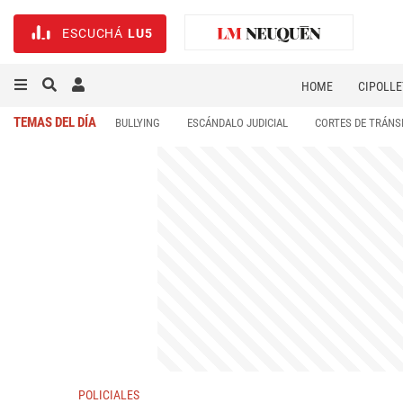
ESCUCHÁ
LU5
HOME
CIPOLLE
TEMAS DEL DÍA
BULLYING
ESCÁNDALO JUDICIAL
CORTES DE TRÁNS
POLICIALES