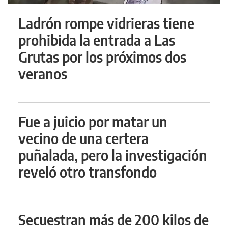
Ladrón rompe vidrieras tiene
prohibida la entrada a Las
Grutas por los próximos dos
veranos
Fue a juicio por matar un
vecino de una certera
puñalada, pero la investigación
reveló otro transfondo
Secuestran más de 200 kilos de