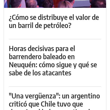
¿Cómo se distribuye el valor de
un barril de petróleo?
Horas decisivas para el
barrendero baleado en
Neuquén: cómo sigue y qué se
sabe de los atacantes
"Una vergüenza": un argentino
criticó que Chile tuvo que