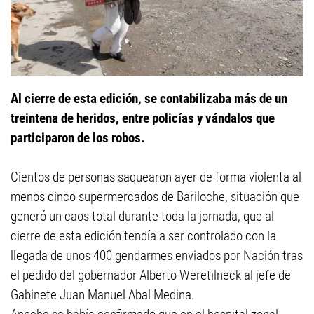
Al cierre de esta edición, se contabilizaba más de un
treintena de heridos, entre policías y vándalos que
participaron de los robos.
Cientos de personas saquearon ayer de forma violenta al
menos cinco supermercados de Bariloche, situación que
generó un caos total durante toda la jornada, que al
cierre de esta edición tendía a ser controlado con la
llegada de unos 400 gendarmes enviados por Nación tras
el pedido del gobernador Alberto Weretilneck al jefe de
Gabinete Juan Manuel Abal Medina.