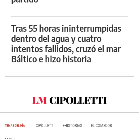
Tras 55 horas ininterrumpidas
dentro del agua y cuatro
intentos fallidos, cruzó el mar
Báltico e hizo historia
CIPOLLETTI
+HISTORIAS
EL COMEDOR
TEMAS DEL DÍA