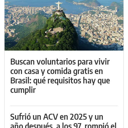
Buscan voluntarios para vivir
con casa y comida gratis en
Brasil: qué requisitos hay que
cumplir
Sufrió un ACV en 2025 y un
año después, a los 97, rompió el