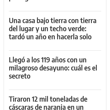
Una casa bajo tierra con tierra
del lugar y un techo verde:
tardó un año en hacerla solo
Llegó a los 119 años con un
milagroso desayuno: cuál es el
secreto
Tiraron 12 mil toneladas de
cáscaras de naranja en un