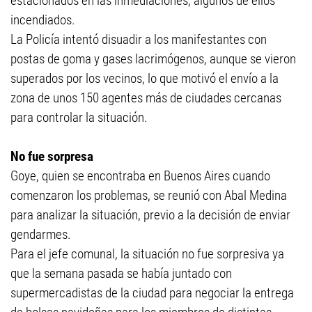
estacionados en las inmediaciones, algunos de ellos
incendiados.
La Policía intentó disuadir a los manifestantes con
postas de goma y gases lacrimógenos, aunque se vieron
superados por los vecinos, lo que motivó el envío a la
zona de unos 150 agentes más de ciudades cercanas
para controlar la situación.
No fue sorpresa
Goye, quien se encontraba en Buenos Aires cuando
comenzaron los problemas, se reunió con Abal Medina
para analizar la situación, previo a la decisión de enviar
gendarmes.
Para el jefe comunal, la situación no fue sorpresiva ya
que la semana pasada se había juntado con
supermercadistas de la ciudad para negociar la entrega