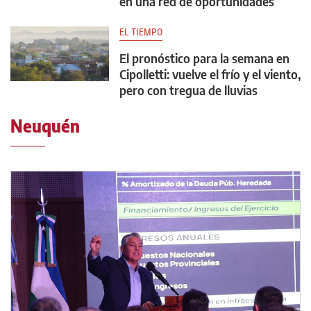
en una red de oportunidades
EL TIEMPO
El pronóstico para la semana en
Cipolletti: vuelve el frío y el viento,
pero con tregua de lluvias
Neuquén