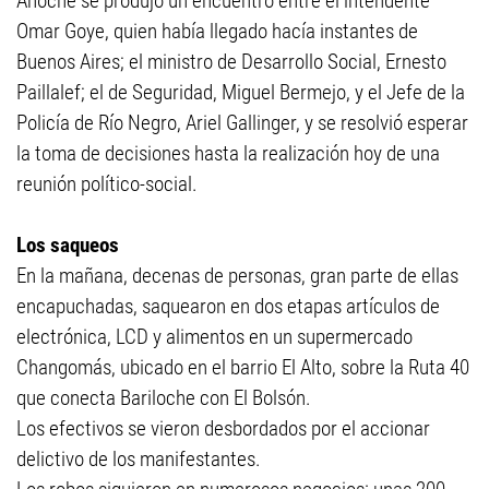
Anoche se produjo un encuentro entre el intendente
Omar Goye, quien había llegado hacía instantes de
Buenos Aires; el ministro de Desarrollo Social, Ernesto
Paillalef; el de Seguridad, Miguel Bermejo, y el Jefe de la
Policía de Río Negro, Ariel Gallinger, y se resolvió esperar
la toma de decisiones hasta la realización hoy de una
reunión político-social.
Los saqueos
En la mañana, decenas de personas, gran parte de ellas
encapuchadas, saquearon en dos etapas artículos de
electrónica, LCD y alimentos en un supermercado
Changomás, ubicado en el barrio El Alto, sobre la Ruta 40
que conecta Bariloche con El Bolsón.
Los efectivos se vieron desbordados por el accionar
delictivo de los manifestantes.