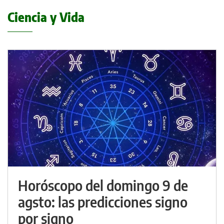
Ciencia y Vida
Horóscopo del domingo 9 de
agsto: las predicciones signo
por signo