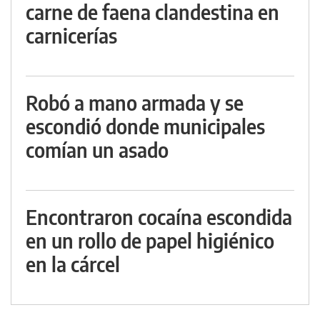
carne de faena clandestina en
carnicerías
Robó a mano armada y se
escondió donde municipales
comían un asado
Encontraron cocaína escondida
en un rollo de papel higiénico
en la cárcel