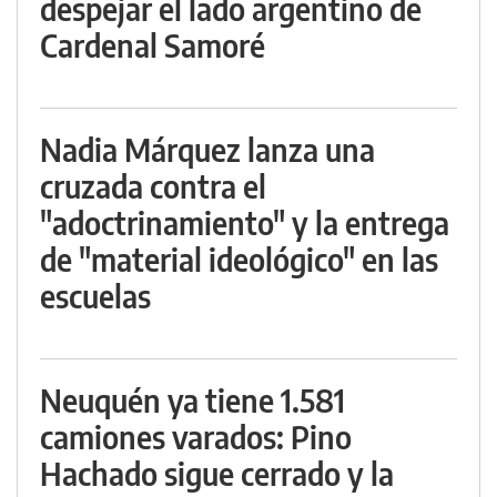
despejar el lado argentino de
Cardenal Samoré
Nadia Márquez lanza una
cruzada contra el
"adoctrinamiento" y la entrega
de "material ideológico" en las
escuelas
Neuquén ya tiene 1.581
camiones varados: Pino
Hachado sigue cerrado y la