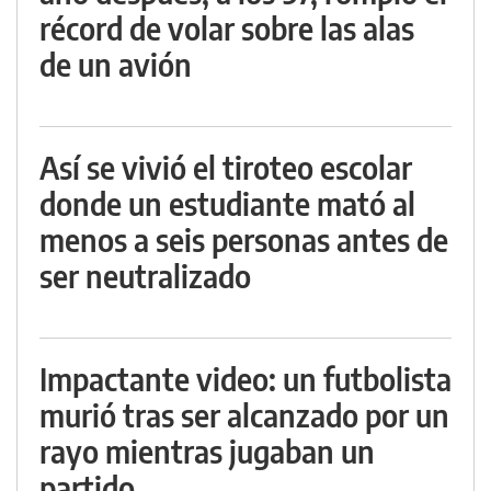
récord de volar sobre las alas
de un avión
Así se vivió el tiroteo escolar
donde un estudiante mató al
menos a seis personas antes de
ser neutralizado
Impactante video: un futbolista
murió tras ser alcanzado por un
rayo mientras jugaban un
partido