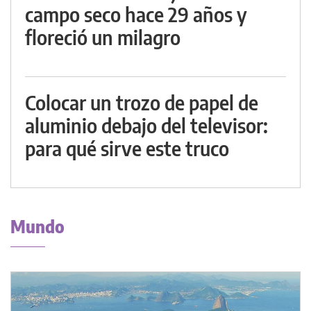
campo seco hace 29 años y
floreció un milagro
Colocar un trozo de papel de
aluminio debajo del televisor:
para qué sirve este truco
Mundo