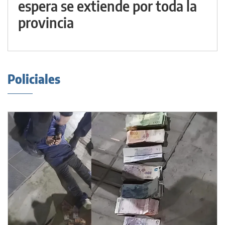
espera se extiende por toda la
provincia
Policiales