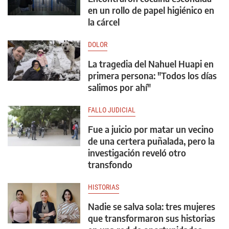
en un rollo de papel higiénico en
la cárcel
DOLOR
La tragedia del Nahuel Huapi en
primera persona: "Todos los días
salimos por ahí"
FALLO JUDICIAL
Fue a juicio por matar un vecino
de una certera puñalada, pero la
investigación reveló otro
transfondo
HISTORIAS
Nadie se salva sola: tres mujeres
que transformaron sus historias