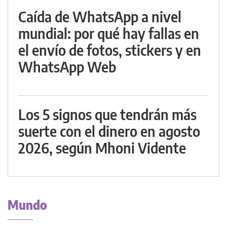
Caída de WhatsApp a nivel
mundial: por qué hay fallas en
el envío de fotos, stickers y en
WhatsApp Web
Los 5 signos que tendrán más
suerte con el dinero en agosto
2026, según Mhoni Vidente
Mundo