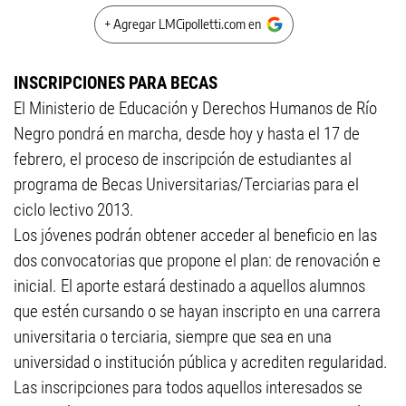
+ Agregar LMCipolletti.com en
INSCRIPCIONES PARA BECAS
El Ministerio de Educación y Derechos Humanos de Río
Negro pondrá en marcha, desde hoy y hasta el 17 de
febrero, el proceso de inscripción de estudiantes al
programa de Becas Universitarias/Terciarias para el
ciclo lectivo 2013.
Los jóvenes podrán obtener acceder al beneficio en las
dos convocatorias que propone el plan: de renovación e
inicial. El aporte estará destinado a aquellos alumnos
que estén cursando o se hayan inscripto en una carrera
universitaria o terciaria, siempre que sea en una
universidad o institución pública y acrediten regularidad.
Las inscripciones para todos aquellos interesados se