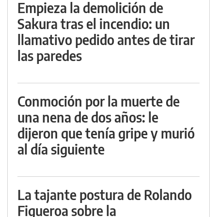
Empieza la demolición de
Sakura tras el incendio: un
llamativo pedido antes de tirar
las paredes
Conmoción por la muerte de
una nena de dos años: le
dijeron que tenía gripe y murió
al día siguiente
La tajante postura de Rolando
Figueroa sobre la