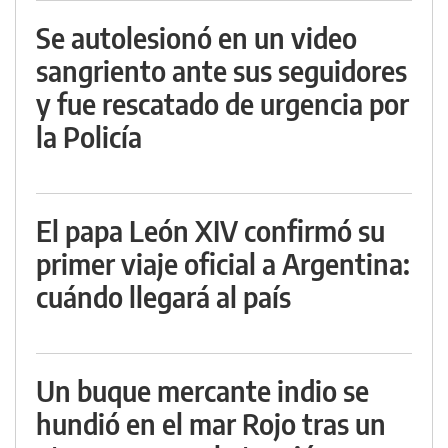
Se autolesionó en un video
sangriento ante sus seguidores
y fue rescatado de urgencia por
la Policía
El papa León XIV confirmó su
primer viaje oficial a Argentina:
cuándo llegará al país
Un buque mercante indio se
hundió en el mar Rojo tras un