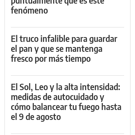
puntualmente qué es este
fenómeno
El truco infalible para guardar
el pan y que se mantenga
fresco por más tiempo
El Sol, Leo y la alta intensidad:
medidas de autocuidado y
cómo balancear tu fuego hasta
el 9 de agosto