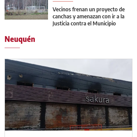
Vecinos frenan un proyecto de
canchas y amenazan con ir a la
Justicia contra el Municipio
Neuquén