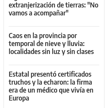
extranjerización de tierras: "No
vamos a acompañar"
Caos en la provincia por
temporal de nieve y lluvia:
localidades sin luz y sin clases
Estatal presentó certificados
truchos y la echaron: la firma
era de un médico que vivía en
Europa