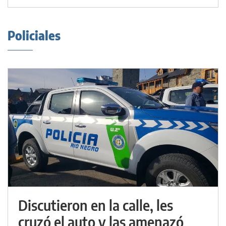
Policiales
Discutieron en la calle, les
cruzó el auto y las amenazó