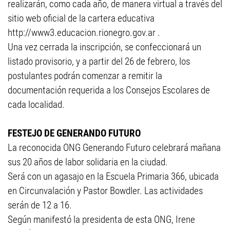
realizarán, como cada año, de manera virtual a través del
sitio web oficial de la cartera educativa
http://www3.educacion.rionegro.gov.ar .
Una vez cerrada la inscripción, se confeccionará un
listado provisorio, y a partir del 26 de febrero, los
postulantes podrán comenzar a remitir la
documentación requerida a los Consejos Escolares de
cada localidad.
FESTEJO DE GENERANDO FUTURO
La reconocida ONG Generando Futuro celebrará mañana
sus 20 años de labor solidaria en la ciudad.
Será con un agasajo en la Escuela Primaria 366, ubicada
en Circunvalación y Pastor Bowdler. Las actividades
serán de 12 a 16.
Según manifestó la presidenta de esta ONG, Irene