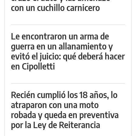
con un cuchillo carnicero
Le encontraron un arma de
guerra en un allanamiento y
evitó el juicio: qué deberá hacer
en Cipolletti
Recién cumplió los 18 años, lo
atraparon con una moto
robada y queda en preventiva
por la Ley de Reiterancia