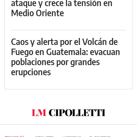
ataque y crece la tensión en
Medio Oriente
Caos y alerta por el Volcán de
Fuego en Guatemala: evacuan
poblaciones por grandes
erupciones