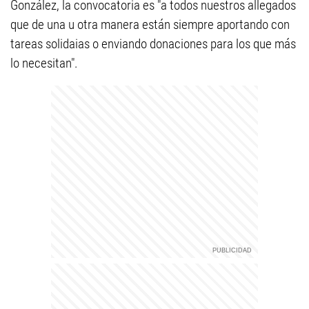
González, la convocatoria es "a todos nuestros allegados
que de una u otra manera están siempre aportando con
tareas solidaias o enviando donaciones para los que más
lo necesitan".