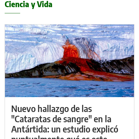
Ciencia y Vida
Nuevo hallazgo de las
"Cataratas de sangre" en la
Antártida: un estudio explicó