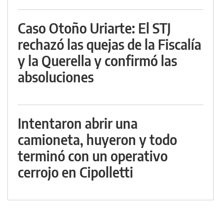
Caso Otoño Uriarte: El STJ
rechazó las quejas de la Fiscalía
y la Querella y confirmó las
absoluciones
Intentaron abrir una
camioneta, huyeron y todo
terminó con un operativo
cerrojo en Cipolletti