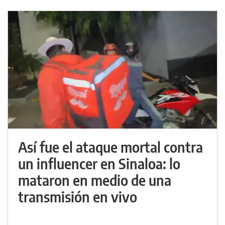
Así fue el ataque mortal contra
un influencer en Sinaloa: lo
mataron en medio de una
transmisión en vivo