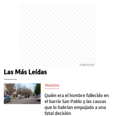
Las Más Leídas
TRAGEDIA
Quién era el hombre fallecido en
el barrio San Pablo y las causas
que lo habrían empujado a una
fatal decisión