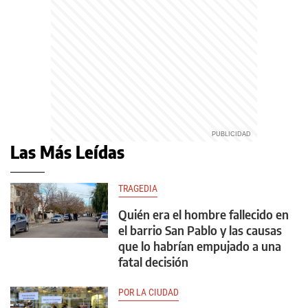
Las Más Leídas
TRAGEDIA
Quién era el hombre fallecido en
el barrio San Pablo y las causas
que lo habrían empujado a una
fatal decisión
POR LA CIUDAD