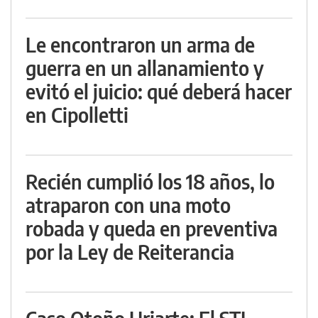
Le encontraron un arma de
guerra en un allanamiento y
evitó el juicio: qué deberá hacer
en Cipolletti
Recién cumplió los 18 años, lo
atraparon con una moto
robada y queda en preventiva
por la Ley de Reiterancia