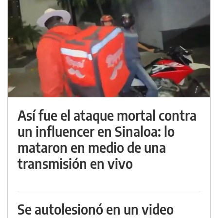
Así fue el ataque mortal contra
un influencer en Sinaloa: lo
mataron en medio de una
transmisión en vivo
Se autolesionó en un video