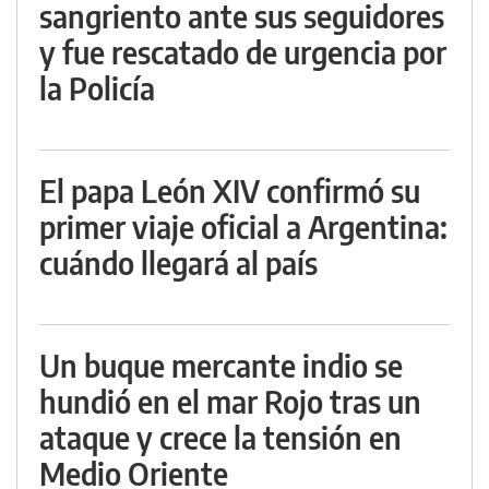
sangriento ante sus seguidores
y fue rescatado de urgencia por
la Policía
El papa León XIV confirmó su
primer viaje oficial a Argentina:
cuándo llegará al país
Un buque mercante indio se
hundió en el mar Rojo tras un
ataque y crece la tensión en
Medio Oriente