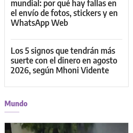
mundial: por qué hay fallas en
el envío de fotos, stickers y en
WhatsApp Web
Los 5 signos que tendrán más
suerte con el dinero en agosto
2026, según Mhoni Vidente
Mundo