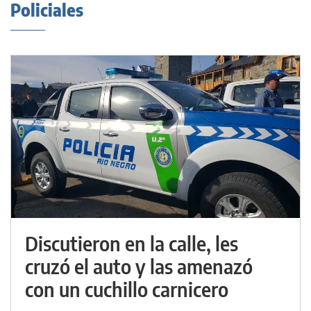
Policiales
Discutieron en la calle, les
cruzó el auto y las amenazó
con un cuchillo carnicero