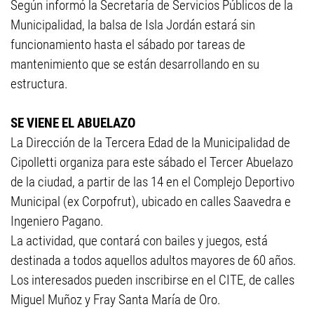
Según informó la Secretaría de Servicios Públicos de la
Municipalidad, la balsa de Isla Jordán estará sin
funcionamiento hasta el sábado por tareas de
mantenimiento que se están desarrollando en su
estructura.
SE VIENE EL ABUELAZO
La Dirección de la Tercera Edad de la Municipalidad de
Cipolletti organiza para este sábado el Tercer Abuelazo
de la ciudad, a partir de las 14 en el Complejo Deportivo
Municipal (ex Corpofrut), ubicado en calles Saavedra e
Ingeniero Pagano.
La actividad, que contará con bailes y juegos, está
destinada a todos aquellos adultos mayores de 60 años.
Los interesados pueden inscribirse en el CITE, de calles
Miguel Muñoz y Fray Santa María de Oro.