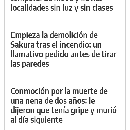
localidades sin luz y sin clases
Empieza la demolición de
Sakura tras el incendio: un
llamativo pedido antes de tirar
las paredes
Conmoción por la muerte de
una nena de dos años: le
dijeron que tenía gripe y murió
al día siguiente