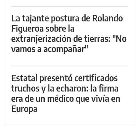
La tajante postura de Rolando
Figueroa sobre la
extranjerización de tierras: "No
vamos a acompañar"
Estatal presentó certificados
truchos y la echaron: la firma
era de un médico que vivía en
Europa