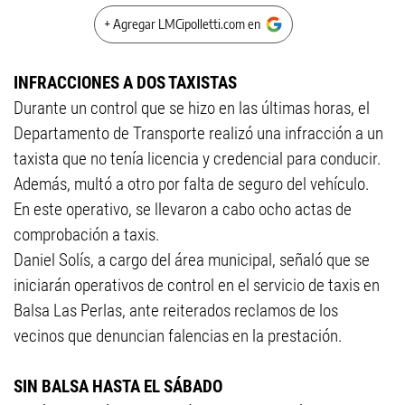
+ Agregar LMCipolletti.com en
INFRACCIONES A DOS TAXISTAS
Durante un control que se hizo en las últimas horas, el
Departamento de Transporte realizó una infracción a un
taxista que no tenía licencia y credencial para conducir.
Además, multó a otro por falta de seguro del vehículo.
En este operativo, se llevaron a cabo ocho actas de
comprobación a taxis.
Daniel Solís, a cargo del área municipal, señaló que se
iniciarán operativos de control en el servicio de taxis en
Balsa Las Perlas, ante reiterados reclamos de los
vecinos que denuncian falencias en la prestación.
SIN BALSA HASTA EL SÁBADO