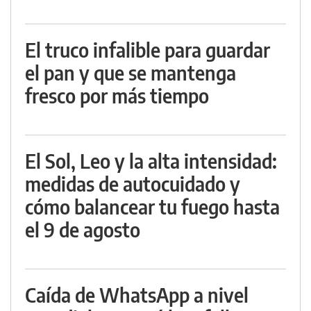
El truco infalible para guardar
el pan y que se mantenga
fresco por más tiempo
El Sol, Leo y la alta intensidad:
medidas de autocuidado y
cómo balancear tu fuego hasta
el 9 de agosto
Caída de WhatsApp a nivel