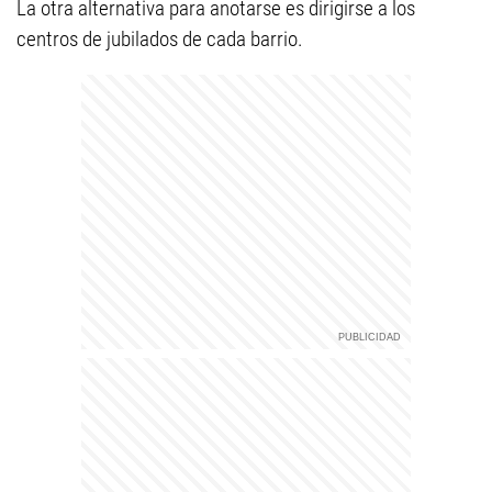
La otra alternativa para anotarse es dirigirse a los
centros de jubilados de cada barrio.