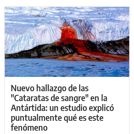
Nuevo hallazgo de las
"Cataratas de sangre" en la
Antártida: un estudio explicó
puntualmente qué es este
fenómeno