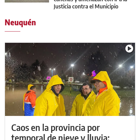
Justicia contra el Municipio
Neuquén
Caos en la provincia por
temporal de nieve y lluvia: