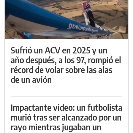
Sufrió un ACV en 2025 y un
año después, a los 97, rompió el
récord de volar sobre las alas
de un avión
Impactante video: un futbolista
murió tras ser alcanzado por un
rayo mientras jugaban un