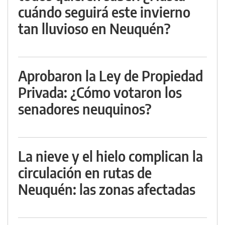
cuándo seguirá este invierno
tan lluvioso en Neuquén?
Aprobaron la Ley de Propiedad
Privada: ¿Cómo votaron los
senadores neuquinos?
La nieve y el hielo complican la
circulación en rutas de
Neuquén: las zonas afectadas