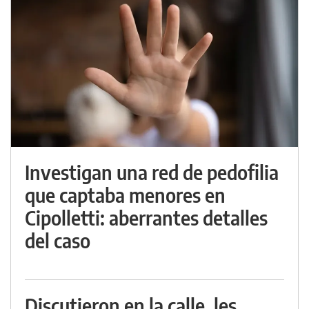
Investigan una red de pedofilia
que captaba menores en
Cipolletti: aberrantes detalles
del caso
Discutieron en la calle, les