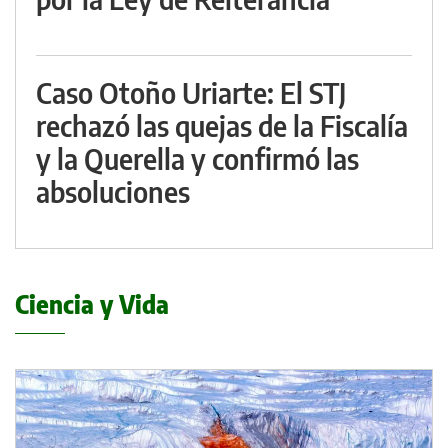
Caso Otoño Uriarte: El STJ
rechazó las quejas de la Fiscalía
y la Querella y confirmó las
absoluciones
Ciencia y Vida