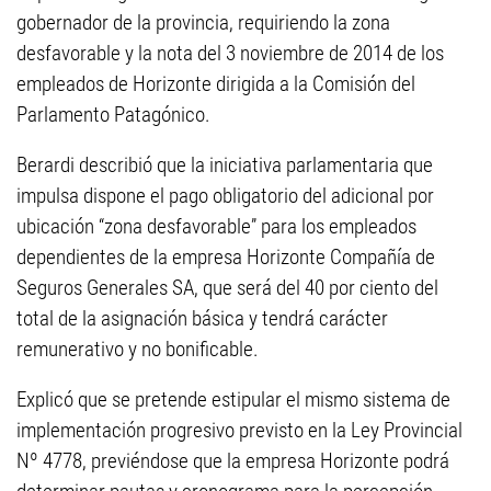
gobernador de la provincia, requiriendo la zona
desfavorable y la nota del 3 noviembre de 2014 de los
empleados de Horizonte dirigida a la Comisión del
Parlamento Patagónico.
Berardi describió que la iniciativa parlamentaria que
impulsa dispone el pago obligatorio del adicional por
ubicación “zona desfavorable” para los empleados
dependientes de la empresa Horizonte Compañía de
Seguros Generales SA, que será del 40 por ciento del
total de la asignación básica y tendrá carácter
remunerativo y no bonificable.
Explicó que se pretende estipular el mismo sistema de
implementación progresivo previsto en la Ley Provincial
Nº 4778, previéndose que la empresa Horizonte podrá