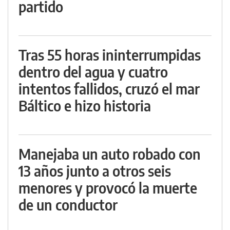
partido
Tras 55 horas ininterrumpidas
dentro del agua y cuatro
intentos fallidos, cruzó el mar
Báltico e hizo historia
Manejaba un auto robado con
13 años junto a otros seis
menores y provocó la muerte
de un conductor