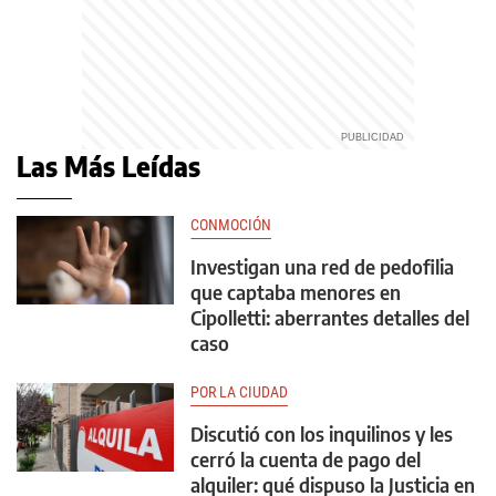
Las Más Leídas
CONMOCIÓN
Investigan una red de pedofilia
que captaba menores en
Cipolletti: aberrantes detalles del
caso
POR LA CIUDAD
Discutió con los inquilinos y les
cerró la cuenta de pago del
alquiler: qué dispuso la Justicia en