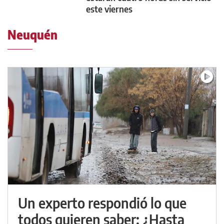
este viernes
Neuquén
Un experto respondió lo que
todos quieren saber: ¿Hasta