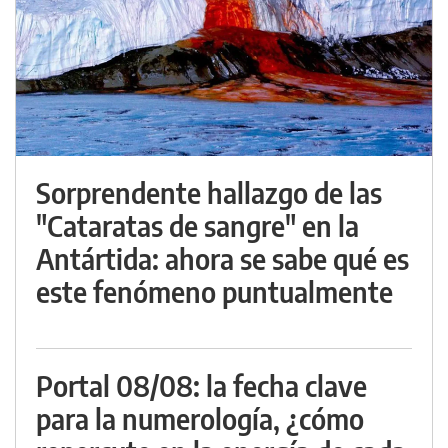
Sorprendente hallazgo de las
"Cataratas de sangre" en la
Antártida: ahora se sabe qué es
este fenómeno puntualmente
Portal 08/08: la fecha clave
para la numerología, ¿cómo