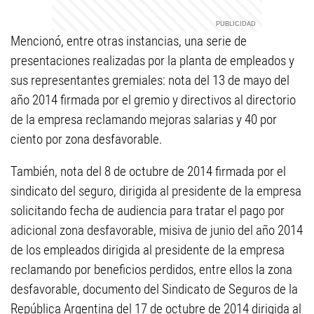
Mencionó, entre otras instancias, una serie de
presentaciones realizadas por la planta de empleados y
sus representantes gremiales: nota del 13 de mayo del
año 2014 firmada por el gremio y directivos al directorio
de la empresa reclamando mejoras salarias y 40 por
ciento por zona desfavorable.
También, nota del 8 de octubre de 2014 firmada por el
sindicato del seguro, dirigida al presidente de la empresa
solicitando fecha de audiencia para tratar el pago por
adicional zona desfavorable, misiva de junio del año 2014
de los empleados dirigida al presidente de la empresa
reclamando por beneficios perdidos, entre ellos la zona
desfavorable, documento del Sindicato de Seguros de la
República Argentina del 17 de octubre de 2014 dirigida al