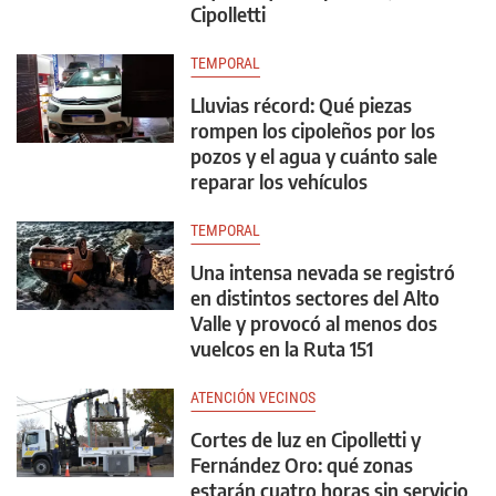
Cipolletti
TEMPORAL
Lluvias récord: Qué piezas
rompen los cipoleños por los
pozos y el agua y cuánto sale
reparar los vehículos
TEMPORAL
Una intensa nevada se registró
en distintos sectores del Alto
Valle y provocó al menos dos
vuelcos en la Ruta 151
ATENCIÓN VECINOS
Cortes de luz en Cipolletti y
Fernández Oro: qué zonas
estarán cuatro horas sin servicio