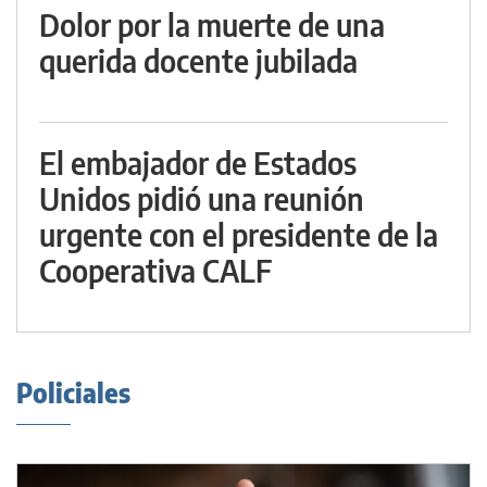
Dolor por la muerte de una
querida docente jubilada
El embajador de Estados
Unidos pidió una reunión
urgente con el presidente de la
Cooperativa CALF
Policiales