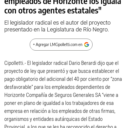
empleados de Horizonte los iguala
con otros agentes estatales"
El legislador radical es el autor del proyecto
presentado en la Legislatura de Río Negro.
+ Agregar LMCipolletti.com en
Cipolletti.- El legislador radical Dario Berardi dijo que el
proyecto de ley que presentó y que busca establecer el
pago obligatorio del adicional del 40 por ciento por “zona
desfavorable” para los empleados dependientes de
Horizonte Compañía de Seguros Generales SA “viene a
poner en plano de igualdad a los trabajadores de esa
empresa en relación a los empleados de otras firmas,
organismos y entidades autárquicas del Estado
Provincial, a los que se les ha reconocido el derecho a