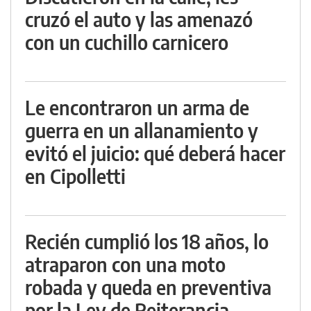
cruzó el auto y las amenazó
con un cuchillo carnicero
Le encontraron un arma de
guerra en un allanamiento y
evitó el juicio: qué deberá hacer
en Cipolletti
Recién cumplió los 18 años, lo
atraparon con una moto
robada y queda en preventiva
por la Ley de Reiterancia