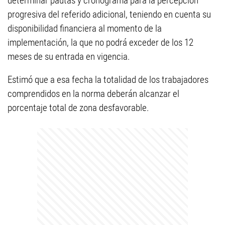
determinar pautas y cronograma para la percepción
progresiva del referido adicional, teniendo en cuenta su
disponibilidad financiera al momento de la
implementación, la que no podrá exceder de los 12
meses de su entrada en vigencia.
Estimó que a esa fecha la totalidad de los trabajadores
comprendidos en la norma deberán alcanzar el
porcentaje total de zona desfavorable.