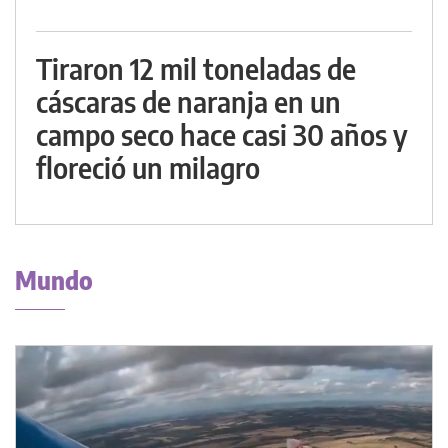
Tiraron 12 mil toneladas de
cáscaras de naranja en un
campo seco hace casi 30 años y
floreció un milagro
Mundo