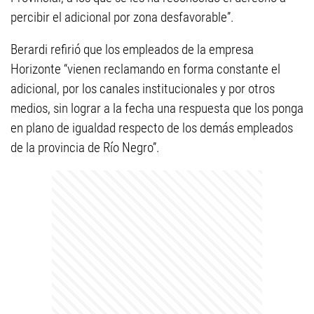
percibir el adicional por zona desfavorable”.
Berardi refirió que los empleados de la empresa
Horizonte “vienen reclamando en forma constante el
adicional, por los canales institucionales y por otros
medios, sin lograr a la fecha una respuesta que los ponga
en plano de igualdad respecto de los demás empleados
de la provincia de Río Negro”.